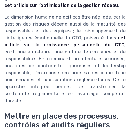
cet article sur l’optimisation de la gestion réseau
.
La dimension humaine ne doit pas être négligée, car la
gestion des risques dépend aussi de la maturité des
responsables et des équipes ; le développement de
l’intelligence émotionnelle du CTO, présenté dans
cet
article sur la croissance personnelle du CTO
,
contribue à instaurer une culture de confiance et de
responsabilité. En combinant architecture sécurisée,
pratiques de conformité rigoureuses et leadership
responsable, l’entreprise renforce sa résilience face
aux menaces et aux sanctions réglementaires. Cette
approche intégrée permet de transformer la
conformité réglementaire en avantage compétitif
durable.
Mettre en place des processus,
contrôles et audits réguliers