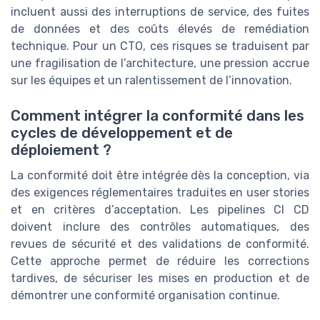
incluent aussi des interruptions de service, des fuites
de données et des coûts élevés de remédiation
technique. Pour un CTO, ces risques se traduisent par
une fragilisation de l’architecture, une pression accrue
sur les équipes et un ralentissement de l’innovation.
Comment intégrer la conformité dans les
cycles de développement et de
déploiement ?
La conformité doit être intégrée dès la conception, via
des exigences réglementaires traduites en user stories
et en critères d’acceptation. Les pipelines CI CD
doivent inclure des contrôles automatiques, des
revues de sécurité et des validations de conformité.
Cette approche permet de réduire les corrections
tardives, de sécuriser les mises en production et de
démontrer une conformité organisation continue.