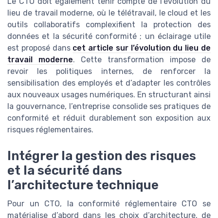
Le CTO doit également tenir compte de l’évolution du
lieu de travail moderne, où le télétravail, le cloud et les
outils collaboratifs complexifient la protection des
données et la sécurité conformité ; un éclairage utile
est proposé dans
cet article sur l’évolution du lieu de
travail moderne
. Cette transformation impose de
revoir les politiques internes, de renforcer la
sensibilisation des employés et d’adapter les contrôles
aux nouveaux usages numériques. En structurant ainsi
la gouvernance, l’entreprise consolide ses pratiques de
conformité et réduit durablement son exposition aux
risques réglementaires.
Intégrer la gestion des risques
et la sécurité dans
l’architecture technique
Pour un CTO, la conformité réglementaire CTO se
matérialise d’abord dans les choix d’architecture, de