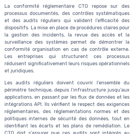
La conformité réglementaire CTO repose sur des
processus documentés, des contrôles systématiques
et des audits réguliers qui valident l’efficacité des
dispositifs. La mise en place de procédures claires pour
la gestion des incidents, la revue des accès et la
surveillance des systèmes permet de démontrer la
conformité organisation en cas de contrôle externe.
Les entreprises qui structurent ces processus
réduisent significativement leurs risques opérationnels
et juridiques.
Les audits réguliers doivent couvrir l’ensemble du
périmètre technique, depuis l’infrastructure jusqu’aux
applications, en passant par les flux de données et les
intégrations API. Ils vérifient le respect des exigences
réglementaires, des réglementations normes et des
politiques internes de sécurité des données, tout en
identifiant les écarts et les plans de remédiation. Le
CTO doit s’assurer que ces audits sont intégrés au