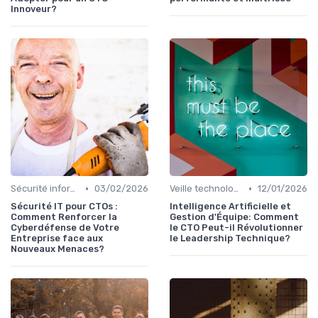
Innoveur?
•
•
Sécurité informatique
03/02/2026
Veille technologique
12/01/2026
Sécurité IT pour CTOs :
Intelligence Artificielle et
Comment Renforcer la
Gestion d'Équipe: Comment
Cyberdéfense de Votre
le CTO Peut-il Révolutionner
Entreprise face aux
le Leadership Technique?
Nouveaux Menaces?