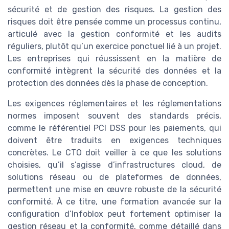
sécurité et de gestion des risques. La gestion des
risques doit être pensée comme un processus continu,
articulé avec la gestion conformité et les audits
réguliers, plutôt qu’un exercice ponctuel lié à un projet.
Les entreprises qui réussissent en la matière de
conformité intègrent la sécurité des données et la
protection des données dès la phase de conception.
Les exigences réglementaires et les réglementations
normes imposent souvent des standards précis,
comme le référentiel PCI DSS pour les paiements, qui
doivent être traduits en exigences techniques
concrètes. Le CTO doit veiller à ce que les solutions
choisies, qu’il s’agisse d’infrastructures cloud, de
solutions réseau ou de plateformes de données,
permettent une mise en œuvre robuste de la sécurité
conformité. À ce titre, une formation avancée sur la
configuration d’Infoblox peut fortement optimiser la
gestion réseau et la conformité, comme détaillé dans