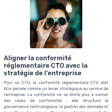
Aligner la conformité
réglementaire CTO avec la
stratégie de l’entreprise
Pour un CTO, la conformité réglementaire CTO doit
être pensée comme un levier stratégique au service de
l’entreprise. La conformité ne se limite plus à cocher
des cases de conformités ; elle structure la
gouvernance technologique, la gestion des données et