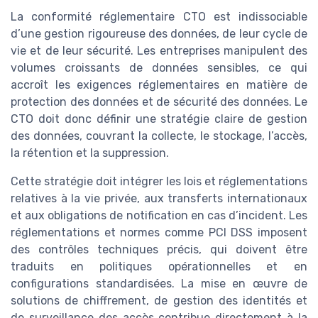
La conformité réglementaire CTO est indissociable
d’une gestion rigoureuse des données, de leur cycle de
vie et de leur sécurité. Les entreprises manipulent des
volumes croissants de données sensibles, ce qui
accroît les exigences réglementaires en matière de
protection des données et de sécurité des données. Le
CTO doit donc définir une stratégie claire de gestion
des données, couvrant la collecte, le stockage, l’accès,
la rétention et la suppression.
Cette stratégie doit intégrer les lois et réglementations
relatives à la vie privée, aux transferts internationaux
et aux obligations de notification en cas d’incident. Les
réglementations et normes comme PCI DSS imposent
des contrôles techniques précis, qui doivent être
traduits en politiques opérationnelles et en
configurations standardisées. La mise en œuvre de
solutions de chiffrement, de gestion des identités et
de surveillance des accès contribue directement à la