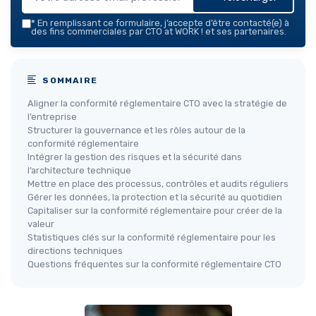
*
En remplissant ce formulaire, j’accepte d’être contacté(e) à
des fins commerciales par CTO at WORK ! et ses partenaires.
SOMMAIRE
Aligner la conformité réglementaire CTO avec la stratégie de
l’entreprise
Structurer la gouvernance et les rôles autour de la
conformité réglementaire
Intégrer la gestion des risques et la sécurité dans
l’architecture technique
Mettre en place des processus, contrôles et audits réguliers
Gérer les données, la protection et la sécurité au quotidien
Capitaliser sur la conformité réglementaire pour créer de la
valeur
Statistiques clés sur la conformité réglementaire pour les
directions techniques
Questions fréquentes sur la conformité réglementaire CTO