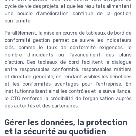
cycle de vie des projets, et que les résultats alimentent
une boucle d’amélioration continue de la gestion
conformité.
Parallèlement, la mise en œuvre de tableaux de bord de
conformité gestion permet de suivre les indicateurs
clés, comme le taux de conformité exigences, le
nombre d’incidents ou l’avancement des plans
d’action. Ces tableaux de bord facilitent le dialogue
entre responsables conformité, responsables métiers
et direction générale, en rendant visibles les bénéfices
et les conformités avantages pour l’entreprise. En
institutionnalisant ainsi les contrôles et la surveillance,
le CTO renforce la crédibilité de l’organisation auprès
des autorités et des partenaires.
Gérer les données, la protection
et la sécurité au quotidien