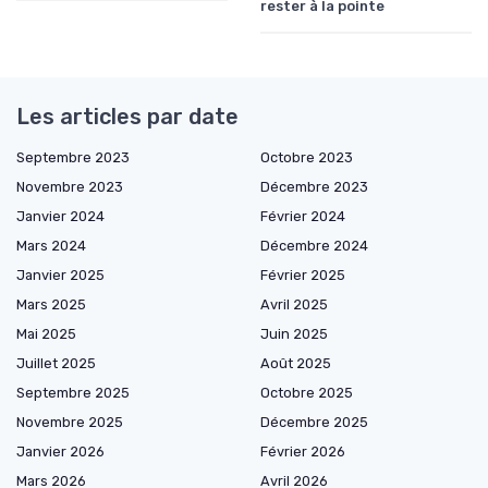
rester à la pointe
Les articles par date
Septembre 2023
Octobre 2023
Novembre 2023
Décembre 2023
Janvier 2024
Février 2024
Mars 2024
Décembre 2024
Janvier 2025
Février 2025
Mars 2025
Avril 2025
Mai 2025
Juin 2025
Juillet 2025
Août 2025
Septembre 2025
Octobre 2025
Novembre 2025
Décembre 2025
Janvier 2026
Février 2026
Mars 2026
Avril 2026