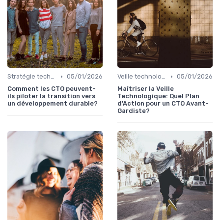
•
•
Stratégie technologique
05/01/2026
Veille technologique
05/01/2026
Comment les CTO peuvent-
Maîtriser la Veille
ils piloter la transition vers
Technologique: Quel Plan
un développement durable?
d'Action pour un CTO Avant-
Gardiste?