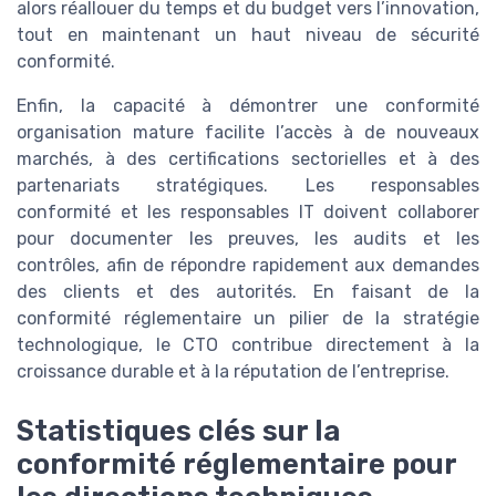
alors réallouer du temps et du budget vers l’innovation,
tout en maintenant un haut niveau de sécurité
conformité.
Enfin, la capacité à démontrer une conformité
organisation mature facilite l’accès à de nouveaux
marchés, à des certifications sectorielles et à des
partenariats stratégiques. Les responsables
conformité et les responsables IT doivent collaborer
pour documenter les preuves, les audits et les
contrôles, afin de répondre rapidement aux demandes
des clients et des autorités. En faisant de la
conformité réglementaire un pilier de la stratégie
technologique, le CTO contribue directement à la
croissance durable et à la réputation de l’entreprise.
Statistiques clés sur la
conformité réglementaire pour