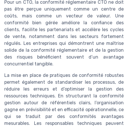
Pour un CTO, la conformité réglementaire CTO ne doit
pas être perçue uniquement comme un centre de
coûts, mais comme un vecteur de valeur. Une
conformité bien gérée améliore la confiance des
clients, facilite les partenariats et accélère les cycles
de vente, notamment dans les secteurs fortement
régulés. Les entreprises qui démontrent une maîtrise
solide de la conformité réglementaire et de la gestion
des risques bénéficient souvent d’un avantage
concurrentiel tangible.
La mise en place de pratiques de conformité robustes
permet également de standardiser les processus, de
réduire les erreurs et d’optimiser la gestion des
ressources techniques. En structurant la conformité
gestion autour de référentiels clairs, l’organisation
gagne en prévisibilité et en efficacité opérationnelle, ce
qui se traduit par des conformités avantages
mesurables. Les responsables techniques peuvent