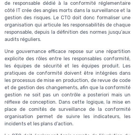
de responsable dédié à la conformité réglementaire
côté IT crée des angles morts dans la surveillance et la
gestion des risques. Le CTO doit donc formaliser une
organisation qui articule les responsabilités de chaque
responsable, depuis la définition des normes jusqu’aux
audits réguliers.
Une gouvernance efficace repose sur une répartition
explicite des rôles entre les responsables conformité,
les équipes de sécurité et les équipes produit. Les
pratiques de conformité doivent être intégrées dans
les processus de mise en production, de revue de code
et de gestion des changements, afin que la conformité
gestion ne soit pas un contrôle a posteriori mais un
réflexe de conception. Dans cette logique, la mise en
place de comités de surveillance de la conformité
organisation permet de suivre les indicateurs, les
incidents et les plans d’action.