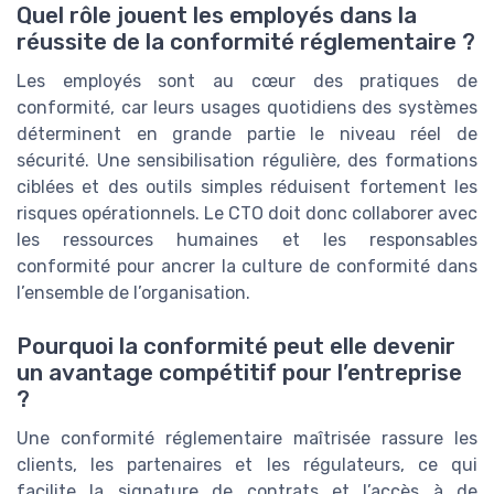
Quel rôle jouent les employés dans la
réussite de la conformité réglementaire ?
Les employés sont au cœur des pratiques de
conformité, car leurs usages quotidiens des systèmes
déterminent en grande partie le niveau réel de
sécurité. Une sensibilisation régulière, des formations
ciblées et des outils simples réduisent fortement les
risques opérationnels. Le CTO doit donc collaborer avec
les ressources humaines et les responsables
conformité pour ancrer la culture de conformité dans
l’ensemble de l’organisation.
Pourquoi la conformité peut elle devenir
un avantage compétitif pour l’entreprise
?
Une conformité réglementaire maîtrisée rassure les
clients, les partenaires et les régulateurs, ce qui
facilite la signature de contrats et l’accès à de