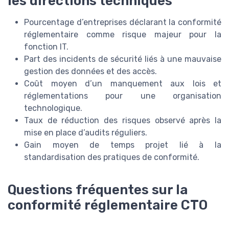
les directions techniques
Pourcentage d’entreprises déclarant la conformité
réglementaire comme risque majeur pour la
fonction IT.
Part des incidents de sécurité liés à une mauvaise
gestion des données et des accès.
Coût moyen d’un manquement aux lois et
réglementations pour une organisation
technologique.
Taux de réduction des risques observé après la
mise en place d’audits réguliers.
Gain moyen de temps projet lié à la
standardisation des pratiques de conformité.
Questions fréquentes sur la
conformité réglementaire CTO