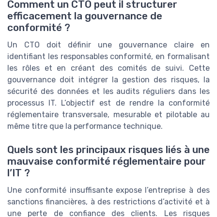
Comment un CTO peut il structurer
efficacement la gouvernance de
conformité ?
Un CTO doit définir une gouvernance claire en
identifiant les responsables conformité, en formalisant
les rôles et en créant des comités de suivi. Cette
gouvernance doit intégrer la gestion des risques, la
sécurité des données et les audits réguliers dans les
processus IT. L’objectif est de rendre la conformité
réglementaire transversale, mesurable et pilotable au
même titre que la performance technique.
Quels sont les principaux risques liés à une
mauvaise conformité réglementaire pour
l’IT ?
Une conformité insuffisante expose l’entreprise à des
sanctions financières, à des restrictions d’activité et à
une perte de confiance des clients. Les risques