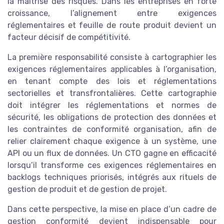
la maîtrise des risques. Dans les entreprises en forte
croissance, l’alignement entre exigences
réglementaires et feuille de route produit devient un
facteur décisif de compétitivité.
La première responsabilité consiste à cartographier les
exigences réglementaires applicables à l’organisation,
en tenant compte des lois et réglementations
sectorielles et transfrontalières. Cette cartographie
doit intégrer les réglementations et normes de
sécurité, les obligations de protection des données et
les contraintes de conformité organisation, afin de
relier clairement chaque exigence à un système, une
API ou un flux de données. Un CTO gagne en efficacité
lorsqu’il transforme ces exigences réglementaires en
backlogs techniques priorisés, intégrés aux rituels de
gestion de produit et de gestion de projet.
Dans cette perspective, la mise en place d’un cadre de
gestion conformité devient indispensable pour