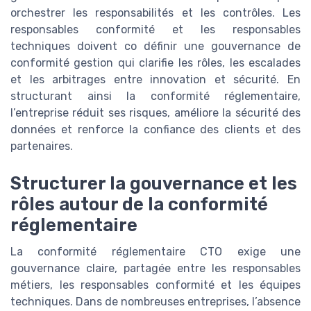
orchestrer les responsabilités et les contrôles. Les
responsables conformité et les responsables
techniques doivent co définir une gouvernance de
conformité gestion qui clarifie les rôles, les escalades
et les arbitrages entre innovation et sécurité. En
structurant ainsi la conformité réglementaire,
l’entreprise réduit ses risques, améliore la sécurité des
données et renforce la confiance des clients et des
partenaires.
Structurer la gouvernance et les
rôles autour de la conformité
réglementaire
La conformité réglementaire CTO exige une
gouvernance claire, partagée entre les responsables
métiers, les responsables conformité et les équipes
techniques. Dans de nombreuses entreprises, l’absence