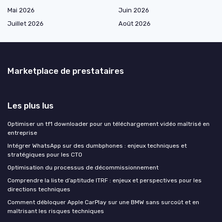
Mai 2026
Juin 2026
Juillet 2026
Août 2026
Marketplace de prestataires
Les plus lus
Optimiser un tf1 downloader pour un téléchargement vidéo maîtrisé en
entreprise
Intégrer WhatsApp sur des dumbphones : enjeux techniques et
stratégiques pour les CTO
Optimisation du processus de décommissionnement
Comprendre la liste d’aptitude ITRF : enjeux et perspectives pour les
directions techniques
Comment débloquer Apple CarPlay sur une BMW sans surcoût et en
maîtrisant les risques techniques