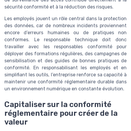
sécurité conformité et à la réduction des risques.
Les employés jouent un rôle central dans la protection
des données, car de nombreux incidents proviennent
encore d’erreurs humaines ou de pratiques non
conformes. Le responsable technique doit donc
travailler avec les responsables conformité pour
déployer des formations régulières, des campagnes de
sensibilisation et des guides de bonnes pratiques de
conformité. En responsabilisant les employés et en
simplifiant les outils, l’entreprise renforce sa capacité à
maintenir une conformité réglementaire durable dans
un environnement numérique en constante évolution.
Capitaliser sur la conformité
réglementaire pour créer de la
valeur