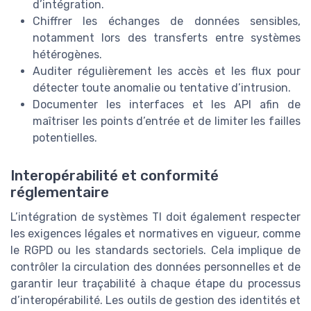
d’intégration.
Chiffrer les échanges de données sensibles,
notamment lors des transferts entre systèmes
hétérogènes.
Auditer régulièrement les accès et les flux pour
détecter toute anomalie ou tentative d’intrusion.
Documenter les interfaces et les API afin de
maîtriser les points d’entrée et de limiter les failles
potentielles.
Interopérabilité et conformité
réglementaire
L’intégration de systèmes TI doit également respecter
les exigences légales et normatives en vigueur, comme
le RGPD ou les standards sectoriels. Cela implique de
contrôler la circulation des données personnelles et de
garantir leur traçabilité à chaque étape du processus
d’interopérabilité. Les outils de gestion des identités et