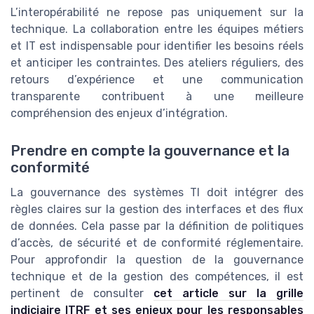
L’interopérabilité ne repose pas uniquement sur la
technique. La collaboration entre les équipes métiers
et IT est indispensable pour identifier les besoins réels
et anticiper les contraintes. Des ateliers réguliers, des
retours d’expérience et une communication
transparente contribuent à une meilleure
compréhension des enjeux d’intégration.
Prendre en compte la gouvernance et la
conformité
La gouvernance des systèmes TI doit intégrer des
règles claires sur la gestion des interfaces et des flux
de données. Cela passe par la définition de politiques
d’accès, de sécurité et de conformité réglementaire.
Pour approfondir la question de la gouvernance
technique et de la gestion des compétences, il est
pertinent de consulter
cet article sur la grille
indiciaire ITRF et ses enjeux pour les responsables