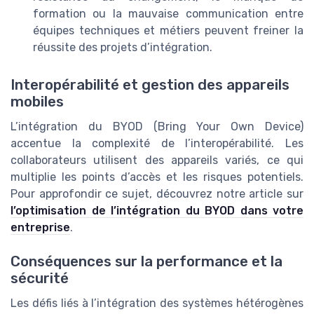
formation ou la mauvaise communication entre
équipes techniques et métiers peuvent freiner la
réussite des projets d’intégration.
Interopérabilité et gestion des appareils
mobiles
L’intégration du BYOD (Bring Your Own Device)
accentue la complexité de l’interopérabilité. Les
collaborateurs utilisent des appareils variés, ce qui
multiplie les points d’accès et les risques potentiels.
Pour approfondir ce sujet, découvrez notre article sur
l’optimisation de l’intégration du BYOD dans votre
entreprise
.
Conséquences sur la performance et la
sécurité
Les défis liés à l’intégration des systèmes hétérogènes