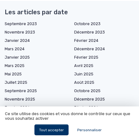
Les articles par date
Septembre 2023
Octobre 2023
Novembre 2023
Décembre 2023
Janvier 2024
Février 2024
Mars 2024
Décembre 2024
Janvier 2025
Février 2025
Mars 2025
Avril 2025
Mai 2025
Juin 2025
Juillet 2025
Août 2025
Septembre 2025
Octobre 2025
Novembre 2025
Décembre 2025
Janvier 2026
Février 2026
Ce site utilise des cookies et vous donne le contrôle sur ceux que
Mars 2026
Avril 2026
vous souhaitez activer
Mai 2026
Juin 2026
Tout accepter
Personnaliser
Juillet 2026
Août 2026