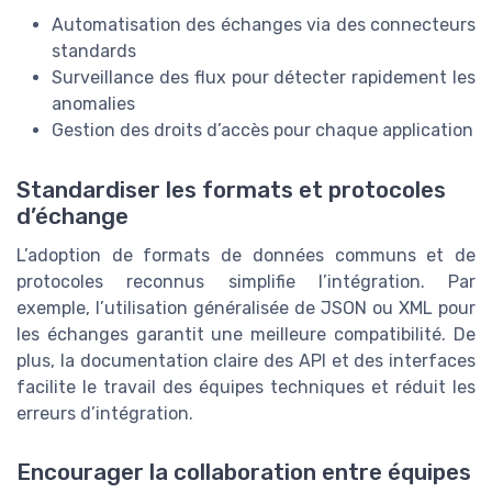
Automatisation des échanges via des connecteurs
standards
Surveillance des flux pour détecter rapidement les
anomalies
Gestion des droits d’accès pour chaque application
Standardiser les formats et protocoles
d’échange
L’adoption de formats de données communs et de
protocoles reconnus simplifie l’intégration. Par
exemple, l’utilisation généralisée de JSON ou XML pour
les échanges garantit une meilleure compatibilité. De
plus, la documentation claire des API et des interfaces
facilite le travail des équipes techniques et réduit les
erreurs d’intégration.
Encourager la collaboration entre équipes