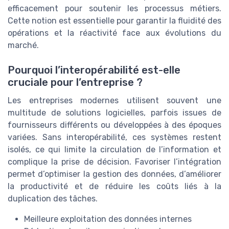
efficacement pour soutenir les processus métiers.
Cette notion est essentielle pour garantir la fluidité des
opérations et la réactivité face aux évolutions du
marché.
Pourquoi l’interopérabilité est-elle
cruciale pour l’entreprise ?
Les entreprises modernes utilisent souvent une
multitude de solutions logicielles, parfois issues de
fournisseurs différents ou développées à des époques
variées. Sans interopérabilité, ces systèmes restent
isolés, ce qui limite la circulation de l’information et
complique la prise de décision. Favoriser l’intégration
permet d’optimiser la gestion des données, d’améliorer
la productivité et de réduire les coûts liés à la
duplication des tâches.
Meilleure exploitation des données internes