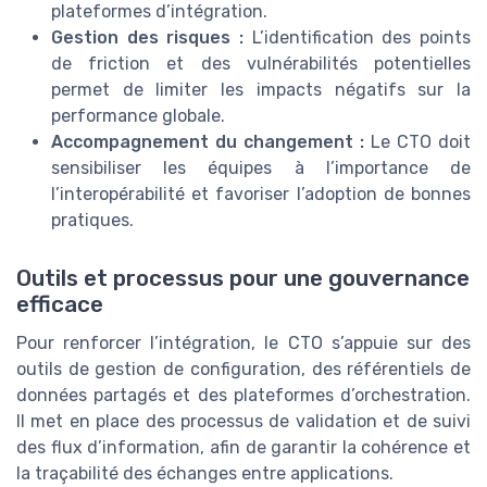
plateformes d’intégration.
Gestion des risques :
L’identification des points
de friction et des vulnérabilités potentielles
permet de limiter les impacts négatifs sur la
performance globale.
Accompagnement du changement :
Le CTO doit
sensibiliser les équipes à l’importance de
l’interopérabilité et favoriser l’adoption de bonnes
pratiques.
Outils et processus pour une gouvernance
efficace
Pour renforcer l’intégration, le CTO s’appuie sur des
outils de gestion de configuration, des référentiels de
données partagés et des plateformes d’orchestration.
Il met en place des processus de validation et de suivi
des flux d’information, afin de garantir la cohérence et
la traçabilité des échanges entre applications.