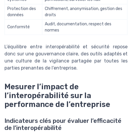
Protection des
Chiffrement, anonymisation, gestion des
données
droits
Audit, documentation, respect des
Conformité
normes
L’équilibre entre interopérabilité et sécurité repose
donc sur une gouvernance claire, des outils adaptés et
une culture de la vigilance partagée par toutes les
parties prenantes de l’entreprise.
Mesurer l’impact de
l’interopérabilité sur la
performance de l’entreprise
Indicateurs clés pour évaluer l’efficacité
de l’interopérabilité