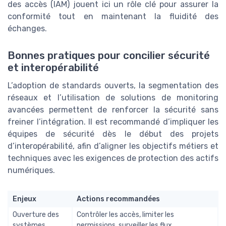
des accès (IAM) jouent ici un rôle clé pour assurer la
conformité tout en maintenant la fluidité des
échanges.
Bonnes pratiques pour concilier sécurité
et interopérabilité
L’adoption de standards ouverts, la segmentation des
réseaux et l’utilisation de solutions de monitoring
avancées permettent de renforcer la sécurité sans
freiner l’intégration. Il est recommandé d’impliquer les
équipes de sécurité dès le début des projets
d’interopérabilité, afin d’aligner les objectifs métiers et
techniques avec les exigences de protection des actifs
numériques.
Enjeux
Actions recommandées
Ouverture des
Contrôler les accès, limiter les
systèmes
permissions, surveiller les flux