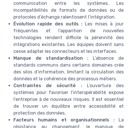
communication entre les systèmes. Les
incompatibilités de formats de données ou de
protocoles d’échange ralentissent l’intégration.
Évolution rapide des outils :
Les mises à jour
fréquentes et l’apparition de nouvelles
technologies rendent difficile la pérennité des
intégrations existantes. Les équipes doivent sans
cesse adapter les connecteurs et les interfaces.
Manque de standardisation :
L’absence de
standards communs dans certains domaines crée
des silos d’information, limitant la circulation des
données et la cohérence des processus métiers.
Contraintes de sécurité :
L’ouverture des
systèmes pour favoriser l’interopérabilité expose
l’entreprise à de nouveaux risques. Il est essentiel
de trouver un équilibre entre accessibilité et
protection des données.
Facteurs humains et organisationnels :
La
résistance au changement, le manque de