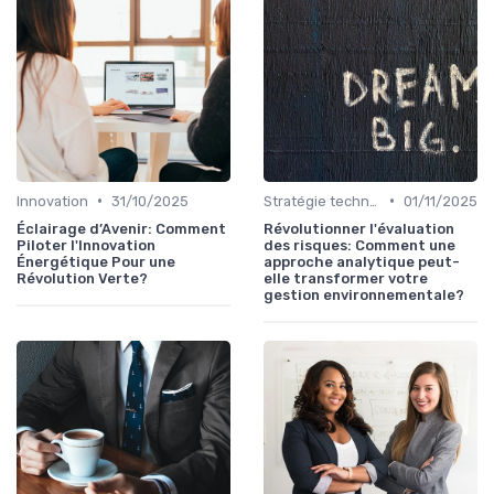
•
•
Innovation
31/10/2025
Stratégie technologique
01/11/2025
Éclairage d’Avenir: Comment
Révolutionner l'évaluation
Piloter l'Innovation
des risques: Comment une
Énergétique Pour une
approche analytique peut-
Révolution Verte?
elle transformer votre
gestion environnementale?