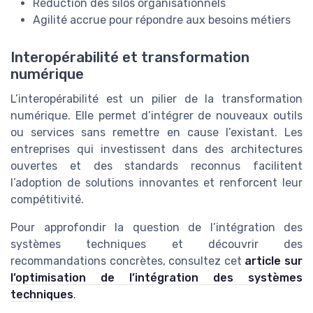
Réduction des silos organisationnels
Agilité accrue pour répondre aux besoins métiers
Interopérabilité et transformation
numérique
L’interopérabilité est un pilier de la transformation
numérique. Elle permet d’intégrer de nouveaux outils
ou services sans remettre en cause l’existant. Les
entreprises qui investissent dans des architectures
ouvertes et des standards reconnus facilitent
l’adoption de solutions innovantes et renforcent leur
compétitivité.
Pour approfondir la question de l’intégration des
systèmes techniques et découvrir des
recommandations concrètes, consultez cet
article sur
l’optimisation de l’intégration des systèmes
techniques
.