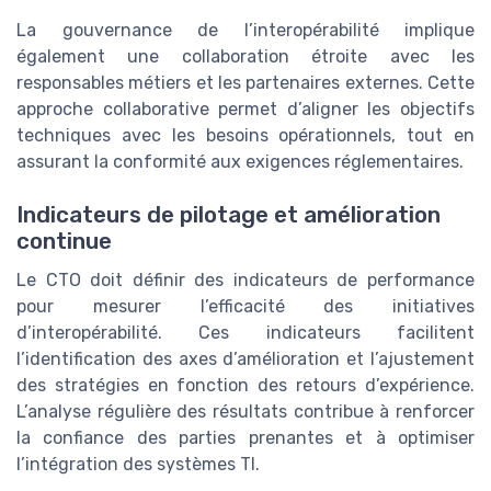
La gouvernance de l’interopérabilité implique
également une collaboration étroite avec les
responsables métiers et les partenaires externes. Cette
approche collaborative permet d’aligner les objectifs
techniques avec les besoins opérationnels, tout en
assurant la conformité aux exigences réglementaires.
Indicateurs de pilotage et amélioration
continue
Le CTO doit définir des indicateurs de performance
pour mesurer l’efficacité des initiatives
d’interopérabilité. Ces indicateurs facilitent
l’identification des axes d’amélioration et l’ajustement
des stratégies en fonction des retours d’expérience.
L’analyse régulière des résultats contribue à renforcer
la confiance des parties prenantes et à optimiser
l’intégration des systèmes TI.