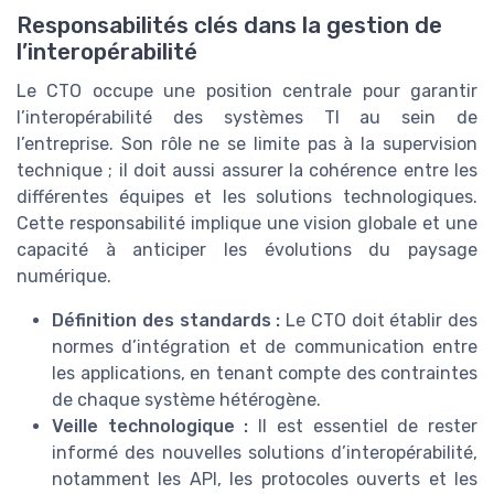
Responsabilités clés dans la gestion de
l’interopérabilité
Le CTO occupe une position centrale pour garantir
l’interopérabilité des systèmes TI au sein de
l’entreprise. Son rôle ne se limite pas à la supervision
technique ; il doit aussi assurer la cohérence entre les
différentes équipes et les solutions technologiques.
Cette responsabilité implique une vision globale et une
capacité à anticiper les évolutions du paysage
numérique.
Définition des standards :
Le CTO doit établir des
normes d’intégration et de communication entre
les applications, en tenant compte des contraintes
de chaque système hétérogène.
Veille technologique :
Il est essentiel de rester
informé des nouvelles solutions d’interopérabilité,
notamment les API, les protocoles ouverts et les