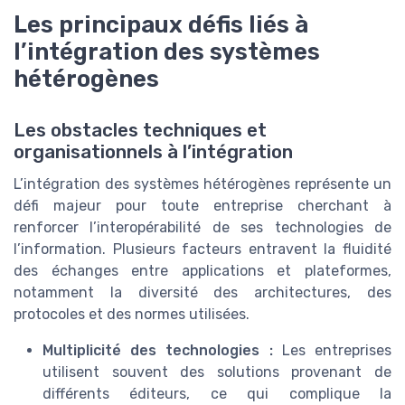
Les principaux défis liés à
l’intégration des systèmes
hétérogènes
Les obstacles techniques et
organisationnels à l’intégration
L’intégration des systèmes hétérogènes représente un
défi majeur pour toute entreprise cherchant à
renforcer l’interopérabilité de ses technologies de
l’information. Plusieurs facteurs entravent la fluidité
des échanges entre applications et plateformes,
notamment la diversité des architectures, des
protocoles et des normes utilisées.
Multiplicité des technologies :
Les entreprises
utilisent souvent des solutions provenant de
différents éditeurs, ce qui complique la