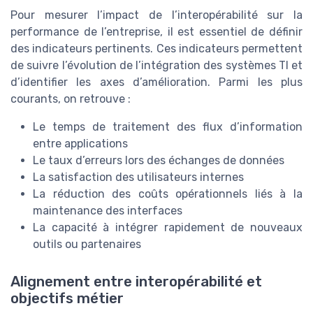
Pour mesurer l’impact de l’interopérabilité sur la
performance de l’entreprise, il est essentiel de définir
des indicateurs pertinents. Ces indicateurs permettent
de suivre l’évolution de l’intégration des systèmes TI et
d’identifier les axes d’amélioration. Parmi les plus
courants, on retrouve :
Le temps de traitement des flux d’information
entre applications
Le taux d’erreurs lors des échanges de données
La satisfaction des utilisateurs internes
La réduction des coûts opérationnels liés à la
maintenance des interfaces
La capacité à intégrer rapidement de nouveaux
outils ou partenaires
Alignement entre interopérabilité et
objectifs métier