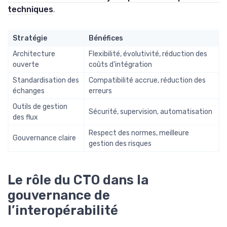
techniques
.
Stratégie
Bénéfices
Architecture
Flexibilité, évolutivité, réduction des
ouverte
coûts d’intégration
Standardisation des
Compatibilité accrue, réduction des
échanges
erreurs
Outils de gestion
Sécurité, supervision, automatisation
des flux
Respect des normes, meilleure
Gouvernance claire
gestion des risques
Le rôle du CTO dans la
gouvernance de
l’interopérabilité