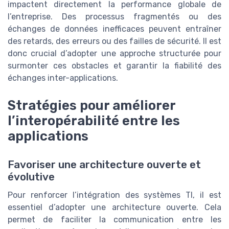
impactent directement la performance globale de
l’entreprise. Des processus fragmentés ou des
échanges de données inefficaces peuvent entraîner
des retards, des erreurs ou des failles de sécurité. Il est
donc crucial d’adopter une approche structurée pour
surmonter ces obstacles et garantir la fiabilité des
échanges inter-applications.
Stratégies pour améliorer
l’interopérabilité entre les
applications
Favoriser une architecture ouverte et
évolutive
Pour renforcer l’intégration des systèmes TI, il est
essentiel d’adopter une architecture ouverte. Cela
permet de faciliter la communication entre les