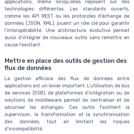
applications, même lorsqu’elles reposent sur des
technologies différentes. Les standards ouverts,
comme les API REST ou les protocoles d’échange de
données (JSON, XML), jouent un rôle clé pour garantir
l’interopérabilité. Une architecture évolutive permet
aussi d’intégrer de nouveaux outils sans remettre en
cause l’existant.
Mettre en place des outils de gestion des
flux de données
La gestion efficace des flux de données entre
applications est un levier important. L’utilisation de bus
de services (ESB), de plateformes d’intégration ou de
solutions de middleware permet de centraliser et de
sécuriser les échanges. Ces outils facilitent la
supervision, la transformation et la synchronisation
des données, tout en limitant les risques
d’incompatibilité.