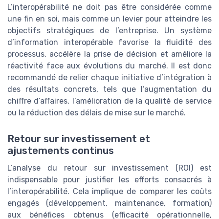
L’interopérabilité ne doit pas être considérée comme
une fin en soi, mais comme un levier pour atteindre les
objectifs stratégiques de l’entreprise. Un système
d’information interopérable favorise la fluidité des
processus, accélère la prise de décision et améliore la
réactivité face aux évolutions du marché. Il est donc
recommandé de relier chaque initiative d’intégration à
des résultats concrets, tels que l’augmentation du
chiffre d’affaires, l’amélioration de la qualité de service
ou la réduction des délais de mise sur le marché.
Retour sur investissement et
ajustements continus
L’analyse du retour sur investissement (ROI) est
indispensable pour justifier les efforts consacrés à
l’interopérabilité. Cela implique de comparer les coûts
engagés (développement, maintenance, formation)
aux bénéfices obtenus (efficacité opérationnelle,