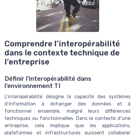
Comprendre l’interopérabilité
dans le contexte technique de
l’entreprise
Définir l’interopérabilité dans
l’environnement TI
L’interopérabilité désigne la capacité des systèmes
d’information à échanger des données et à
fonctionner ensemble, malgré leurs différences
techniques ou fonctionnelles. Dans le contexte d’une
entreprise, cela implique que les applications,
plateformes et infrastructures puissent collaborer