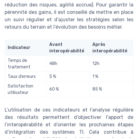
réduction des risques, agilité accrue). Pour garantir la
pérennité des gains, il est conseillé de mettre en place
un suivi régulier et d’ajuster les stratégies selon les
retours du terrain et l’évolution des besoins métier.
Avant
Après
Indicateur
interopérabilité
interopérabilité
Temps de
48h
12h
traitement
Taux d’erreurs
5 %
1 %
Satisfaction
60 %
85 %
utilisateur
L’utilisation de ces indicateurs et l’analyse régulière
des résultats permettent d’objectiver l’apport de
l’interopérabilité et d’orienter les prochaines étapes
d’intégration des systèmes TI. Cela contribue à