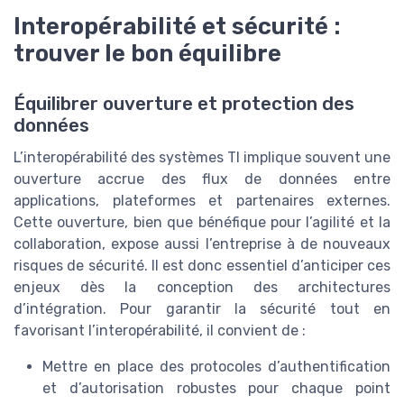
Interopérabilité et sécurité :
trouver le bon équilibre
Équilibrer ouverture et protection des
données
L’interopérabilité des systèmes TI implique souvent une
ouverture accrue des flux de données entre
applications, plateformes et partenaires externes.
Cette ouverture, bien que bénéfique pour l’agilité et la
collaboration, expose aussi l’entreprise à de nouveaux
risques de sécurité. Il est donc essentiel d’anticiper ces
enjeux dès la conception des architectures
d’intégration. Pour garantir la sécurité tout en
favorisant l’interopérabilité, il convient de :
Mettre en place des protocoles d’authentification
et d’autorisation robustes pour chaque point