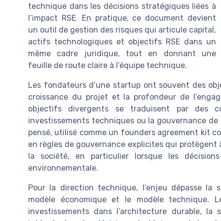
technique dans les décisions stratégiques liées à
l’impact RSE. En pratique, ce document devient
un outil de gestion des risques qui articule capital,
actifs technologiques et objectifs RSE dans un
même cadre juridique, tout en donnant une
feuille de route claire à l’équipe technique.
Les fondateurs d’une startup ont souvent des objec
croissance du projet et la profondeur de l’engag
objectifs divergents se traduisent par des con
investissements techniques ou la gouvernance de l
pensé, utilisé comme un founders agreement kit co
en règles de gouvernance explicites qui protègent à 
la société, en particulier lorsque les décisio
environnementale.
Pour la direction technique, l’enjeu dépasse la 
modèle économique et le modèle technique. L
investissements dans l’architecture durable, la