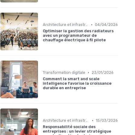
•
Architecture et infrastructure
04/04/2026
Optimiser la gestion des radiateurs
avec un programmateur de
chauffage électrique à fil pilote
•
Transformation digitale
23/01/2026
Comment la smart and scale
intelligence favorise la croissance
durable en entreprise
•
Architecture et infrastructure
15/03/2026
Responsabilité sociale des
entreprises : un levier stratégique