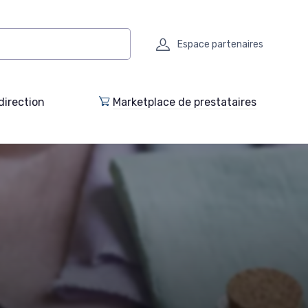
Espace partenaires
direction
Marketplace de prestataires