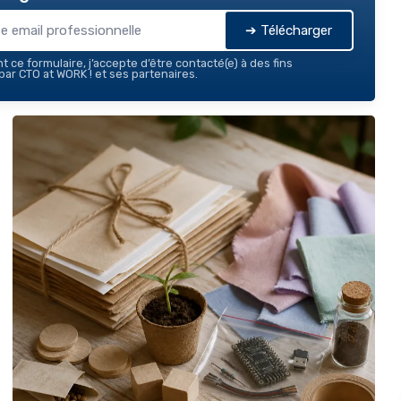
➔ Télécharger
 ce formulaire, j’accepte d’être contacté(e) à des fins
ar CTO at WORK ! et ses partenaires.