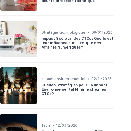
pour la direction technique
•
Stratégie technologique
09/01/2026
Impact Sociétal des CTOs : Quelle est
leur Influence sur l’Éthique des
Affaires Numériques?
•
Impact environnemental
02/11/2025
Quelles Stratégies pour un Impact
Environnemental Minime chez les
CTOs?
•
Tech
12/03/2026