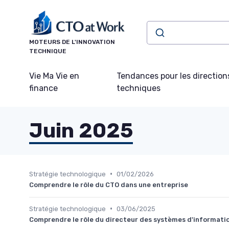
Panneau de gestion des cookies
MOTEURS DE L'INNOVATION
TECHNIQUE
Vie Ma Vie en
Tendances pour les direction
finance
techniques
Juin 2025
•
Stratégie technologique
01/02/2026
Comprendre le rôle du CTO dans une entreprise
•
Stratégie technologique
03/06/2025
Comprendre le rôle du directeur des systèmes d'informati