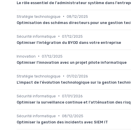
Le rôle essentiel de l'administrateur système dans l'entrep
•
Stratégie technologique
08/12/2025
Optimisation des schémas directeurs pour une gestion tec
•
Sécurité informatique
07/12/2025
Optimiser l'intégration du BYOD dans votre entreprise
•
Innovation
07/12/2025
Optimiser l'innovation avec un projet pilote informatique
•
Stratégie technologique
01/02/2026
L'impact de l'évolution technologique sur la gestion techn
•
Sécurité informatique
07/01/2026
Optimiser la surveillance continue et l'atténuation des ris
•
Sécurité informatique
08/12/2025
Optimiser la gestion des incidents avec SIEM IT