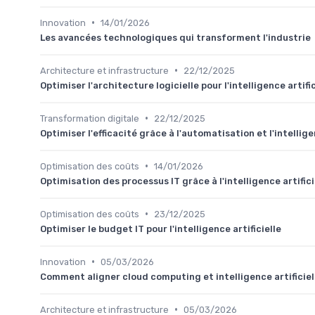
•
Innovation
14/01/2026
Les avancées technologiques qui transforment l'industrie
•
Architecture et infrastructure
22/12/2025
Optimiser l'architecture logicielle pour l'intelligence artific
•
Transformation digitale
22/12/2025
Optimiser l'efficacité grâce à l'automatisation et l'intellige
•
Optimisation des coûts
14/01/2026
Optimisation des processus IT grâce à l'intelligence artifici
•
Optimisation des coûts
23/12/2025
Optimiser le budget IT pour l'intelligence artificielle
•
Innovation
05/03/2026
Comment aligner cloud computing et intelligence artificiel
•
Architecture et infrastructure
05/03/2026