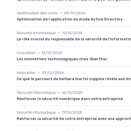
•
Optimisation des coûts
08/01/2026
Optimisation de l'application en mode Active Directory
•
Sécurité informatique
12/12/2025
Le rôle crucial du responsable de la sécurité de l'informati
•
Innovation
12/12/2025
Les innovations technologiques chez Oberthur
•
Innovation
25/02/2026
Ce que le parcours de barbara martin coppola révèle aux di
•
Sécurité informatique
16/12/2025
Renforcer la sécurité numérique dans votre entreprise
•
Sécurité informatique
17/12/2025
Renforcer la sécurité de votre entreprise avec une approc