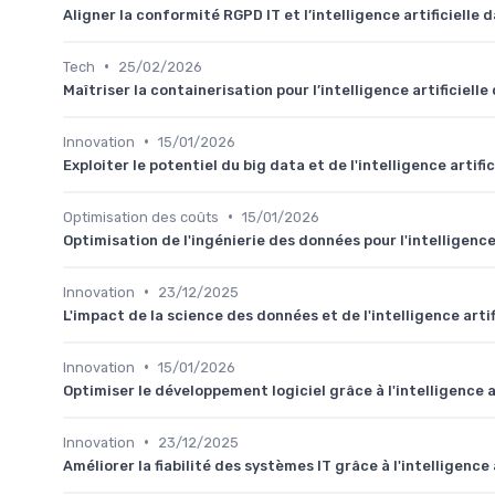
Aligner la conformité RGPD IT et l’intelligence artificielle d
•
Tech
25/02/2026
Maîtriser la containerisation pour l’intelligence artificielle
•
Innovation
15/01/2026
Exploiter le potentiel du big data et de l'intelligence artific
•
Optimisation des coûts
15/01/2026
Optimisation de l'ingénierie des données pour l'intelligence 
•
Innovation
23/12/2025
L'impact de la science des données et de l'intelligence arti
•
Innovation
15/01/2026
Optimiser le développement logiciel grâce à l'intelligence ar
•
Innovation
23/12/2025
Améliorer la fiabilité des systèmes IT grâce à l'intelligence a