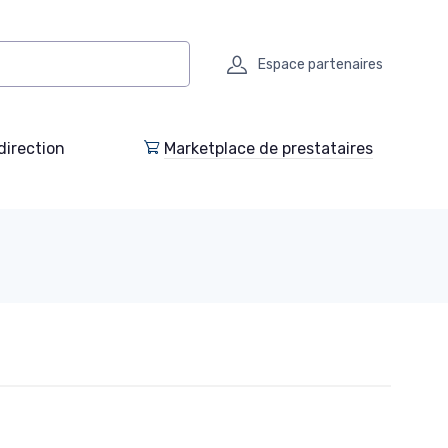
Espace partenaires
direction
Marketplace de prestataires