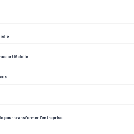
ielle
nce artificielle
elle
le pour transformer l’entreprise