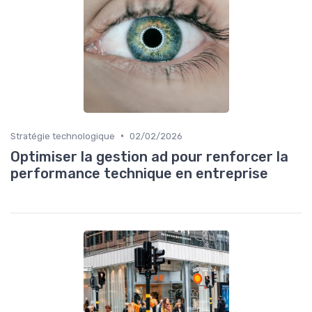
•
Stratégie technologique
02/02/2026
Optimiser la gestion ad pour renforcer la
performance technique en entreprise