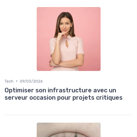
•
Tech
09/03/2026
Optimiser son infrastructure avec un
serveur occasion pour projets critiques