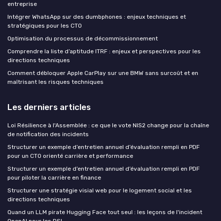
entreprise
Intégrer WhatsApp sur des dumbphones : enjeux techniques et
stratégiques pour les CTO
Optimisation du processus de décommissionnement
Comprendre la liste d’aptitude ITRF : enjeux et perspectives pour les
directions techniques
Comment débloquer Apple CarPlay sur une BMW sans surcoût et en
maîtrisant les risques techniques
Les derniers articles
Loi Résilience à l'Assemblée : ce que le vote NIS2 change pour la chaîne
de notification des incidents
Structurer un exemple d’entretien annuel d’évaluation rempli en PDF
pour un CTO orienté carrière et performance
Structurer un exemple d’entretien annuel d’évaluation rempli en PDF
pour piloter la carrière en finance
Structurer une stratégie visial web pour le logement social et les
directions techniques
Quand un LLM pirate Hugging Face tout seul : les leçons de l'incident