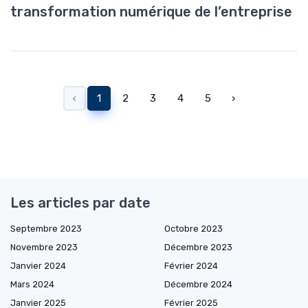
transformation numérique de l’entreprise
‹
1
2
3
4
5
›
Les articles par date
Septembre 2023
Octobre 2023
Novembre 2023
Décembre 2023
Janvier 2024
Février 2024
Mars 2024
Décembre 2024
Janvier 2025
Février 2025