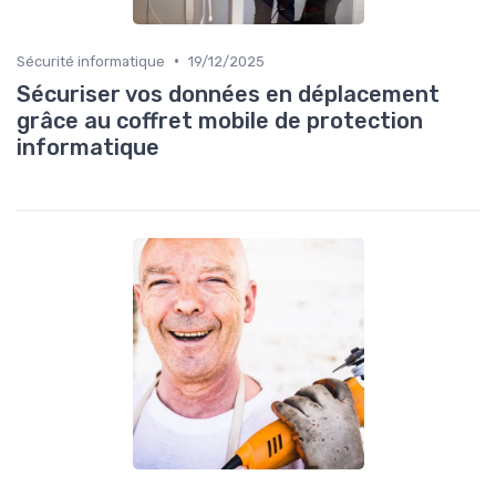
•
Sécurité informatique
19/12/2025
Sécuriser vos données en déplacement
grâce au coffret mobile de protection
informatique