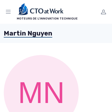
Panneau de gestion des cookies
MOTEURS DE L'INNOVATION TECHNIQUE
Martin Nguyen