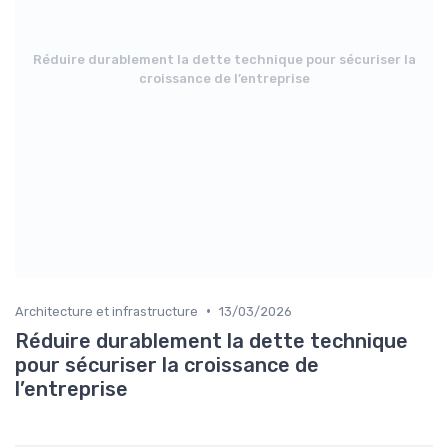
Réduire durablement la dette technique pour sécuriser la
croissance de l’entreprise
•
Architecture et infrastructure
13/03/2026
Réduire durablement la dette technique
pour sécuriser la croissance de
l’entreprise