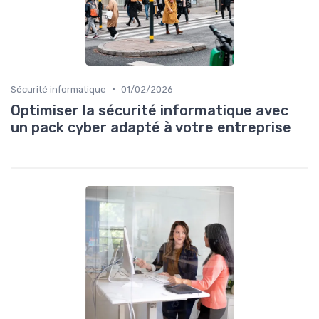
•
Sécurité informatique
01/02/2026
Optimiser la sécurité informatique avec
un pack cyber adapté à votre entreprise