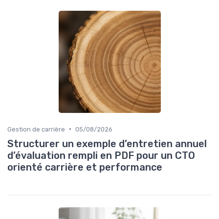
•
Gestion de carrière
05/08/2026
Structurer un exemple d’entretien annuel
d’évaluation rempli en PDF pour un CTO
orienté carrière et performance