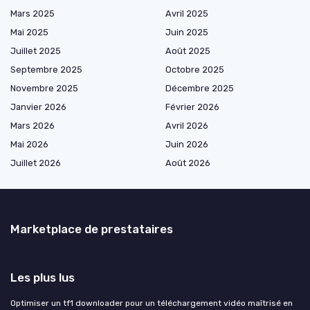
Mars 2025
Avril 2025
Mai 2025
Juin 2025
Juillet 2025
Août 2025
Septembre 2025
Octobre 2025
Novembre 2025
Décembre 2025
Janvier 2026
Février 2026
Mars 2026
Avril 2026
Mai 2026
Juin 2026
Juillet 2026
Août 2026
Marketplace de prestataires
Les plus lus
Optimiser un tf1 downloader pour un téléchargement vidéo maîtrisé en