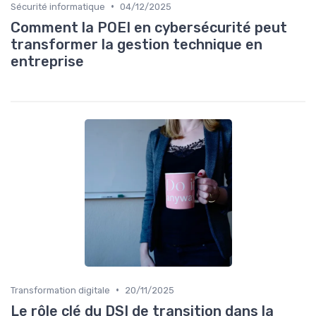
•
Sécurité informatique
04/12/2025
Comment la POEI en cybersécurité peut
transformer la gestion technique en
entreprise
•
Transformation digitale
20/11/2025
Le rôle clé du DSI de transition dans la