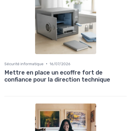
•
Sécurité informatique
16/07/2026
Mettre en place un ecoffre fort de
confiance pour la direction technique