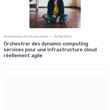
•
Architecture et infrastructure
10/04/2026
Orchestrer des dynamic computing
services pour une infrastructure cloud
réellement agile