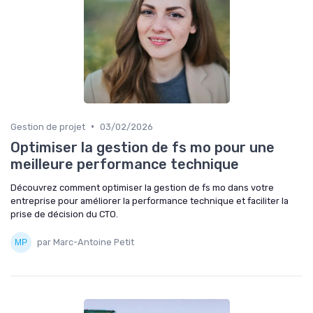
•
Gestion de projet
03/02/2026
Optimiser la gestion de fs mo pour une
meilleure performance technique
Découvrez comment optimiser la gestion de fs mo dans votre
entreprise pour améliorer la performance technique et faciliter la
prise de décision du CTO.
par Marc-Antoine Petit