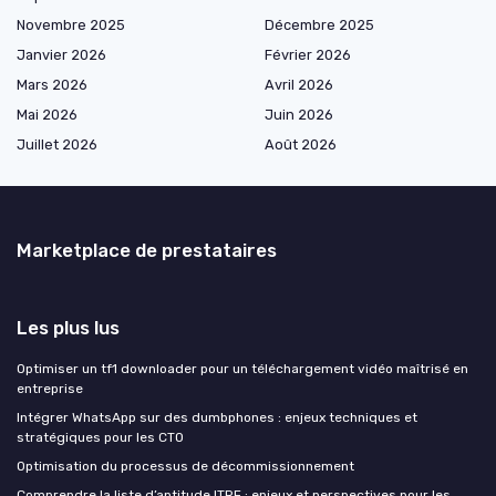
Novembre 2025
Décembre 2025
Janvier 2026
Février 2026
Mars 2026
Avril 2026
Mai 2026
Juin 2026
Juillet 2026
Août 2026
Marketplace de prestataires
Les plus lus
Optimiser un tf1 downloader pour un téléchargement vidéo maîtrisé en
entreprise
Intégrer WhatsApp sur des dumbphones : enjeux techniques et
stratégiques pour les CTO
Optimisation du processus de décommissionnement
Comprendre la liste d’aptitude ITRF : enjeux et perspectives pour les