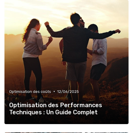
•
Optimisation des coûts
12/06/2025
Optimisation des Performances
Techniques : Un Guide Complet