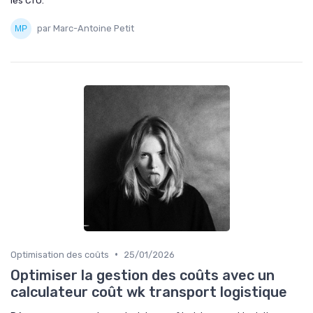
les CTO.
par Marc-Antoine Petit
•
Optimisation des coûts
25/01/2026
Optimiser la gestion des coûts avec un
calculateur coût wk transport logistique