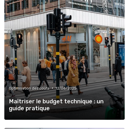
•
Optimisation des coûts
12/06/2025
Maîtriser le budget technique : un
guide pratique