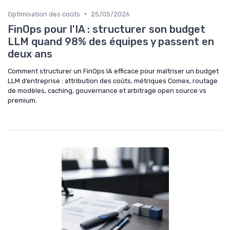
•
Optimisation des coûts
25/05/2026
FinOps pour l'IA : structurer son budget
LLM quand 98% des équipes y passent en
deux ans
Comment structurer un FinOps IA efficace pour maîtriser un budget
LLM d’entreprise : attribution des coûts, métriques Comex, routage
de modèles, caching, gouvernance et arbitrage open source vs
premium.