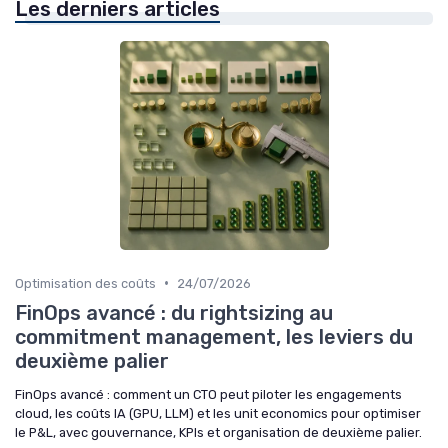
Les derniers articles
•
Optimisation des coûts
24/07/2026
FinOps avancé : du rightsizing au
commitment management, les leviers du
deuxième palier
FinOps avancé : comment un CTO peut piloter les engagements
cloud, les coûts IA (GPU, LLM) et les unit economics pour optimiser
le P&L, avec gouvernance, KPIs et organisation de deuxième palier.