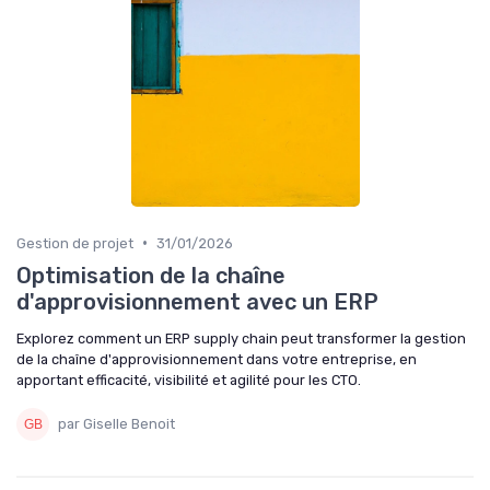
•
Gestion de projet
31/01/2026
Optimisation de la chaîne
d'approvisionnement avec un ERP
Explorez comment un ERP supply chain peut transformer la gestion
de la chaîne d'approvisionnement dans votre entreprise, en
apportant efficacité, visibilité et agilité pour les CTO.
par Giselle Benoit