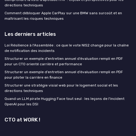
directions techniques
Comment débloquer Apple CarPlay sur une BMW sans surcoût et en
maîtrisant les risques techniques
Les derniers articles
Loi Résilience à l'Assemblée : ce que le vote NIS2 change pour la chaîne
de notification des incidents
Structurer un exemple d’entretien annuel d’évaluation rempli en PDF
pour un CTO orienté carrière et performance
Structurer un exemple d’entretien annuel d’évaluation rempli en PDF
pour piloter la carrière en finance
Structurer une stratégie visial web pour le logement social et les
directions techniques
Quand un LLM pirate Hugging Face tout seul : les leçons de l'incident
OpenAI pour les DSI
CTO at WORK !