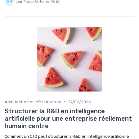
par Marc-Antoine Petit
•
Architecture et infrastructure
27/02/2026
Structurer la R&D en intelligence
artificielle pour une entreprise réellement
humain centre
Comment un CTO peut structurer la R&D en intelligence artificielle