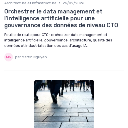
•
Architecture et infrastructure
26/02/2026
Orchestrer le data management et
l’intelligence artificielle pour une
gouvernance des données de niveau CTO
Feuille de route pour CTO : orchestrer data management et
intelligence artificielle, gouvernance, architecture, qualité des
données et industrialisation des cas d’usage IA.
par Martin Nguyen