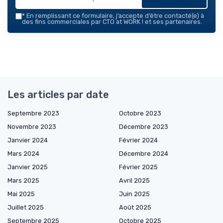
*
En remplissant ce formulaire, j’accepte d’être contacté(e) à
des fins commerciales par CTO at WORK ! et ses partenaires.
Les articles par date
Septembre 2023
Octobre 2023
Novembre 2023
Décembre 2023
Janvier 2024
Février 2024
Mars 2024
Décembre 2024
Janvier 2025
Février 2025
Mars 2025
Avril 2025
Mai 2025
Juin 2025
Juillet 2025
Août 2025
Septembre 2025
Octobre 2025