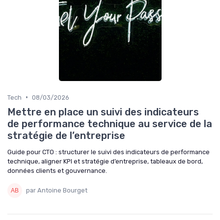
•
Tech
08/03/2026
Mettre en place un suivi des indicateurs
de performance technique au service de la
stratégie de l’entreprise
Guide pour CTO : structurer le suivi des indicateurs de performance
technique, aligner KPI et stratégie d’entreprise, tableaux de bord,
données clients et gouvernance.
par Antoine Bourget