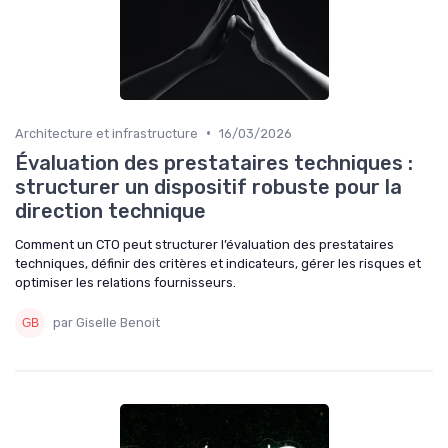
•
Architecture et infrastructure
16/03/2026
Évaluation des prestataires techniques :
structurer un dispositif robuste pour la
direction technique
Comment un CTO peut structurer l’évaluation des prestataires
techniques, définir des critères et indicateurs, gérer les risques et
optimiser les relations fournisseurs.
par Giselle Benoit