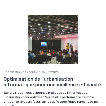
•
Optimisation des coûts
27/01/2026
Optimisation de l'urbanisation
informatique pour une meilleure efficacité
Explorez les enjeux et bonnes pratiques de l’informatique
urbanisation pour optimiser l’agilité et la performance de votre
entreprise, avec un focus sur les défis spécifiques rencontrés par