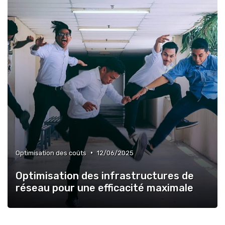
•
Optimisation des coûts
12/06/2025
Optimisation des infrastructures de
réseau pour une efficacité maximale