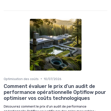
•
Optimisation des coûts
10/07/2026
Comment évaluer le prix d’un audit de
performance opérationnelle Optiflow pour
optimiser vos coûts technologiques
Découvrez comment le prix d’un audit de performance