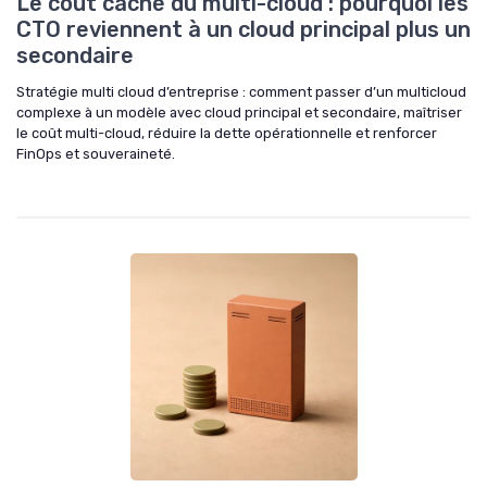
Le coût caché du multi-cloud : pourquoi les
CTO reviennent à un cloud principal plus un
secondaire
Stratégie multi cloud d’entreprise : comment passer d’un multicloud
complexe à un modèle avec cloud principal et secondaire, maîtriser
le coût multi-cloud, réduire la dette opérationnelle et renforcer
FinOps et souveraineté.