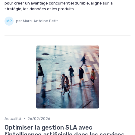
pour créer un avantage concurrentiel durable, aligné sur la
stratégie, les données et les produits.
par Marc-Antoine Petit
•
Actualité
26/02/2026
Optimiser la gestion SLA avec
l’intelligence artificielle dans les services