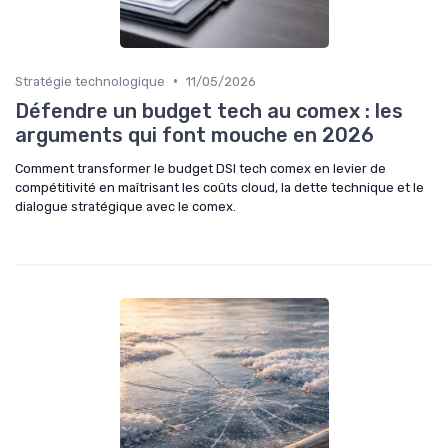
•
Stratégie technologique
11/05/2026
Défendre un budget tech au comex : les
arguments qui font mouche en 2026
Comment transformer le budget DSI tech comex en levier de
compétitivité en maîtrisant les coûts cloud, la dette technique et le
dialogue stratégique avec le comex.