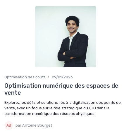
•
Optimisation des coûts
29/01/2026
Optimisation numérique des espaces de
vente
Explorez les défis et solutions liés à la digitalisation des points de
vente, avec un focus sur le rôle stratégique du CTO dans la
transformation numérique des réseaux physiques.
par Antoine Bourget