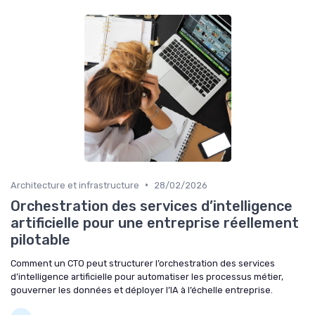
•
Architecture et infrastructure
28/02/2026
Orchestration des services d’intelligence
artificielle pour une entreprise réellement
pilotable
Comment un CTO peut structurer l’orchestration des services
d’intelligence artificielle pour automatiser les processus métier,
gouverner les données et déployer l’IA à l’échelle entreprise.