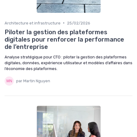
•
Architecture et infrastructure
25/02/2026
Piloter la gestion des plateformes
digitales pour renforcer la performance
de l’entreprise
Analyse stratégique pour CTO : piloter la gestion des plateformes
digitales, données, expérience utilisateur et modèles d’affaires dans
l’économie des plateformes.
par Martin Nguyen