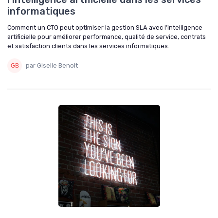
informatiques
Comment un CTO peut optimiser la gestion SLA avec l’intelligence
artificielle pour améliorer performance, qualité de service, contrats
et satisfaction clients dans les services informatiques.
par Giselle Benoit