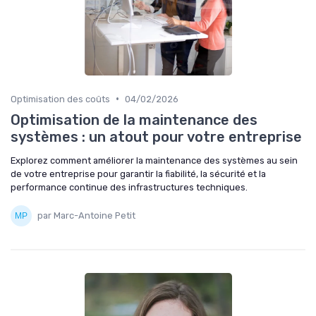
•
Optimisation des coûts
04/02/2026
Optimisation de la maintenance des
systèmes : un atout pour votre entreprise
Explorez comment améliorer la maintenance des systèmes au sein
de votre entreprise pour garantir la fiabilité, la sécurité et la
performance continue des infrastructures techniques.
par Marc-Antoine Petit