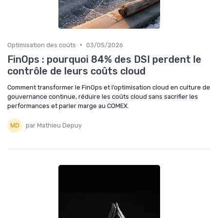
•
Optimisation des coûts
03/05/2026
FinOps : pourquoi 84% des DSI perdent le
contrôle de leurs coûts cloud
Comment transformer le FinOps et l’optimisation cloud en culture de
gouvernance continue, réduire les coûts cloud sans sacrifier les
performances et parler marge au COMEX.
par Mathieu Depuy