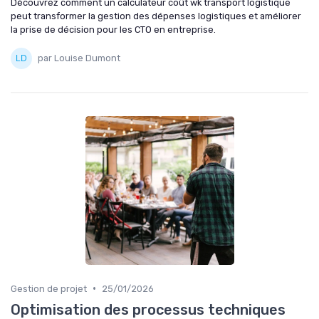
Découvrez comment un calculateur coût wk transport logistique
peut transformer la gestion des dépenses logistiques et améliorer
la prise de décision pour les CTO en entreprise.
par Louise Dumont
•
Gestion de projet
25/01/2026
Optimisation des processus techniques