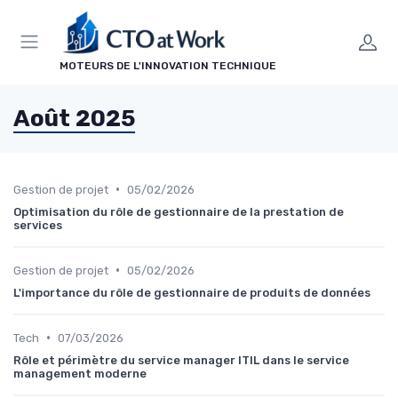
Panneau de gestion des cookies
MOTEURS DE L'INNOVATION TECHNIQUE
Août 2025
•
Gestion de projet
05/02/2026
Optimisation du rôle de gestionnaire de la prestation de
services
•
Gestion de projet
05/02/2026
L'importance du rôle de gestionnaire de produits de données
•
Tech
07/03/2026
Rôle et périmètre du service manager ITIL dans le service
management moderne