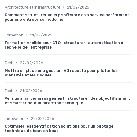
•
Architecture et infrastructure
21/02/2026
Comment structurer un erp software as a service performant
pour une entreprise moderne
•
Formation
21/02/2026
Formation Ansible pour CTO : structurer l’automatisation à
l’échelle de l’entreprise
•
Tech
22/02/2026
Mettre en place une gestion IAG robuste pour piloter les
identités et les risques
•
Tech
21/02/2026
Vers un smarter management : structurer des objectifs smart
et smarter pour la direction technique
•
Innovation
28/02/2026
Optimiser les identification solutions pour un pilotage
technique de bout en bout