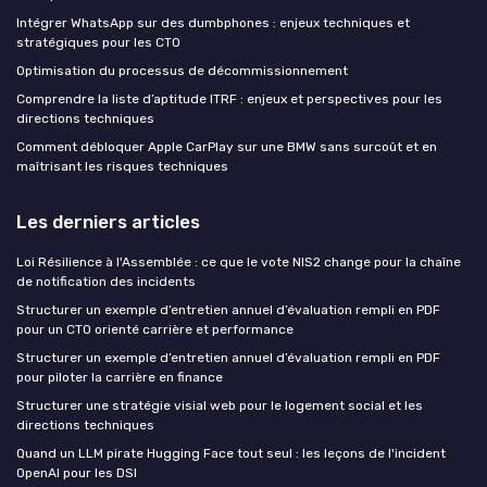
Intégrer WhatsApp sur des dumbphones : enjeux techniques et
stratégiques pour les CTO
Optimisation du processus de décommissionnement
Comprendre la liste d’aptitude ITRF : enjeux et perspectives pour les
directions techniques
Comment débloquer Apple CarPlay sur une BMW sans surcoût et en
maîtrisant les risques techniques
Les derniers articles
Loi Résilience à l'Assemblée : ce que le vote NIS2 change pour la chaîne
de notification des incidents
Structurer un exemple d’entretien annuel d’évaluation rempli en PDF
pour un CTO orienté carrière et performance
Structurer un exemple d’entretien annuel d’évaluation rempli en PDF
pour piloter la carrière en finance
Structurer une stratégie visial web pour le logement social et les
directions techniques
Quand un LLM pirate Hugging Face tout seul : les leçons de l'incident
OpenAI pour les DSI