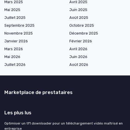
Mars 2025
Avril 2025
Mai 2025
Juin 2025
Juillet 2025
Août 2025
Septembre 2025
Octobre 2025
Novembre 2025
Décembre 2025
Janvier 2026
Février 2026
Mars 2026
Avril 2026
Mai 2026
Juin 2026
Juillet 2026
Août 2026
Marketplace de prestataires
Les plus lus
Optimiser un tf1 downloader pour un téléchargement vidéo maîtrisé en
entreprise