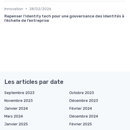
•
Innovation
28/02/2026
Repenser l’identity tech pour une gouvernance des identités à
l’échelle de l’entreprise
Les articles par date
Septembre 2023
Octobre 2023
Novembre 2023
Décembre 2023
Janvier 2024
Février 2024
Mars 2024
Décembre 2024
Janvier 2025
Février 2025