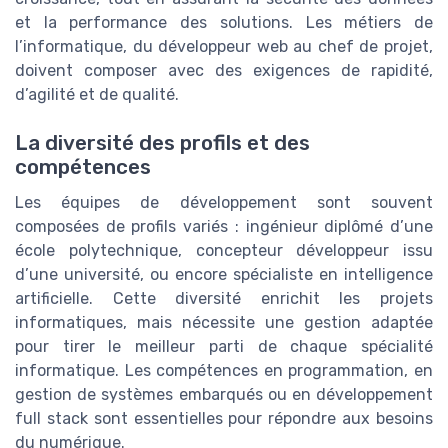
et la performance des solutions. Les métiers de
l’informatique, du développeur web au chef de projet,
doivent composer avec des exigences de rapidité,
d’agilité et de qualité.
La diversité des profils et des
compétences
Les équipes de développement sont souvent
composées de profils variés : ingénieur diplômé d’une
école polytechnique, concepteur développeur issu
d’une université, ou encore spécialiste en intelligence
artificielle. Cette diversité enrichit les projets
informatiques, mais nécessite une gestion adaptée
pour tirer le meilleur parti de chaque spécialité
informatique. Les compétences en programmation, en
gestion de systèmes embarqués ou en développement
full stack sont essentielles pour répondre aux besoins
du numérique.