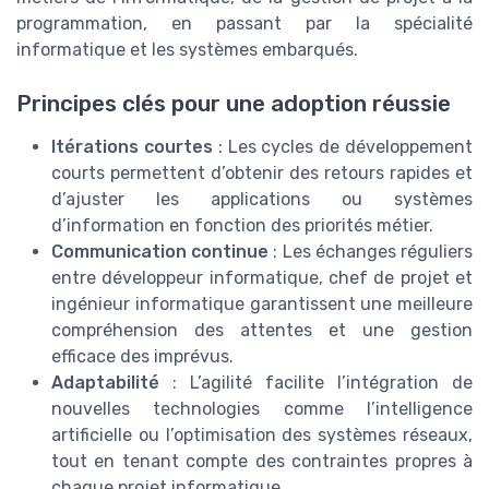
programmation, en passant par la spécialité
informatique et les systèmes embarqués.
Principes clés pour une adoption réussie
Itérations courtes
: Les cycles de développement
courts permettent d’obtenir des retours rapides et
d’ajuster les applications ou systèmes
d’information en fonction des priorités métier.
Communication continue
: Les échanges réguliers
entre développeur informatique, chef de projet et
ingénieur informatique garantissent une meilleure
compréhension des attentes et une gestion
efficace des imprévus.
Adaptabilité
: L’agilité facilite l’intégration de
nouvelles technologies comme l’intelligence
artificielle ou l’optimisation des systèmes réseaux,
tout en tenant compte des contraintes propres à
chaque projet informatique.