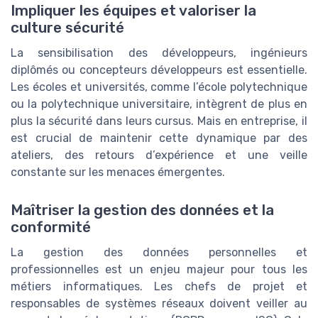
Impliquer les équipes et valoriser la
culture sécurité
La sensibilisation des développeurs, ingénieurs
diplômés ou concepteurs développeurs est essentielle.
Les écoles et universités, comme l’école polytechnique
ou la polytechnique universitaire, intègrent de plus en
plus la sécurité dans leurs cursus. Mais en entreprise, il
est crucial de maintenir cette dynamique par des
ateliers, des retours d’expérience et une veille
constante sur les menaces émergentes.
Maîtriser la gestion des données et la
conformité
La gestion des données personnelles et
professionnelles est un enjeu majeur pour tous les
métiers informatiques. Les chefs de projet et
responsables de systèmes réseaux doivent veiller au