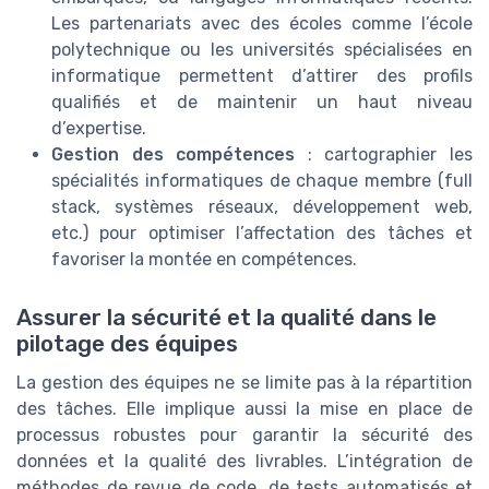
Les partenariats avec des écoles comme l’école
polytechnique ou les universités spécialisées en
informatique permettent d’attirer des profils
qualifiés et de maintenir un haut niveau
d’expertise.
Gestion des compétences
: cartographier les
spécialités informatiques de chaque membre (full
stack, systèmes réseaux, développement web,
etc.) pour optimiser l’affectation des tâches et
favoriser la montée en compétences.
Assurer la sécurité et la qualité dans le
pilotage des équipes
La gestion des équipes ne se limite pas à la répartition
des tâches. Elle implique aussi la mise en place de
processus robustes pour garantir la sécurité des
données et la qualité des livrables. L’intégration de
méthodes de revue de code, de tests automatisés et