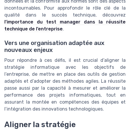
données et la conformité aux normes sont des aspects
incontournables. Pour approfondir le rôle clé de la
qualité dans le succès technique, découvrez
l’importance du test manager dans la réussite
technique de l’entreprise
.
Vers une organisation adaptée aux
nouveaux enjeux
Pour répondre à ces défis, il est crucial d’aligner la
stratégie informatique avec les objectifs de
l’entreprise, de mettre en place des outils de gestion
adaptés et d’adopter des méthodes agiles. La réussite
passe aussi par la capacité à mesurer et améliorer la
performance des projets informatiques, tout en
assurant la montée en compétences des équipes et
l’intégration des innovations technologiques.
Aligner la stratégie