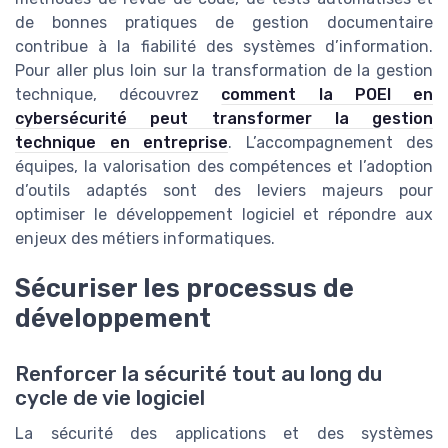
de bonnes pratiques de gestion documentaire
contribue à la fiabilité des systèmes d’information.
Pour aller plus loin sur la transformation de la gestion
technique, découvrez
comment la POEI en
cybersécurité peut transformer la gestion
technique en entreprise
. L’accompagnement des
équipes, la valorisation des compétences et l’adoption
d’outils adaptés sont des leviers majeurs pour
optimiser le développement logiciel et répondre aux
enjeux des métiers informatiques.
Sécuriser les processus de
développement
Renforcer la sécurité tout au long du
cycle de vie logiciel
La sécurité des applications et des systèmes