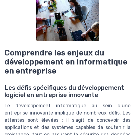
Comprendre les enjeux du
développement en informatique
en entreprise
Les défis spécifiques du développement
logiciel en entreprise innovante
Le développement informatique au sein d’une
entreprise innovante implique de nombreux défis. Les
attentes sont élevées : il s’agit de concevoir des
applications et des systèmes capables de soutenir la
croissance, tout en assurant la sécurité des données