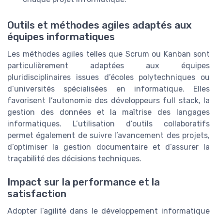
Outils et méthodes agiles adaptés aux
équipes informatiques
Les méthodes agiles telles que Scrum ou Kanban sont
particulièrement adaptées aux équipes
pluridisciplinaires issues d’écoles polytechniques ou
d’universités spécialisées en informatique. Elles
favorisent l’autonomie des développeurs full stack, la
gestion des données et la maîtrise des langages
informatiques. L’utilisation d’outils collaboratifs
permet également de suivre l’avancement des projets,
d’optimiser la gestion documentaire et d’assurer la
traçabilité des décisions techniques.
Impact sur la performance et la
satisfaction
Adopter l’agilité dans le développement informatique