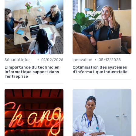
•
•
Sécurité informatique
01/02/2026
Innovation
05/12/2025
L'importance du technicien
Optimisation des systèmes
informatique support dans
d'informatique industrielle
l'entreprise