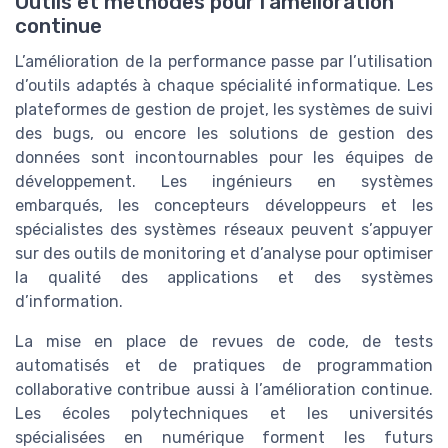
Outils et méthodes pour l’amélioration
continue
L’amélioration de la performance passe par l’utilisation
d’outils adaptés à chaque spécialité informatique. Les
plateformes de gestion de projet, les systèmes de suivi
des bugs, ou encore les solutions de gestion des
données sont incontournables pour les équipes de
développement. Les ingénieurs en systèmes
embarqués, les concepteurs développeurs et les
spécialistes des systèmes réseaux peuvent s’appuyer
sur des outils de monitoring et d’analyse pour optimiser
la qualité des applications et des systèmes
d’information.
La mise en place de revues de code, de tests
automatisés et de pratiques de programmation
collaborative contribue aussi à l’amélioration continue.
Les écoles polytechniques et les universités
spécialisées en numérique forment les futurs