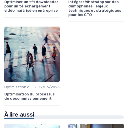
Optimiser un tf1 downloader
Intégrer WhatsApp sur des
pour un téléchargement
dumbphones : enjeux
vidéo maîtrisé en entreprise
techniques et stratégiques
pour les CTO
•
Optimisation des coûts
12/06/2025
Optimisation du processus
de décommissionnement
À lire aussi