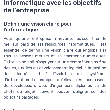
informatique avec les objectifs
de l’entreprise
Définir une vision claire pour
l’informatique
Pour qu’une entreprise innovante puisse tirer le
meilleur parti de ses ressources informatiques, il est
essentiel de définir une vision claire qui englobe à la
fois les besoins métiers et les ambitions numériques.
Cette vision doit s’appuyer sur une compréhension fine
des enjeux liés au développement logiciel, à la gestion
des données et à l’évolution des systèmes
d’information. Les équipes, qu’elles soient composées
de développeurs web, d’ingénieurs diplômés ou de
chefs de projet, doivent pouvoir s’aligner sur des
objectifs partagés.