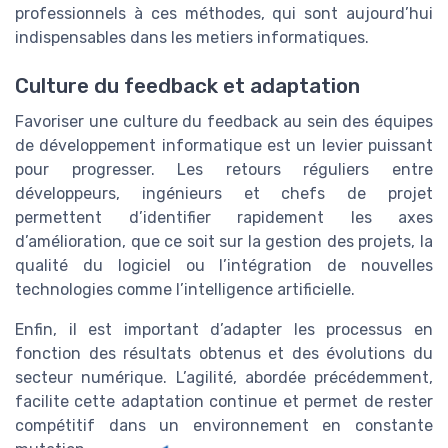
professionnels à ces méthodes, qui sont aujourd’hui
indispensables dans les metiers informatiques.
Culture du feedback et adaptation
Favoriser une culture du feedback au sein des équipes
de développement informatique est un levier puissant
pour progresser. Les retours réguliers entre
développeurs, ingénieurs et chefs de projet
permettent d’identifier rapidement les axes
d’amélioration, que ce soit sur la gestion des projets, la
qualité du logiciel ou l’intégration de nouvelles
technologies comme l’intelligence artificielle.
Enfin, il est important d’adapter les processus en
fonction des résultats obtenus et des évolutions du
secteur numérique. L’agilité, abordée précédemment,
facilite cette adaptation continue et permet de rester
compétitif dans un environnement en constante