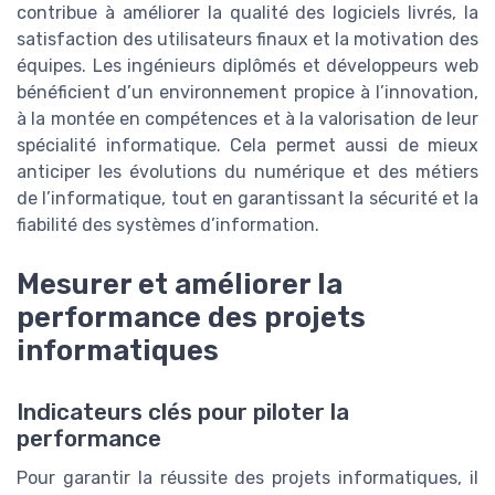
contribue à améliorer la qualité des logiciels livrés, la
satisfaction des utilisateurs finaux et la motivation des
équipes. Les ingénieurs diplômés et développeurs web
bénéficient d’un environnement propice à l’innovation,
à la montée en compétences et à la valorisation de leur
spécialité informatique. Cela permet aussi de mieux
anticiper les évolutions du numérique et des métiers
de l’informatique, tout en garantissant la sécurité et la
fiabilité des systèmes d’information.
Mesurer et améliorer la
performance des projets
informatiques
Indicateurs clés pour piloter la
performance
Pour garantir la réussite des projets informatiques, il