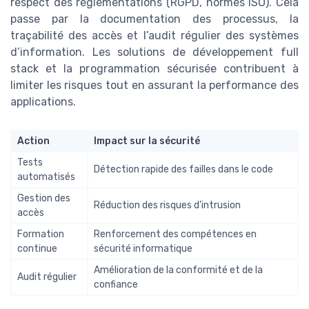
respect des réglementations (RGPD, normes ISO). Cela
passe par la documentation des processus, la
traçabilité des accès et l’audit régulier des systèmes
d’information. Les solutions de développement full
stack et la programmation sécurisée contribuent à
limiter les risques tout en assurant la performance des
applications.
Action
Impact sur la sécurité
Tests
Détection rapide des failles dans le code
automatisés
Gestion des
Réduction des risques d’intrusion
accès
Formation
Renforcement des compétences en
continue
sécurité informatique
Amélioration de la conformité et de la
Audit régulier
confiance