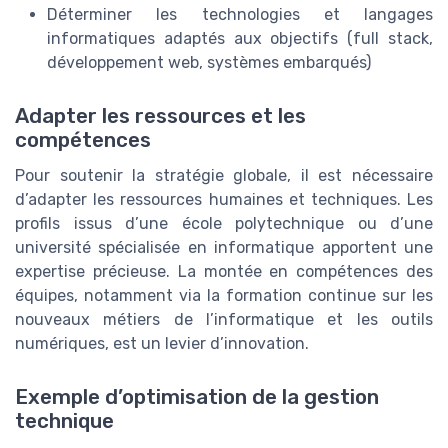
Déterminer les technologies et langages
informatiques adaptés aux objectifs (full stack,
développement web, systèmes embarqués)
Adapter les ressources et les
compétences
Pour soutenir la stratégie globale, il est nécessaire
d’adapter les ressources humaines et techniques. Les
profils issus d’une école polytechnique ou d’une
université spécialisée en informatique apportent une
expertise précieuse. La montée en compétences des
équipes, notamment via la formation continue sur les
nouveaux métiers de l’informatique et les outils
numériques, est un levier d’innovation.
Exemple d’optimisation de la gestion
technique