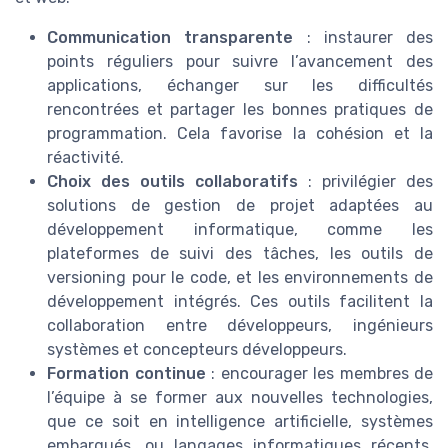
Communication transparente
: instaurer des
points réguliers pour suivre l’avancement des
applications, échanger sur les difficultés
rencontrées et partager les bonnes pratiques de
programmation. Cela favorise la cohésion et la
réactivité.
Choix des outils collaboratifs
: privilégier des
solutions de gestion de projet adaptées au
développement informatique, comme les
plateformes de suivi des tâches, les outils de
versioning pour le code, et les environnements de
développement intégrés. Ces outils facilitent la
collaboration entre développeurs, ingénieurs
systèmes et concepteurs développeurs.
Formation continue
: encourager les membres de
l’équipe à se former aux nouvelles technologies,
que ce soit en intelligence artificielle, systèmes
embarqués, ou langages informatiques récents.