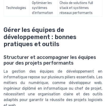
Optimiser les
Choix de solutions full
Technologies
systèmes
stack et systèmes
d’information
réseaux performants
Gérer les équipes de
développement : bonnes
pratiques et outils
Structurer et accompagner les équipes
pour des projets performants
La gestion des équipes de développement en
informatique repose sur plusieurs piliers essentiels. Les
métiers du numérique, comme développeur web,
ingénieur diplômé en informatique ou chef de projet,
nécessitent une organisation claire et des outils
adaptés pour garantir la réussite des projets logiciels
et web.