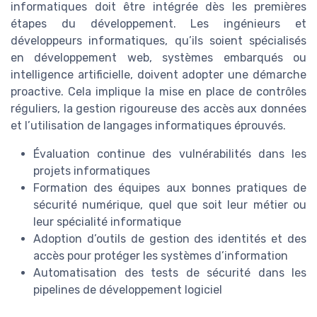
informatiques doit être intégrée dès les premières
étapes du développement. Les ingénieurs et
développeurs informatiques, qu’ils soient spécialisés
en développement web, systèmes embarqués ou
intelligence artificielle, doivent adopter une démarche
proactive. Cela implique la mise en place de contrôles
réguliers, la gestion rigoureuse des accès aux données
et l’utilisation de langages informatiques éprouvés.
Évaluation continue des vulnérabilités dans les
projets informatiques
Formation des équipes aux bonnes pratiques de
sécurité numérique, quel que soit leur métier ou
leur spécialité informatique
Adoption d’outils de gestion des identités et des
accès pour protéger les systèmes d’information
Automatisation des tests de sécurité dans les
pipelines de développement logiciel