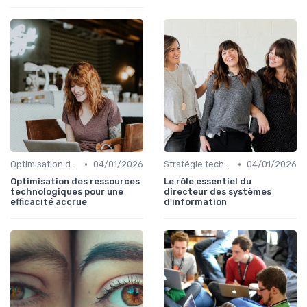
•
•
Optimisation des coûts
04/01/2026
Stratégie technologique
04/01/2026
Optimisation des ressources
Le rôle essentiel du
technologiques pour une
directeur des systèmes
efficacité accrue
d'information