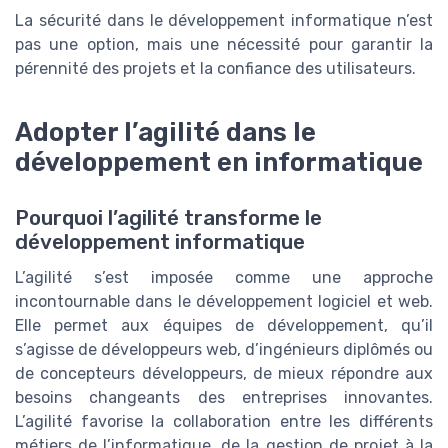
La sécurité dans le développement informatique n’est
pas une option, mais une nécessité pour garantir la
pérennité des projets et la confiance des utilisateurs.
Adopter l’agilité dans le
développement en informatique
Pourquoi l’agilité transforme le
développement informatique
L’agilité s’est imposée comme une approche
incontournable dans le développement logiciel et web.
Elle permet aux équipes de développement, qu’il
s’agisse de développeurs web, d’ingénieurs diplômés ou
de concepteurs développeurs, de mieux répondre aux
besoins changeants des entreprises innovantes.
L’agilité favorise la collaboration entre les différents
métiers de l’informatique, de la gestion de projet à la