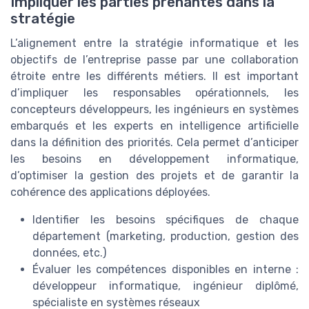
Impliquer les parties prenantes dans la
stratégie
L’alignement entre la stratégie informatique et les
objectifs de l’entreprise passe par une collaboration
étroite entre les différents métiers. Il est important
d’impliquer les responsables opérationnels, les
concepteurs développeurs, les ingénieurs en systèmes
embarqués et les experts en intelligence artificielle
dans la définition des priorités. Cela permet d’anticiper
les besoins en développement informatique,
d’optimiser la gestion des projets et de garantir la
cohérence des applications déployées.
Identifier les besoins spécifiques de chaque
département (marketing, production, gestion des
données, etc.)
Évaluer les compétences disponibles en interne :
développeur informatique, ingénieur diplômé,
spécialiste en systèmes réseaux