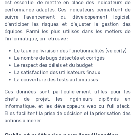
est essentiel de mettre en place des indicateurs de
performance adaptés. Ces indicateurs permettent de
suivre l’avancement du développement logiciel,
d’anticiper les risques et d’ajuster la gestion des
équipes. Parmi les plus utilisés dans les metiers de
l’informatique, on retrouve :
Le taux de livraison des fonctionnalités (velocity)
Le nombre de bugs détectés et corrigés
Le respect des délais et du budget
La satisfaction des utilisateurs finaux
La couverture des tests automatisés
Ces données sont particulièrement utiles pour les
chefs de projet, les ingénieurs diplômés en
informatique, et les développeurs web ou full stack.
Elles facilitent la prise de décision et la priorisation des
actions à mener.