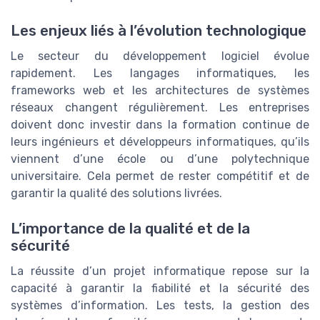
Les enjeux liés à l’évolution technologique
Le secteur du développement logiciel évolue
rapidement. Les langages informatiques, les
frameworks web et les architectures de systèmes
réseaux changent régulièrement. Les entreprises
doivent donc investir dans la formation continue de
leurs ingénieurs et développeurs informatiques, qu’ils
viennent d’une école ou d’une polytechnique
universitaire. Cela permet de rester compétitif et de
garantir la qualité des solutions livrées.
L’importance de la qualité et de la
sécurité
La réussite d’un projet informatique repose sur la
capacité à garantir la fiabilité et la sécurité des
systèmes d’information. Les tests, la gestion des