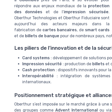
répondre aux enjeux mondiaux de la
protection
des données
et de l’
impression sécurisée
.
Oberthur Technologies et Oberthur Fiduciaire sont
aujourd’hui des acteurs majeurs dans la
fabrication de
cartes bancaires
, de
smart cards
et de
billets de banque
pour de nombreux pays, no
Les piliers de l’innovation et de la sécur
Card systems
: développement de solutions po
Impression sécurité
: production de
billets
et 
Cash protection
: dispositifs innovants pour la
Interopérabilité
: intégration de systèmes 
internationaux.
Positionnement stratégique et alliance
Oberthur s’est imposée sur le marché grâce à une s
des groupes comme
Advent International
ou via