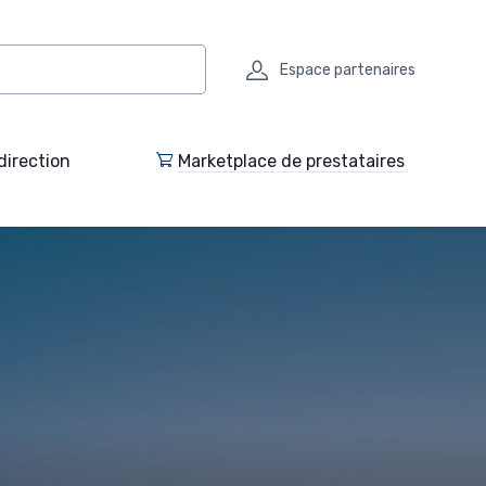
Espace partenaires
direction
Marketplace de prestataires