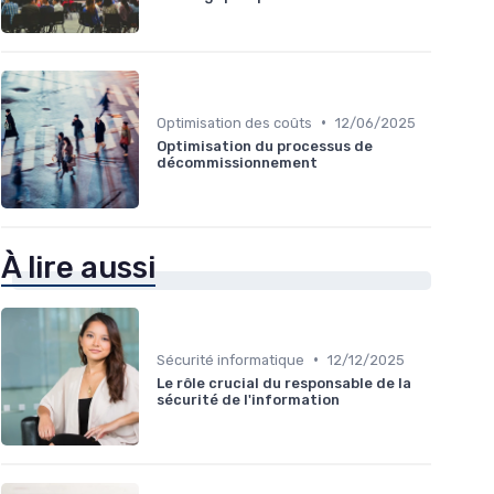
•
Optimisation des coûts
12/06/2025
Optimisation du processus de
décommissionnement
À lire aussi
•
Sécurité informatique
12/12/2025
Le rôle crucial du responsable de la
sécurité de l'information