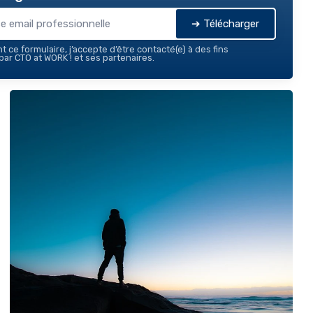
➔ Télécharger
 ce formulaire, j’accepte d’être contacté(e) à des fins
ar CTO at WORK ! et ses partenaires.