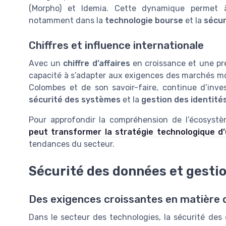
(Morpho) et Idemia. Cette dynamique permet à l
notamment dans la
technologie bourse
et la
sécur
Chiffres et influence internationale
Avec un
chiffre d’affaires
en croissance et une pr
capacité à s’adapter aux exigences des marchés mon
Colombes et de son savoir-faire, continue d’inve
sécurité des systèmes
et la
gestion des identité
Pour approfondir la compréhension de l’écosyst
peut transformer la stratégie technologique d
tendances du secteur.
Sécurité des données et gestio
Des exigences croissantes en matière 
Dans le secteur des technologies, la sécurité d