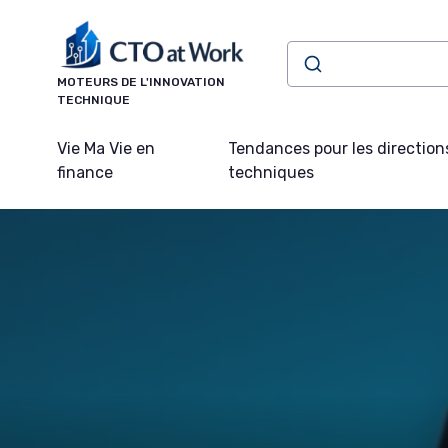
Panneau de gestion des cookies
MOTEURS DE L'INNOVATION
TECHNIQUE
Vie Ma Vie en
Tendances pour les direction
finance
techniques