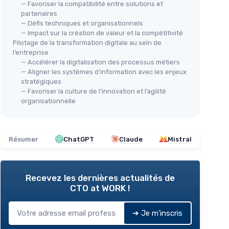
— Favoriser la compatibilité entre solutions et
partenaires
— Défis techniques et organisationnels
— Impact sur la création de valeur et la compétitivité
Pilotage de la transformation digitale au sein de
l’entreprise
— Accélérer la digitalisation des processus métiers
— Aligner les systèmes d’information avec les enjeux
stratégiques
— Favoriser la culture de l’innovation et l’agilité
organisationnelle
Résumer
ChatGPT
Claude
Mistral
Recevez les dernières actualités de
CTO at WORK !
➔ Je m'inscris