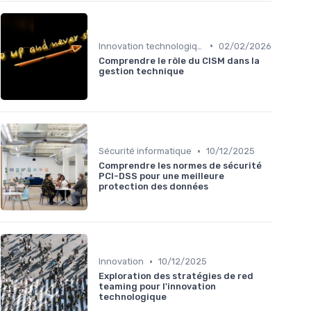
•
Innovation technologique
02/02/2026
Comprendre le rôle du CISM dans la
gestion technique
•
Sécurité informatique
10/12/2025
Comprendre les normes de sécurité
PCI-DSS pour une meilleure
protection des données
•
Innovation
10/12/2025
Exploration des stratégies de red
teaming pour l'innovation
technologique