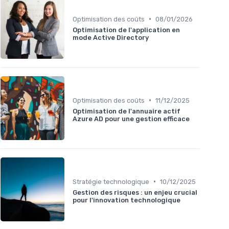
•
Optimisation des coûts
08/01/2026
Optimisation de l'application en
mode Active Directory
•
Optimisation des coûts
11/12/2025
Optimisation de l'annuaire actif
Azure AD pour une gestion efficace
•
Stratégie technologique
10/12/2025
Gestion des risques : un enjeu crucial
pour l'innovation technologique