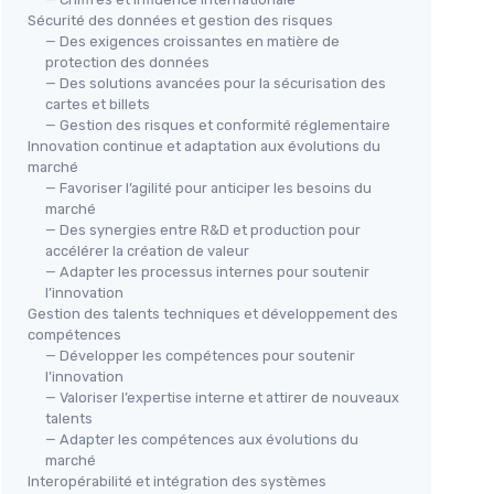
Sécurité des données et gestion des risques
— Des exigences croissantes en matière de
protection des données
— Des solutions avancées pour la sécurisation des
cartes et billets
— Gestion des risques et conformité réglementaire
Innovation continue et adaptation aux évolutions du
marché
— Favoriser l’agilité pour anticiper les besoins du
marché
— Des synergies entre R&D et production pour
accélérer la création de valeur
— Adapter les processus internes pour soutenir
l’innovation
Gestion des talents techniques et développement des
compétences
— Développer les compétences pour soutenir
l’innovation
— Valoriser l’expertise interne et attirer de nouveaux
talents
— Adapter les compétences aux évolutions du
marché
Interopérabilité et intégration des systèmes