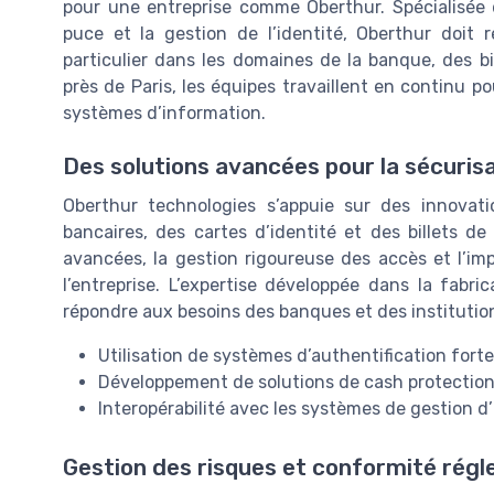
pour une entreprise comme Oberthur. Spécialisée d
puce et la gestion de l’identité, Oberthur doit 
particulier dans les domaines de la banque, des b
près de Paris, les équipes travaillent en continu p
systèmes d’information.
Des solutions avancées pour la sécurisa
Oberthur technologies s’appuie sur des innovati
bancaires, des cartes d’identité et des billets d
avancées, la gestion rigoureuse des accès et l’imp
l’entreprise. L’expertise développée dans la fab
répondre aux besoins des banques et des institutions
Utilisation de systèmes d’authentification fort
Développement de solutions de cash protection 
Interopérabilité avec les systèmes de gestion d’
Gestion des risques et conformité rég