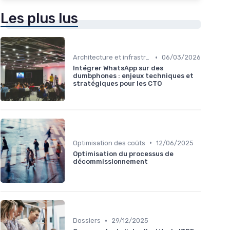
Les plus lus
•
Architecture et infrastructure
06/03/2026
Intégrer WhatsApp sur des
dumbphones : enjeux techniques et
stratégiques pour les CTO
•
Optimisation des coûts
12/06/2025
Optimisation du processus de
décommissionnement
•
Dossiers
29/12/2025