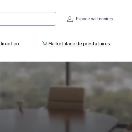
Espace partenaires
direction
Marketplace de prestataires