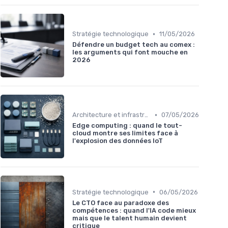
•
Stratégie technologique
11/05/2026
Défendre un budget tech au comex :
les arguments qui font mouche en
2026
•
Architecture et infrastructure
07/05/2026
Edge computing : quand le tout-
cloud montre ses limites face à
l'explosion des données IoT
•
Stratégie technologique
06/05/2026
Le CTO face au paradoxe des
compétences : quand l'IA code mieux
mais que le talent humain devient
critique