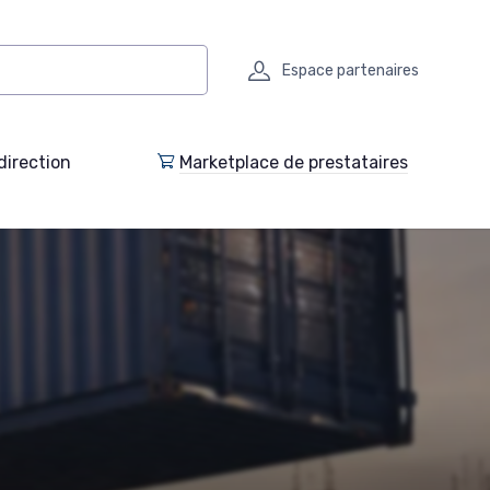
Espace partenaires
direction
Marketplace de prestataires