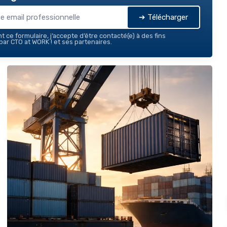
➔ Télécharger
 ce formulaire, j’accepte d’être contacté(e) à des fins
ar CTO at WORK ! et ses partenaires.