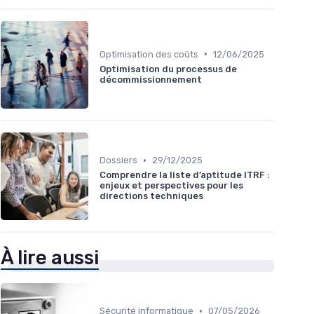
•
Optimisation des coûts
12/06/2025
Optimisation du processus de
décommissionnement
•
Dossiers
29/12/2025
Comprendre la liste d’aptitude ITRF :
enjeux et perspectives pour les
directions techniques
À lire aussi
•
Sécurité informatique
07/05/2026