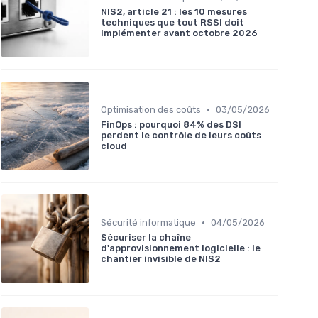
NIS2, article 21 : les 10 mesures
techniques que tout RSSI doit
implémenter avant octobre 2026
•
Optimisation des coûts
03/05/2026
FinOps : pourquoi 84% des DSI
perdent le contrôle de leurs coûts
cloud
•
Sécurité informatique
04/05/2026
Sécuriser la chaîne
d'approvisionnement logicielle : le
chantier invisible de NIS2