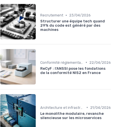
•
Recrutement
23/04/2026
Structurer une équipe tech quand
29% du code est généré par des
machines
•
Conformité réglementaire
22/04/2026
ReCyF : l'ANSSI pose les fondations
de la conformité NIS2 en France
•
Architecture et infrastructure
21/04/2026
Le monolithe modulaire, revanche
silencieuse sur les microservices