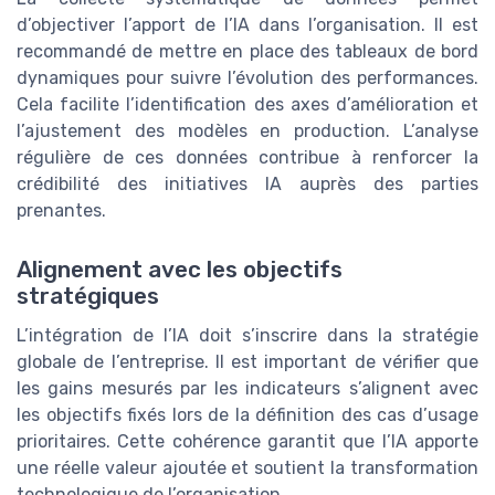
d’objectiver l’apport de l’IA dans l’organisation. Il est
recommandé de mettre en place des tableaux de bord
dynamiques pour suivre l’évolution des performances.
Cela facilite l’identification des axes d’amélioration et
l’ajustement des modèles en production. L’analyse
régulière de ces données contribue à renforcer la
crédibilité des initiatives IA auprès des parties
prenantes.
Alignement avec les objectifs
stratégiques
L’intégration de l’IA doit s’inscrire dans la stratégie
globale de l’entreprise. Il est important de vérifier que
les gains mesurés par les indicateurs s’alignent avec
les objectifs fixés lors de la définition des cas d’usage
prioritaires. Cette cohérence garantit que l’IA apporte
une réelle valeur ajoutée et soutient la transformation
technologique de l’organisation.