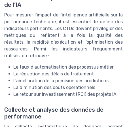
de l’IA
Pour mesurer l’impact de l’intelligence artificielle sur la
performance technique, il est essentiel de définir des
indicateurs pertinents. Les CTOs doivent privilégier des
métriques qui reflètent à la fois la qualité des
résultats, la rapidité d’exécution et l’optimisation des
ressources. Parmi les indicateurs fréquemment
utilisés, on retrouve :
Le taux d’automatisation des processus métier
La réduction des délais de traitement
L’amélioration de la précision des prédictions
La diminution des coûts opérationnels
Le retour sur investissement (ROI) des projets IA
Collecte et analyse des données de
performance
La collecte systématique de données permet