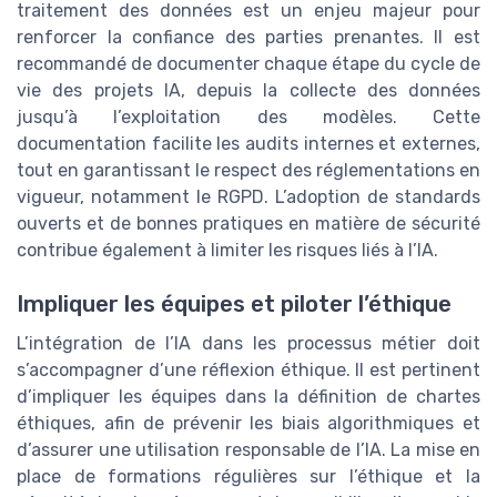
traitement des données est un enjeu majeur pour
renforcer la confiance des parties prenantes. Il est
recommandé de documenter chaque étape du cycle de
vie des projets IA, depuis la collecte des données
jusqu’à l’exploitation des modèles. Cette
documentation facilite les audits internes et externes,
tout en garantissant le respect des réglementations en
vigueur, notamment le RGPD. L’adoption de standards
ouverts et de bonnes pratiques en matière de sécurité
contribue également à limiter les risques liés à l’IA.
Impliquer les équipes et piloter l’éthique
L’intégration de l’IA dans les processus métier doit
s’accompagner d’une réflexion éthique. Il est pertinent
d’impliquer les équipes dans la définition de chartes
éthiques, afin de prévenir les biais algorithmiques et
d’assurer une utilisation responsable de l’IA. La mise en
place de formations régulières sur l’éthique et la