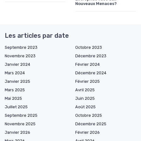
Nouveaux Menaces?
Les articles par date
Septembre 2023
Octobre 2023
Novembre 2023
Décembre 2023
Janvier 2024
Février 2024
Mars 2024
Décembre 2024
Janvier 2025
Février 2025
Mars 2025
Avril 2025
Mai 2025
Juin 2025
Juillet 2025
Août 2025
Septembre 2025
Octobre 2025
Novembre 2025
Décembre 2025
Janvier 2026
Février 2026
Mars 2026
Avril 2026