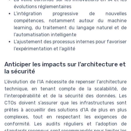
évolutions réglementaires
L’intégration progressive de nouvelles
compétences, notamment autour du machine
learning, du traitement du langage naturel et de
l’automatisation intelligente
L’ajustement des processus internes pour favoriser
l’expérimentation et l’agilité
Anticiper les impacts sur l’architecture et
la sécurité
L’évolution de l’IA nécessite de repenser l’architecture
technique, en tenant compte de la scalabilité, de
l’interopérabilité et de la sécurité des données. Les
CTOs doivent s’assurer que les infrastructures sont
prêtes à accueillir des solutions d’IA de plus en plus
complexes, tout en respectant les exigences de
conformité. Les audits réguliers et l’adoption de
standards reconnus sont recommandés pour limiter les