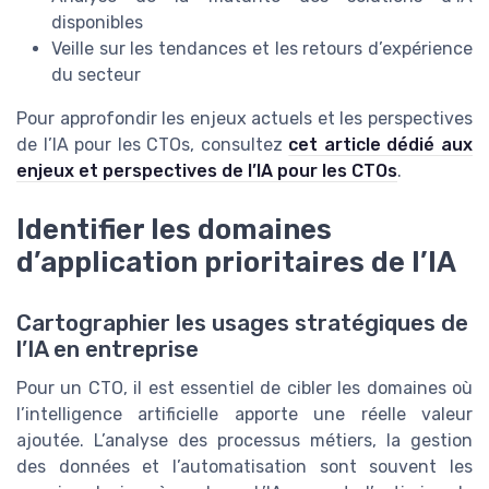
disponibles
Veille sur les tendances et les retours d’expérience
du secteur
Pour approfondir les enjeux actuels et les perspectives
de l’IA pour les CTOs, consultez
cet article dédié aux
enjeux et perspectives de l’IA pour les CTOs
.
Identifier les domaines
d’application prioritaires de l’IA
Cartographier les usages stratégiques de
l’IA en entreprise
Pour un CTO, il est essentiel de cibler les domaines où
l’intelligence artificielle apporte une réelle valeur
ajoutée. L’analyse des processus métiers, la gestion
des données et l’automatisation sont souvent les