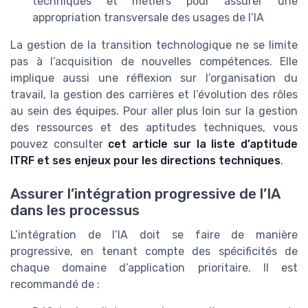
techniques et métiers pour assurer une
appropriation transversale des usages de l’IA
La gestion de la transition technologique ne se limite
pas à l’acquisition de nouvelles compétences. Elle
implique aussi une réflexion sur l’organisation du
travail, la gestion des carrières et l’évolution des rôles
au sein des équipes. Pour aller plus loin sur la gestion
des ressources et des aptitudes techniques, vous
pouvez consulter
cet article sur la liste d’aptitude
ITRF et ses enjeux pour les directions techniques
.
Assurer l’intégration progressive de l’IA
dans les processus
L’intégration de l’IA doit se faire de manière
progressive, en tenant compte des spécificités de
chaque domaine d’application prioritaire. Il est
recommandé de :