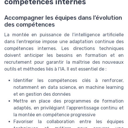
compétences internes
Accompagner les équipes dans l’évolution
des compétences
La montée en puissance de l’intelligence artificielle
dans l’entreprise impose une adaptation continue des
compétences internes. Les directions techniques
doivent anticiper les besoins en formation et en
recrutement pour garantir la maîtrise des nouveaux
outils et méthodes liés à l’IA. Il est essentiel de :
Identifier les compétences clés à renforcer,
notamment en data science, en machine learning
et en gestion des données
Mettre en place des programmes de formation
adaptés, en privilégiant l’apprentissage continu et
la montée en compétence progressive
Favoriser la collaboration entre les équipes