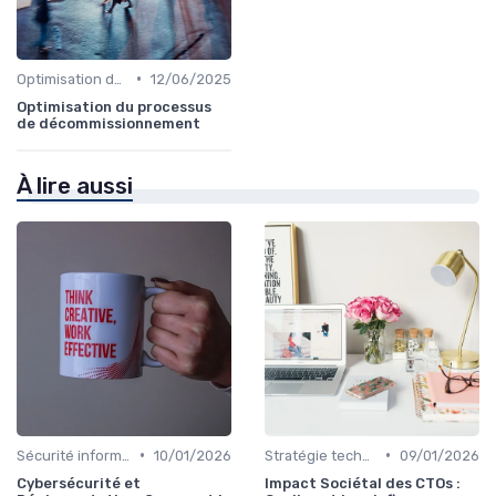
•
Optimisation des coûts
12/06/2025
Optimisation du processus
de décommissionnement
À lire aussi
•
•
Sécurité informatique
10/01/2026
Stratégie technologique
09/01/2026
Cybersécurité et
Impact Sociétal des CTOs :