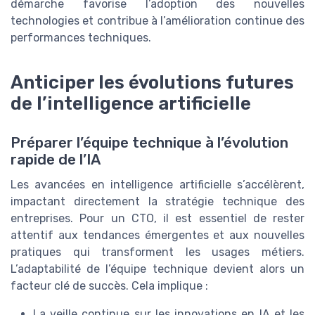
démarche favorise l’adoption des nouvelles
technologies et contribue à l’amélioration continue des
performances techniques.
Anticiper les évolutions futures
de l’intelligence artificielle
Préparer l’équipe technique à l’évolution
rapide de l’IA
Les avancées en intelligence artificielle s’accélèrent,
impactant directement la stratégie technique des
entreprises. Pour un CTO, il est essentiel de rester
attentif aux tendances émergentes et aux nouvelles
pratiques qui transforment les usages métiers.
L’adaptabilité de l’équipe technique devient alors un
facteur clé de succès. Cela implique :
La veille continue sur les innovations en IA et les