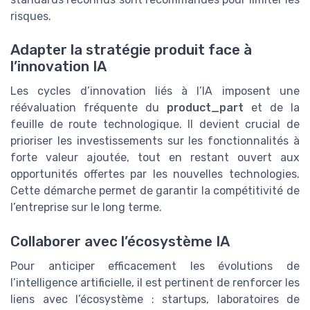
risques.
Adapter la stratégie produit face à
l’innovation IA
Les cycles d’innovation liés à l’IA imposent une
réévaluation fréquente du
product_part
et de la
feuille de route technologique. Il devient crucial de
prioriser les investissements sur les fonctionnalités à
forte valeur ajoutée, tout en restant ouvert aux
opportunités offertes par les nouvelles technologies.
Cette démarche permet de garantir la compétitivité de
l’entreprise sur le long terme.
Collaborer avec l’écosystème IA
Pour anticiper efficacement les évolutions de
l’intelligence artificielle, il est pertinent de renforcer les
liens avec l’écosystème : startups, laboratoires de