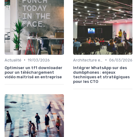
•
•
Actualité
19/03/2026
Architecture et infrastructure
06/03/2026
Optimiser un tf1 downloader
Intégrer WhatsApp sur des
pour un téléchargement
dumbphones : enjeux
vidéo maîtrisé en entreprise
techniques et stratégiques
pour les CTO