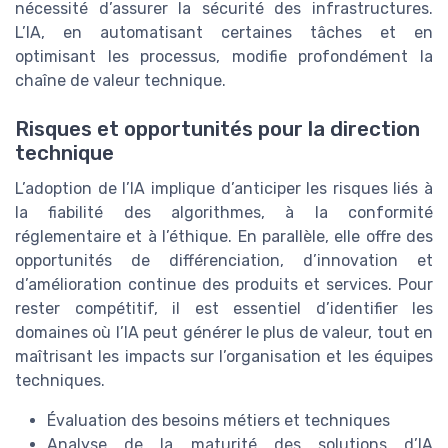
nécessité d’assurer la sécurité des infrastructures.
L’IA, en automatisant certaines tâches et en
optimisant les processus, modifie profondément la
chaîne de valeur technique.
Risques et opportunités pour la direction
technique
L’adoption de l’IA implique d’anticiper les risques liés à
la fiabilité des algorithmes, à la conformité
réglementaire et à l’éthique. En parallèle, elle offre des
opportunités de différenciation, d’innovation et
d’amélioration continue des produits et services. Pour
rester compétitif, il est essentiel d’identifier les
domaines où l’IA peut générer le plus de valeur, tout en
maîtrisant les impacts sur l’organisation et les équipes
techniques.
Évaluation des besoins métiers et techniques
Analyse de la maturité des solutions d’IA