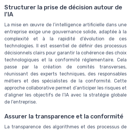
Structurer la prise de décision autour de
l’IA
La mise en œuvre de l’intelligence artificielle dans une
entreprise exige une gouvernance solide, adaptée à la
complexité et à la rapidité d’évolution de ces
technologies. Il est essentiel de définir des processus
décisionnels clairs pour garantir la cohérence des choix
technologiques et la conformité réglementaire. Cela
passe par la création de comités transverses,
réunissant des experts techniques, des responsables
métiers et des spécialistes de la conformité. Cette
approche collaborative permet d’anticiper les risques et
d’aligner les objectifs de l’IA avec la stratégie globale
de l’entreprise.
Assurer la transparence et la conformité
La transparence des algorithmes et des processus de