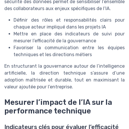
sécurité des données permet de sensibiliser l’ensemble
des collaborateurs aux enjeux spécifiques de l’IA.
Définir des rôles et responsabilités clairs pour
chaque acteur impliqué dans les projets IA
Mettre en place des indicateurs de suivi pour
mesurer l’efficacité de la gouvernance
Favoriser la communication entre les équipes
techniques et les directions métiers
En structurant la gouvernance autour de l’intelligence
artificielle, la direction technique s’assure d’une
adoption maîtrisée et durable, tout en maximisant la
valeur ajoutée pour l’entreprise.
Mesurer l’impact de l’IA sur la
performance technique
Indicateurs clés pour évaluer l’efficacité