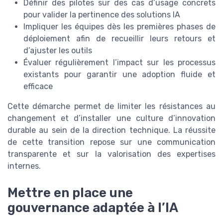
Définir des pilotes sur des cas d’usage concrets
pour valider la pertinence des solutions IA
Impliquer les équipes dès les premières phases de
déploiement afin de recueillir leurs retours et
d’ajuster les outils
Évaluer régulièrement l’impact sur les processus
existants pour garantir une adoption fluide et
efficace
Cette démarche permet de limiter les résistances au
changement et d’installer une culture d’innovation
durable au sein de la direction technique. La réussite
de cette transition repose sur une communication
transparente et sur la valorisation des expertises
internes.
Mettre en place une
gouvernance adaptée à l’IA