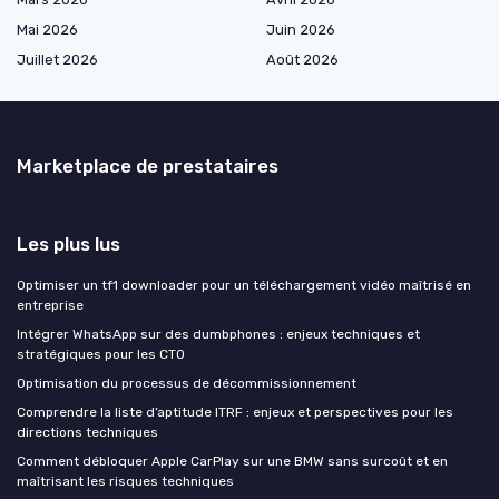
Mai 2026
Juin 2026
Juillet 2026
Août 2026
Marketplace de prestataires
Les plus lus
Optimiser un tf1 downloader pour un téléchargement vidéo maîtrisé en
entreprise
Intégrer WhatsApp sur des dumbphones : enjeux techniques et
stratégiques pour les CTO
Optimisation du processus de décommissionnement
Comprendre la liste d’aptitude ITRF : enjeux et perspectives pour les
directions techniques
Comment débloquer Apple CarPlay sur une BMW sans surcoût et en
maîtrisant les risques techniques