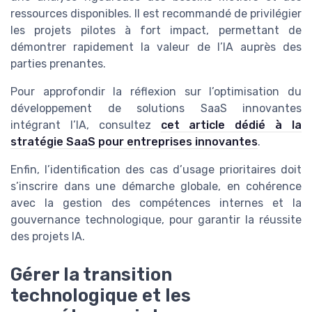
ressources disponibles. Il est recommandé de privilégier
les projets pilotes à fort impact, permettant de
démontrer rapidement la valeur de l’IA auprès des
parties prenantes.
Pour approfondir la réflexion sur l’optimisation du
développement de solutions SaaS innovantes
intégrant l’IA, consultez
cet article dédié à la
stratégie SaaS pour entreprises innovantes
.
Enfin, l’identification des cas d’usage prioritaires doit
s’inscrire dans une démarche globale, en cohérence
avec la gestion des compétences internes et la
gouvernance technologique, pour garantir la réussite
des projets IA.
Gérer la transition
technologique et les