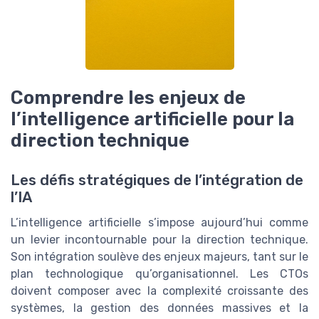
Comprendre les enjeux de
l’intelligence artificielle pour la
direction technique
Les défis stratégiques de l’intégration de
l’IA
L’intelligence artificielle s’impose aujourd’hui comme
un levier incontournable pour la direction technique.
Son intégration soulève des enjeux majeurs, tant sur le
plan technologique qu’organisationnel. Les CTOs
doivent composer avec la complexité croissante des
systèmes, la gestion des données massives et la