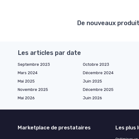
De nouveaux produits
Les articles par date
Septembre 2023
Octobre 2023
Mars 2024
Décembre 2024
Mai 2025
Juin 2025
Novembre 2025
Décembre 2025
Mai 2026
Juin 2026
Marketplace de prestataires
Les plus 
Optimiser un