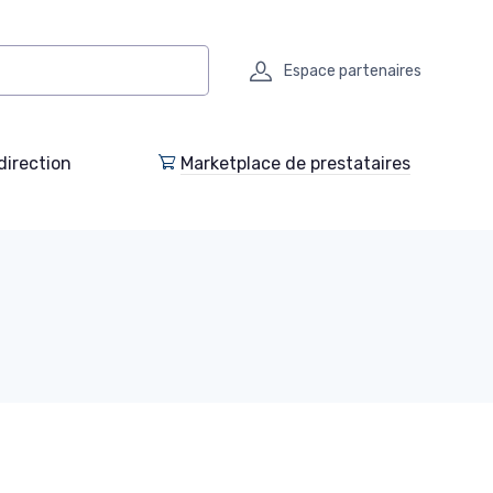
Espace partenaires
direction
Marketplace de prestataires