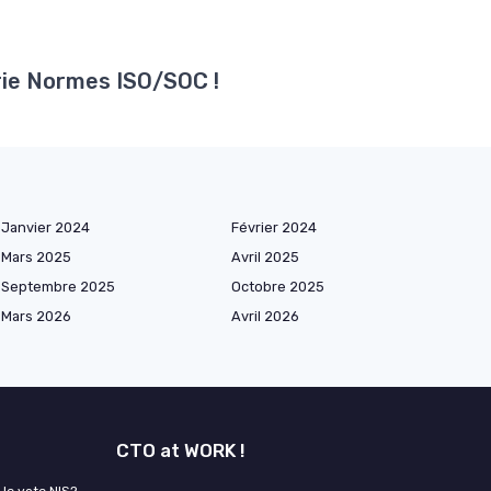
orie Normes ISO/SOC !
Janvier 2024
Février 2024
Mars 2025
Avril 2025
Septembre 2025
Octobre 2025
Mars 2026
Avril 2026
CTO at WORK !
 le vote NIS2