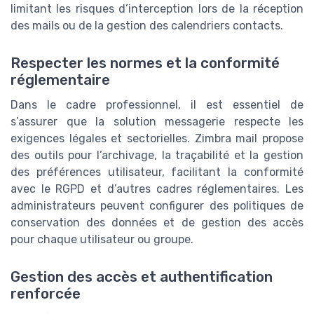
limitant les risques d’interception lors de la réception
des mails ou de la gestion des calendriers contacts.
Respecter les normes et la conformité
réglementaire
Dans le cadre professionnel, il est essentiel de
s’assurer que la solution messagerie respecte les
exigences légales et sectorielles. Zimbra mail propose
des outils pour l’archivage, la traçabilité et la gestion
des préférences utilisateur, facilitant la conformité
avec le RGPD et d’autres cadres réglementaires. Les
administrateurs peuvent configurer des politiques de
conservation des données et de gestion des accès
pour chaque utilisateur ou groupe.
Gestion des accès et authentification
renforcée