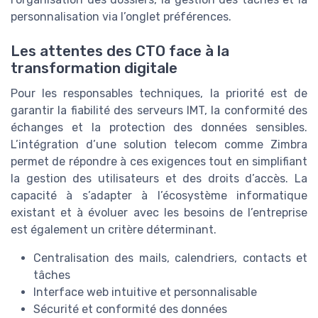
personnalisation via l’onglet préférences.
Les attentes des CTO face à la
transformation digitale
Pour les responsables techniques, la priorité est de
garantir la fiabilité des serveurs IMT, la conformité des
échanges et la protection des données sensibles.
L’intégration d’une solution telecom comme Zimbra
permet de répondre à ces exigences tout en simplifiant
la gestion des utilisateurs et des droits d’accès. La
capacité à s’adapter à l’écosystème informatique
existant et à évoluer avec les besoins de l’entreprise
est également un critère déterminant.
Centralisation des mails, calendriers, contacts et
tâches
Interface web intuitive et personnalisable
Sécurité et conformité des données