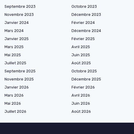
Septembre 2023
Octobre 2023
Novembre 2023
Décembre 2023
Janvier 2024
Février 2024
Mars 2024
Décembre 2024
Janvier 2025
Février 2025
Mars 2025
Avril 2025
Mai 2025
Juin 2025
Juillet 2025
Août 2025
Septembre 2025
Octobre 2025
Novembre 2025
Décembre 2025
Janvier 2026
Février 2026
Mars 2026
Avril 2026
Mai 2026
Juin 2026
Juillet 2026
Août 2026