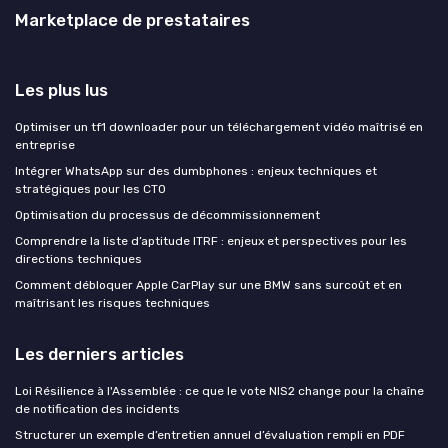
Marketplace de prestataires
Les plus lus
Optimiser un tf1 downloader pour un téléchargement vidéo maîtrisé en
entreprise
Intégrer WhatsApp sur des dumbphones : enjeux techniques et
stratégiques pour les CTO
Optimisation du processus de décommissionnement
Comprendre la liste d’aptitude ITRF : enjeux et perspectives pour les
directions techniques
Comment débloquer Apple CarPlay sur une BMW sans surcoût et en
maîtrisant les risques techniques
Les derniers articles
Loi Résilience à l'Assemblée : ce que le vote NIS2 change pour la chaîne
de notification des incidents
Structurer un exemple d’entretien annuel d’évaluation rempli en PDF