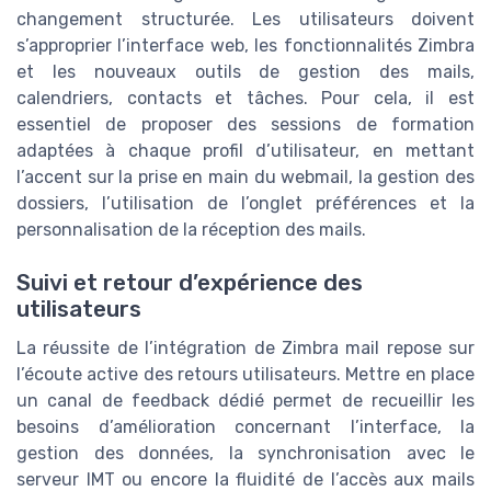
changement structurée. Les utilisateurs doivent
s’approprier l’interface web, les fonctionnalités Zimbra
et les nouveaux outils de gestion des mails,
calendriers, contacts et tâches. Pour cela, il est
essentiel de proposer des sessions de formation
adaptées à chaque profil d’utilisateur, en mettant
l’accent sur la prise en main du webmail, la gestion des
dossiers, l’utilisation de l’onglet préférences et la
personnalisation de la réception des mails.
Suivi et retour d’expérience des
utilisateurs
La réussite de l’intégration de Zimbra mail repose sur
l’écoute active des retours utilisateurs. Mettre en place
un canal de feedback dédié permet de recueillir les
besoins d’amélioration concernant l’interface, la
gestion des données, la synchronisation avec le
serveur IMT ou encore la fluidité de l’accès aux mails