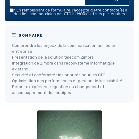
*
En remplissant ce formulaire, j’accepte d’être contacté(e) à
des fins commerciales par CTO at WORK ! et ses partenaires.
SOMMAIRE
Comprendre les enjeux de la communication unifiée en
entreprise
Présentation de la solution telecom Zimbra
Intégration de Zimbra dans l’écosystème informatique
existant
Sécurité et conformité : les priorités pour les CTO
Optimisation des performances et gestion de la scalabilité
Retour d’expérience : gestion du changement et
accompagnement des équipes