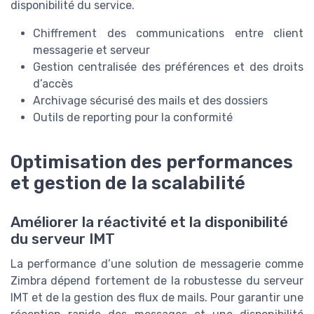
disponibilité du service.
Chiffrement des communications entre client
messagerie et serveur
Gestion centralisée des préférences et des droits
d’accès
Archivage sécurisé des mails et des dossiers
Outils de reporting pour la conformité
Optimisation des performances
et gestion de la scalabilité
Améliorer la réactivité et la disponibilité
du serveur IMT
La performance d’une solution de messagerie comme
Zimbra dépend fortement de la robustesse du serveur
IMT et de la gestion des flux de mails. Pour garantir une