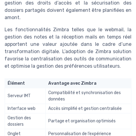
gestion des droits d’accès et la sécurisation des
dossiers partagés doivent également être planifiées en
amont.
Les fonctionnalités Zimbra telles que le webmail, la
gestion des notes et la réception mails en temps réel
apportent une valeur ajoutée dans le cadre d’une
transformation digitale. L’adoption de Zimbra solution
favorise la centralisation des outils de communication
et optimise la gestion des préférences utilisateurs.
Élément
Avantage avec Zimbra
Compatibilité et synchronisation des
Serveur IMT
données
Interface web
Accès simplifié et gestion centralisée
Gestion des
Partage et organisation optimisés
dossiers
Onglet
Personnalisation de l’expérience