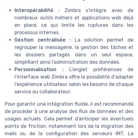
Interopérabilité :
Zimbra s’intègre avec de
nombreux outils métiers et applications web déjà
en place, ce qui limite les ruptures dans les
processus internes.
Gestion centralisée :
La solution permet de
regrouper la messagerie, la gestion des tâches et
les dossiers partagés dans un seul espace,
simplifiant ainsi l’administration des données.
Personnalisation :
L’onglet préférences de
l’interface web Zimbra offre la possibilité d’adapter
l’expérience utilisateur selon les besoins de chaque
service ou collaborateur.
Pour garantir une intégration fluide, il est recommandé
de procéder à une analyse des flux de données et des
usages actuels. Cela permet d’anticiper les éventuels
points de friction, notamment lors de la migration des
mails ou de la configuration des serveurs IMT. La