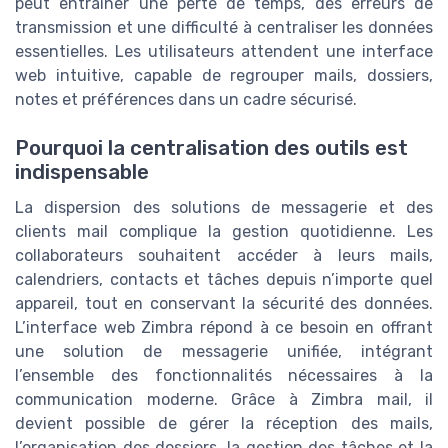
peut entraîner une perte de temps, des erreurs de
transmission et une difficulté à centraliser les données
essentielles. Les utilisateurs attendent une interface
web intuitive, capable de regrouper mails, dossiers,
notes et préférences dans un cadre sécurisé.
Pourquoi la centralisation des outils est
indispensable
La dispersion des solutions de messagerie et des
clients mail complique la gestion quotidienne. Les
collaborateurs souhaitent accéder à leurs mails,
calendriers, contacts et tâches depuis n’importe quel
appareil, tout en conservant la sécurité des données.
L’interface web Zimbra répond à ce besoin en offrant
une solution de messagerie unifiée, intégrant
l’ensemble des fonctionnalités nécessaires à la
communication moderne. Grâce à Zimbra mail, il
devient possible de gérer la réception des mails,
l’organisation des dossiers, la gestion des tâches et la