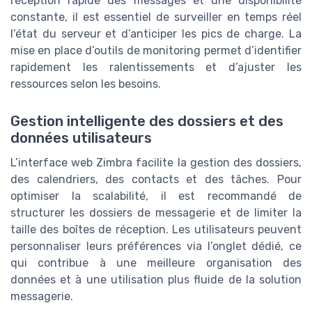
réception rapide des messages et une disponibilité
constante, il est essentiel de surveiller en temps réel
l’état du serveur et d’anticiper les pics de charge. La
mise en place d’outils de monitoring permet d’identifier
rapidement les ralentissements et d’ajuster les
ressources selon les besoins.
Gestion intelligente des dossiers et des
données utilisateurs
L’interface web Zimbra facilite la gestion des dossiers,
des calendriers, des contacts et des tâches. Pour
optimiser la scalabilité, il est recommandé de
structurer les dossiers de messagerie et de limiter la
taille des boîtes de réception. Les utilisateurs peuvent
personnaliser leurs préférences via l’onglet dédié, ce
qui contribue à une meilleure organisation des
données et à une utilisation plus fluide de la solution
messagerie.