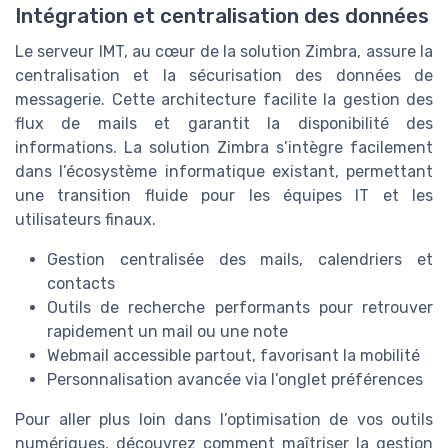
Intégration et centralisation des données
Le serveur IMT, au cœur de la solution Zimbra, assure la
centralisation et la sécurisation des données de
messagerie. Cette architecture facilite la gestion des
flux de mails et garantit la disponibilité des
informations. La solution Zimbra s’intègre facilement
dans l’écosystème informatique existant, permettant
une transition fluide pour les équipes IT et les
utilisateurs finaux.
Gestion centralisée des mails, calendriers et
contacts
Outils de recherche performants pour retrouver
rapidement un mail ou une note
Webmail accessible partout, favorisant la mobilité
Personnalisation avancée via l’onglet préférences
Pour aller plus loin dans l’optimisation de vos outils
numériques, découvrez comment maîtriser la gestion