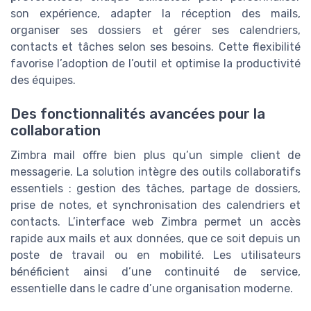
son expérience, adapter la réception des mails,
organiser ses dossiers et gérer ses calendriers,
contacts et tâches selon ses besoins. Cette flexibilité
favorise l’adoption de l’outil et optimise la productivité
des équipes.
Des fonctionnalités avancées pour la
collaboration
Zimbra mail offre bien plus qu’un simple client de
messagerie. La solution intègre des outils collaboratifs
essentiels : gestion des tâches, partage de dossiers,
prise de notes, et synchronisation des calendriers et
contacts. L’interface web Zimbra permet un accès
rapide aux mails et aux données, que ce soit depuis un
poste de travail ou en mobilité. Les utilisateurs
bénéficient ainsi d’une continuité de service,
essentielle dans le cadre d’une organisation moderne.