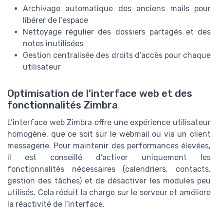
Archivage automatique des anciens mails pour
libérer de l’espace
Nettoyage régulier des dossiers partagés et des
notes inutilisées
Gestion centralisée des droits d’accès pour chaque
utilisateur
Optimisation de l’interface web et des
fonctionnalités Zimbra
L’interface web Zimbra offre une expérience utilisateur
homogène, que ce soit sur le webmail ou via un client
messagerie. Pour maintenir des performances élevées,
il est conseillé d’activer uniquement les
fonctionnalités nécessaires (calendriers, contacts,
gestion des tâches) et de désactiver les modules peu
utilisés. Cela réduit la charge sur le serveur et améliore
la réactivité de l’interface.