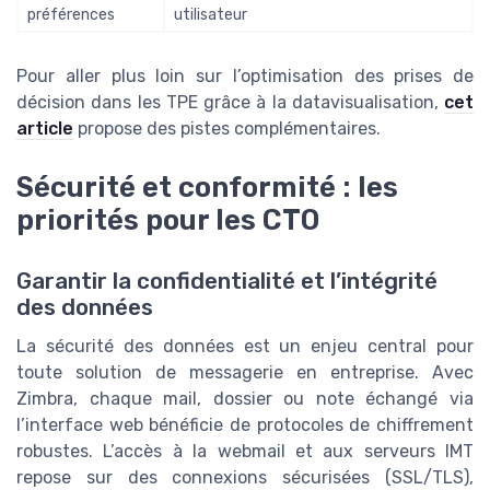
préférences
utilisateur
Pour aller plus loin sur l’optimisation des prises de
décision dans les TPE grâce à la datavisualisation,
cet
article
propose des pistes complémentaires.
Sécurité et conformité : les
priorités pour les CTO
Garantir la confidentialité et l’intégrité
des données
La sécurité des données est un enjeu central pour
toute solution de messagerie en entreprise. Avec
Zimbra, chaque mail, dossier ou note échangé via
l’interface web bénéficie de protocoles de chiffrement
robustes. L’accès à la webmail et aux serveurs IMT
repose sur des connexions sécurisées (SSL/TLS),