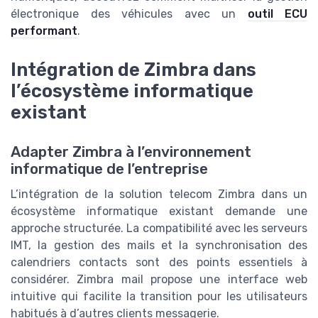
électronique des véhicules avec un
outil ECU
performant
.
Intégration de Zimbra dans
l’écosystème informatique
existant
Adapter Zimbra à l’environnement
informatique de l’entreprise
L’intégration de la solution telecom Zimbra dans un
écosystème informatique existant demande une
approche structurée. La compatibilité avec les serveurs
IMT, la gestion des mails et la synchronisation des
calendriers contacts sont des points essentiels à
considérer. Zimbra mail propose une interface web
intuitive qui facilite la transition pour les utilisateurs
habitués à d’autres clients messagerie.