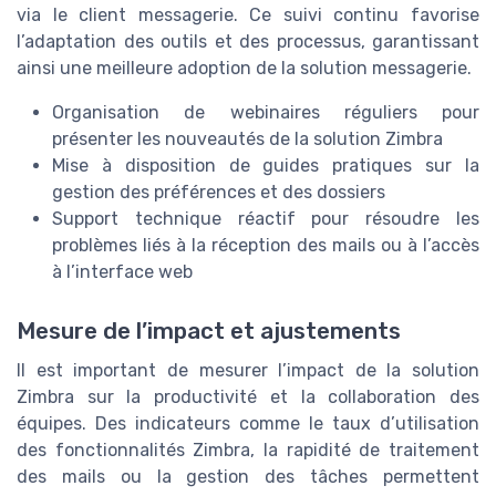
via le client messagerie. Ce suivi continu favorise
l’adaptation des outils et des processus, garantissant
ainsi une meilleure adoption de la solution messagerie.
Organisation de webinaires réguliers pour
présenter les nouveautés de la solution Zimbra
Mise à disposition de guides pratiques sur la
gestion des préférences et des dossiers
Support technique réactif pour résoudre les
problèmes liés à la réception des mails ou à l’accès
à l’interface web
Mesure de l’impact et ajustements
Il est important de mesurer l’impact de la solution
Zimbra sur la productivité et la collaboration des
équipes. Des indicateurs comme le taux d’utilisation
des fonctionnalités Zimbra, la rapidité de traitement
des mails ou la gestion des tâches permettent