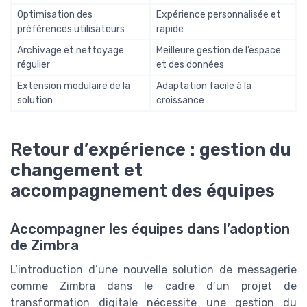
Optimisation des
Expérience personnalisée et
préférences utilisateurs
rapide
Archivage et nettoyage
Meilleure gestion de l’espace
régulier
et des données
Extension modulaire de la
Adaptation facile à la
solution
croissance
Retour d’expérience : gestion du
changement et
accompagnement des équipes
Accompagner les équipes dans l’adoption
de Zimbra
L’introduction d’une nouvelle solution de messagerie
comme Zimbra dans le cadre d’un projet de
transformation digitale nécessite une gestion du