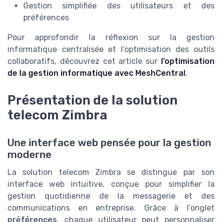
Gestion simplifiée des utilisateurs et des
préférences
Pour approfondir la réflexion sur la gestion
informatique centralisée et l’optimisation des outils
collaboratifs, découvrez cet article sur
l’optimisation
de la gestion informatique avec MeshCentral
.
Présentation de la solution
telecom Zimbra
Une interface web pensée pour la gestion
moderne
La solution telecom Zimbra se distingue par son
interface web intuitive, conçue pour simplifier la
gestion quotidienne de la messagerie et des
communications en entreprise. Grâce à l’onglet
préférences
, chaque utilisateur peut personnaliser