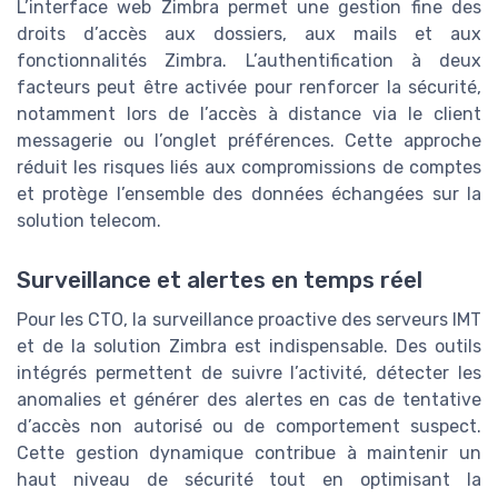
L’interface web Zimbra permet une gestion fine des
droits d’accès aux dossiers, aux mails et aux
fonctionnalités Zimbra. L’authentification à deux
facteurs peut être activée pour renforcer la sécurité,
notamment lors de l’accès à distance via le client
messagerie ou l’onglet préférences. Cette approche
réduit les risques liés aux compromissions de comptes
et protège l’ensemble des données échangées sur la
solution telecom.
Surveillance et alertes en temps réel
Pour les CTO, la surveillance proactive des serveurs IMT
et de la solution Zimbra est indispensable. Des outils
intégrés permettent de suivre l’activité, détecter les
anomalies et générer des alertes en cas de tentative
d’accès non autorisé ou de comportement suspect.
Cette gestion dynamique contribue à maintenir un
haut niveau de sécurité tout en optimisant la