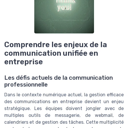
Comprendre les enjeux de la
communication unifiée en
entreprise
Les défis actuels de la communication
professionnelle
Dans le contexte numérique actuel, la gestion efficace
des communications en entreprise devient un enjeu
stratégique. Les équipes doivent jongler avec de
multiples outils de messagerie, de webmail, de
calendriers et de gestion des tâches. Cette multiplicité