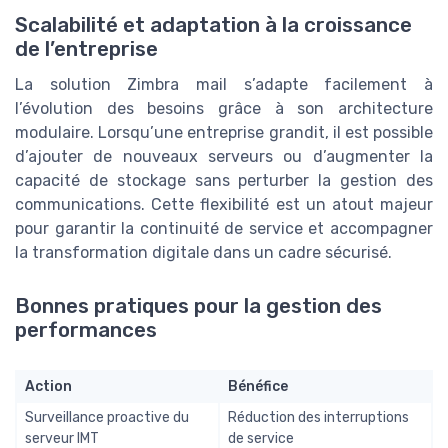
Scalabilité et adaptation à la croissance
de l’entreprise
La solution Zimbra mail s’adapte facilement à
l’évolution des besoins grâce à son architecture
modulaire. Lorsqu’une entreprise grandit, il est possible
d’ajouter de nouveaux serveurs ou d’augmenter la
capacité de stockage sans perturber la gestion des
communications. Cette flexibilité est un atout majeur
pour garantir la continuité de service et accompagner
la transformation digitale dans un cadre sécurisé.
Bonnes pratiques pour la gestion des
performances
Action
Bénéfice
Surveillance proactive du
Réduction des interruptions
serveur IMT
de service