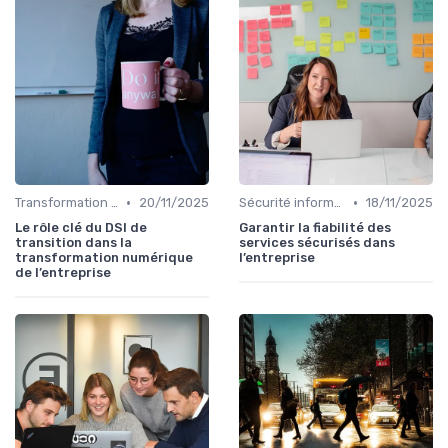
•
•
Transformation digitale
20/11/2025
Sécurité informatique
18/11/2025
Le rôle clé du DSI de
Garantir la fiabilité des
transition dans la
services sécurisés dans
transformation numérique
l’entreprise
de l’entreprise