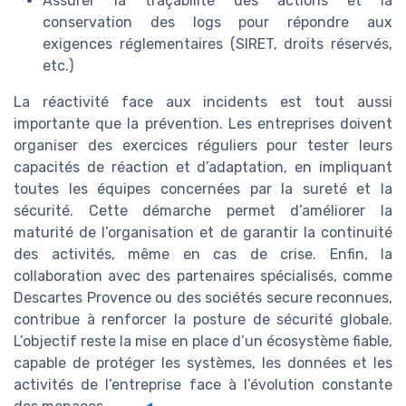
Assurer la traçabilité des actions et la
conservation des logs pour répondre aux
exigences réglementaires (SIRET, droits réservés,
etc.)
La réactivité face aux incidents est tout aussi
importante que la prévention. Les entreprises doivent
organiser des exercices réguliers pour tester leurs
capacités de réaction et d’adaptation, en impliquant
toutes les équipes concernées par la sureté et la
sécurité. Cette démarche permet d’améliorer la
maturité de l’organisation et de garantir la continuité
des activités, même en cas de crise. Enfin, la
collaboration avec des partenaires spécialisés, comme
Descartes Provence ou des sociétés secure reconnues,
contribue à renforcer la posture de sécurité globale.
L’objectif reste la mise en place d’un écosystème fiable,
capable de protéger les systèmes, les données et les
activités de l’entreprise face à l’évolution constante