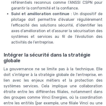
référentiels reconnus comme l’ANSSI CSPN pour
garantir la conformité et la confiance.
Suivi et amélioration continue
: Un dispositif de
pilotage doit permettre d’évaluer régulièrement
l’efficacité des solutions sécurité, d’identifier les
axes d’amélioration et d’assurer la sécurisation des
systèmes et services au fil de l’évolution des
activités de l’entreprise.
Intégrer la sécurité dans la stratégie
globale
La gouvernance ne se limite pas à la technique. Elle
doit s’intégrer à la stratégie globale de l’entreprise, en
lien avec les enjeux métiers et la protection des
systèmes services. Cela implique une collaboration
étroite entre les différentes filiales, notamment dans
des groupes comme Vinci Energies, où la coordination
entre les entités (par exemple, une filiale Vinci ou une