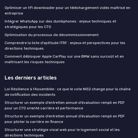
Optimiser un tf1 downloader pour un téléchargement vidéo maîtrisé en
entreprise
Intégrer WhatsApp sur des dumbphones : enjeux techniques et
stratégiques pour les CTO
Optimisation du processus de décommissionnement
Comprendre la liste d’aptitude ITRF : enjeux et perspectives pour les
directions techniques
Comment débloquer Apple CarPlay sur une BMW sans surcoût et en
maîtrisant les risques techniques
Les derniers articles
Loi Résilience à l'Assemblée : ce que le vote NIS2 change pour la chaîne
de notification des incidents
Structurer un exemple d’entretien annuel d’évaluation rempli en PDF
pour un CTO orienté carrière et performance
Structurer un exemple d’entretien annuel d’évaluation rempli en PDF
pour piloter la carrière en finance
Structurer une stratégie visial web pour le logement social et les
directions techniques