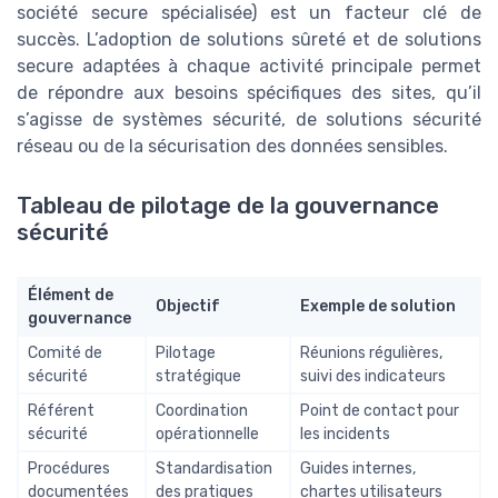
société secure spécialisée) est un facteur clé de
succès. L’adoption de solutions sûreté et de solutions
secure adaptées à chaque activité principale permet
de répondre aux besoins spécifiques des sites, qu’il
s’agisse de systèmes sécurité, de solutions sécurité
réseau ou de la sécurisation des données sensibles.
Tableau de pilotage de la gouvernance
sécurité
Élément de
Objectif
Exemple de solution
gouvernance
Comité de
Pilotage
Réunions régulières,
sécurité
stratégique
suivi des indicateurs
Référent
Coordination
Point de contact pour
sécurité
opérationnelle
les incidents
Procédures
Standardisation
Guides internes,
documentées
des pratiques
chartes utilisateurs