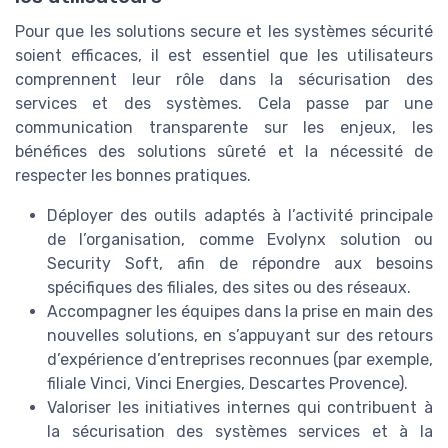
Pour que les solutions secure et les systèmes sécurité
soient efficaces, il est essentiel que les utilisateurs
comprennent leur rôle dans la sécurisation des
services et des systèmes. Cela passe par une
communication transparente sur les enjeux, les
bénéfices des solutions sûreté et la nécessité de
respecter les bonnes pratiques.
Déployer des outils adaptés à l’activité principale
de l’organisation, comme Evolynx solution ou
Security Soft, afin de répondre aux besoins
spécifiques des filiales, des sites ou des réseaux.
Accompagner les équipes dans la prise en main des
nouvelles solutions, en s’appuyant sur des retours
d’expérience d’entreprises reconnues (par exemple,
filiale Vinci, Vinci Energies, Descartes Provence).
Valoriser les initiatives internes qui contribuent à
la sécurisation des systèmes services et à la