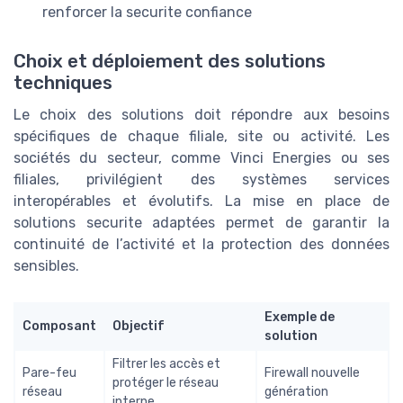
renforcer la securite confiance
Choix et déploiement des solutions
techniques
Le choix des solutions doit répondre aux besoins
spécifiques de chaque filiale, site ou activité. Les
sociétés du secteur, comme Vinci Energies ou ses
filiales, privilégient des systèmes services
interopérables et évolutifs. La mise en place de
solutions securite adaptées permet de garantir la
continuité de l’activité et la protection des données
sensibles.
Exemple de
Composant
Objectif
solution
Filtrer les accès et
Pare-feu
Firewall nouvelle
protéger le réseau
réseau
génération
interne