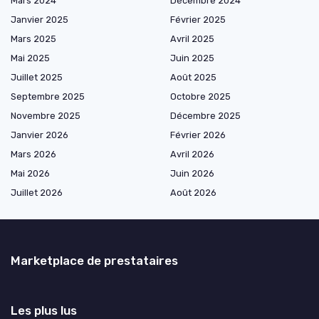
Mars 2024
Décembre 2024
Janvier 2025
Février 2025
Mars 2025
Avril 2025
Mai 2025
Juin 2025
Juillet 2025
Août 2025
Septembre 2025
Octobre 2025
Novembre 2025
Décembre 2025
Janvier 2026
Février 2026
Mars 2026
Avril 2026
Mai 2026
Juin 2026
Juillet 2026
Août 2026
Marketplace de prestataires
Les plus lus