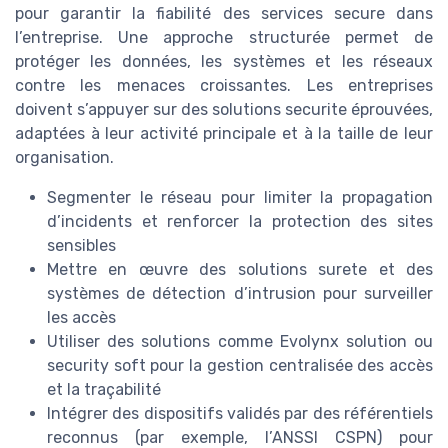
pour garantir la fiabilité des services secure dans
l’entreprise. Une approche structurée permet de
protéger les données, les systèmes et les réseaux
contre les menaces croissantes. Les entreprises
doivent s’appuyer sur des solutions securite éprouvées,
adaptées à leur activité principale et à la taille de leur
organisation.
Segmenter le réseau pour limiter la propagation
d’incidents et renforcer la protection des sites
sensibles
Mettre en œuvre des solutions surete et des
systèmes de détection d’intrusion pour surveiller
les accès
Utiliser des solutions comme Evolynx solution ou
security soft pour la gestion centralisée des accès
et la traçabilité
Intégrer des dispositifs validés par des référentiels
reconnus (par exemple, l’ANSSI CSPN) pour