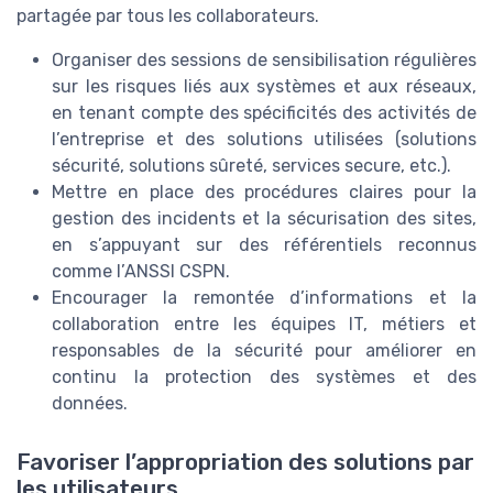
partagée par tous les collaborateurs.
Organiser des sessions de sensibilisation régulières
sur les risques liés aux systèmes et aux réseaux,
en tenant compte des spécificités des activités de
l’entreprise et des solutions utilisées (solutions
sécurité, solutions sûreté, services secure, etc.).
Mettre en place des procédures claires pour la
gestion des incidents et la sécurisation des sites,
en s’appuyant sur des référentiels reconnus
comme l’ANSSI CSPN.
Encourager la remontée d’informations et la
collaboration entre les équipes IT, métiers et
responsables de la sécurité pour améliorer en
continu la protection des systèmes et des
données.
Favoriser l’appropriation des solutions par
les utilisateurs