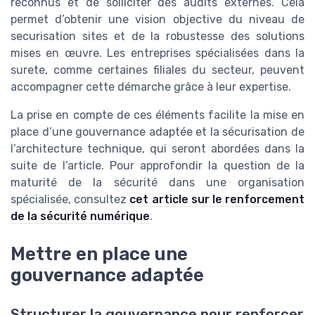
reconnus et de solliciter des audits externes. Cela
permet d’obtenir une vision objective du niveau de
securisation sites et de la robustesse des solutions
mises en œuvre. Les entreprises spécialisées dans la
surete, comme certaines filiales du secteur, peuvent
accompagner cette démarche grâce à leur expertise.
La prise en compte de ces éléments facilite la mise en
place d’une gouvernance adaptée et la sécurisation de
l’architecture technique, qui seront abordées dans la
suite de l’article. Pour approfondir la question de la
maturité de la sécurité dans une organisation
spécialisée, consultez
cet article sur le renforcement
de la sécurité numérique
.
Mettre en place une
gouvernance adaptée
Structurer la gouvernance pour renforcer