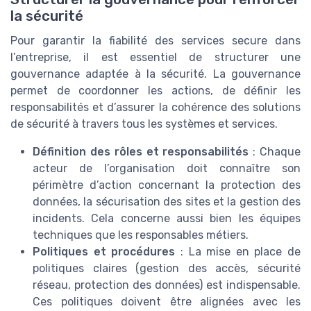
la sécurité
Pour garantir la fiabilité des services secure dans
l’entreprise, il est essentiel de structurer une
gouvernance adaptée à la sécurité. La gouvernance
permet de coordonner les actions, de définir les
responsabilités et d’assurer la cohérence des solutions
de sécurité à travers tous les systèmes et services.
Définition des rôles et responsabilités
: Chaque
acteur de l’organisation doit connaître son
périmètre d’action concernant la protection des
données, la sécurisation des sites et la gestion des
incidents. Cela concerne aussi bien les équipes
techniques que les responsables métiers.
Politiques et procédures
: La mise en place de
politiques claires (gestion des accès, sécurité
réseau, protection des données) est indispensable.
Ces politiques doivent être alignées avec les