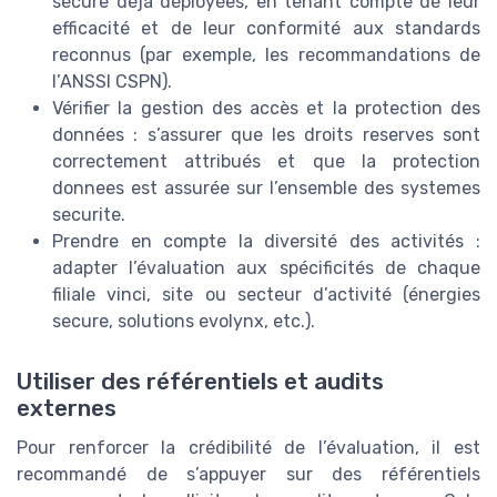
secure déjà déployées, en tenant compte de leur
efficacité et de leur conformité aux standards
reconnus (par exemple, les recommandations de
l’ANSSI CSPN).
Vérifier la gestion des accès et la protection des
données : s’assurer que les droits reserves sont
correctement attribués et que la protection
donnees est assurée sur l’ensemble des systemes
securite.
Prendre en compte la diversité des activités :
adapter l’évaluation aux spécificités de chaque
filiale vinci, site ou secteur d’activité (énergies
secure, solutions evolynx, etc.).
Utiliser des référentiels et audits
externes
Pour renforcer la crédibilité de l’évaluation, il est
recommandé de s’appuyer sur des référentiels