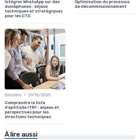
Intégrer WhatsApp sur des
Optimisation du processus
dumbphones : enjeux
de décommissionnement
techniques et stratégiques
pour les CTO
•
Dossiers
29/12/2025
Comprendre la liste
d’aptitude ITRF : enjeux et
perspectives pour les
directions techniques
À lire aussi