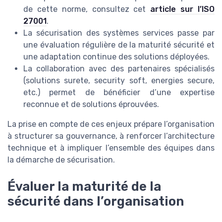
de cette norme, consultez cet
article sur l’ISO
27001
.
La sécurisation des systèmes services passe par
une évaluation régulière de la maturité sécurité et
une adaptation continue des solutions déployées.
La collaboration avec des partenaires spécialisés
(solutions surete, security soft, energies secure,
etc.) permet de bénéficier d’une expertise
reconnue et de solutions éprouvées.
La prise en compte de ces enjeux prépare l’organisation
à structurer sa gouvernance, à renforcer l’architecture
technique et à impliquer l’ensemble des équipes dans
la démarche de sécurisation.
Évaluer la maturité de la
sécurité dans l’organisation