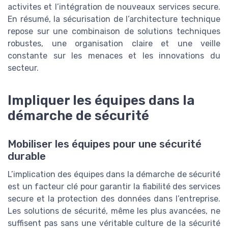
activites et l’intégration de nouveaux services secure.
En résumé, la sécurisation de l’architecture technique
repose sur une combinaison de solutions techniques
robustes, une organisation claire et une veille
constante sur les menaces et les innovations du
secteur.
Impliquer les équipes dans la
démarche de sécurité
Mobiliser les équipes pour une sécurité
durable
L’implication des équipes dans la démarche de sécurité
est un facteur clé pour garantir la fiabilité des services
secure et la protection des données dans l’entreprise.
Les solutions de sécurité, même les plus avancées, ne
suffisent pas sans une véritable culture de la sécurité