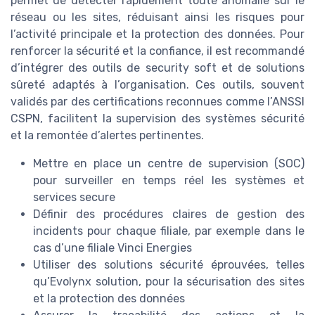
permet de détecter rapidement toute anomalie sur le
réseau ou les sites, réduisant ainsi les risques pour
l’activité principale et la protection des données. Pour
renforcer la sécurité et la confiance, il est recommandé
d’intégrer des outils de security soft et de solutions
sûreté adaptés à l’organisation. Ces outils, souvent
validés par des certifications reconnues comme l’ANSSI
CSPN, facilitent la supervision des systèmes sécurité
et la remontée d’alertes pertinentes.
Mettre en place un centre de supervision (SOC)
pour surveiller en temps réel les systèmes et
services secure
Définir des procédures claires de gestion des
incidents pour chaque filiale, par exemple dans le
cas d’une filiale Vinci Energies
Utiliser des solutions sécurité éprouvées, telles
qu’Evolynx solution, pour la sécurisation des sites
et la protection des données