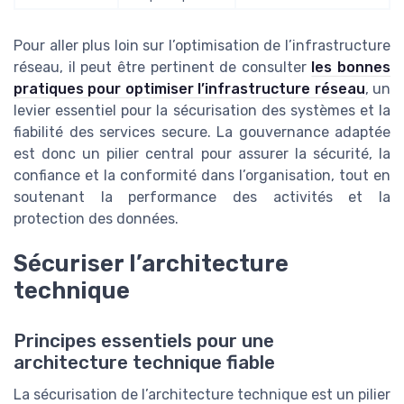
Pour aller plus loin sur l’optimisation de l’infrastructure
réseau, il peut être pertinent de consulter
les bonnes
pratiques pour optimiser l’infrastructure réseau
, un
levier essentiel pour la sécurisation des systèmes et la
fiabilité des services secure. La gouvernance adaptée
est donc un pilier central pour assurer la sécurité, la
confiance et la conformité dans l’organisation, tout en
soutenant la performance des activités et la
protection des données.
Sécuriser l’architecture
technique
Principes essentiels pour une
architecture technique fiable
La sécurisation de l’architecture technique est un pilier