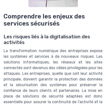
Comprendre les enjeux des
services sécurisés
Les risques liés à la digitalisation des
activités
La transformation numérique des entreprises expose
les systèmes et services à de nouveaux risques. Les
solutions informatiques, les réseaux et les sites
connectés sont devenus des cibles privilégiées pour les
attaques. Les entreprises, quelle que soit leur activité
principale, doivent garantir la protection des données
et la sécurisation des systèmes pour préserver la
confiance de leurs clients et partenaires. La mise en
place de solutions de sécurité adaptées est donc
essentielle pour assurer la continuité de l’activité et la