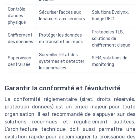
Contrôle
Sécuriser l’accès aux
Solutions Evolynx,
d’accès
locaux et aux serveurs
badge RFID
physique
Protocoles TLS,
Chiffrement
Protéger les données
solutions de
des données
en transit et au repos
chiffrement disque
Surveiller l’état des
Supervision
SIEM, solutions de
systèmes et détecter
centralisée
monitoring
les anomalies
Garantir la conformité et l’évolutivité
La conformité réglementaire (siret, droits réservés,
protection donnees) est un enjeu majeur pour toute
organisation. Il est recommandé de s’appuyer sur des
solutions reconnues et régulièrement auditées.
L’architecture technique doit aussi permettre une
évolution rapide pour accompagner la croissance des