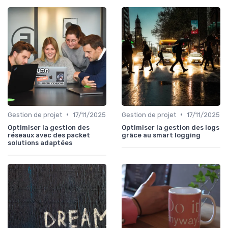
•
•
Gestion de projet
17/11/2025
Gestion de projet
17/11/2025
Optimiser la gestion des
Optimiser la gestion des logs
réseaux avec des packet
grâce au smart logging
solutions adaptées