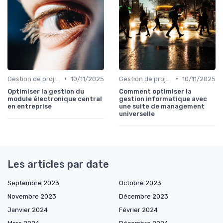
•
•
Gestion de projet
10/11/2025
Gestion de projet
10/11/2025
Optimiser la gestion du
Comment optimiser la
module électronique central
gestion informatique avec
en entreprise
une suite de management
universelle
Les articles par date
Septembre 2023
Octobre 2023
Novembre 2023
Décembre 2023
Janvier 2024
Février 2024