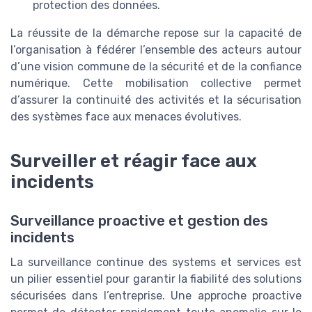
protection des données.
La réussite de la démarche repose sur la capacité de
l’organisation à fédérer l’ensemble des acteurs autour
d’une vision commune de la sécurité et de la confiance
numérique. Cette mobilisation collective permet
d’assurer la continuité des activités et la sécurisation
des systèmes face aux menaces évolutives.
Surveiller et réagir face aux
incidents
Surveillance proactive et gestion des
incidents
La surveillance continue des systems et services est
un pilier essentiel pour garantir la fiabilité des solutions
sécurisées dans l’entreprise. Une approche proactive