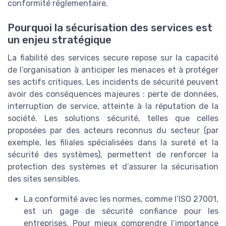
conformité réglementaire.
Pourquoi la sécurisation des services est
un enjeu stratégique
La fiabilité des services secure repose sur la capacité
de l’organisation à anticiper les menaces et à protéger
ses actifs critiques. Les incidents de sécurité peuvent
avoir des conséquences majeures : perte de données,
interruption de service, atteinte à la réputation de la
société. Les solutions sécurité, telles que celles
proposées par des acteurs reconnus du secteur (par
exemple, les filiales spécialisées dans la sureté et la
sécurité des systèmes), permettent de renforcer la
protection des systèmes et d’assurer la sécurisation
des sites sensibles.
La conformité avec les normes, comme l’ISO 27001,
est un gage de sécurité confiance pour les
entreprises. Pour mieux comprendre l’importance