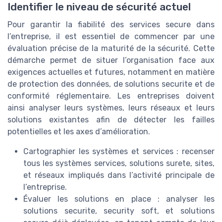
Identifier le niveau de sécurité actuel
Pour garantir la fiabilité des services secure dans
l’entreprise, il est essentiel de commencer par une
évaluation précise de la maturité de la sécurité. Cette
démarche permet de situer l’organisation face aux
exigences actuelles et futures, notamment en matière
de protection des données, de solutions securite et de
conformité réglementaire. Les entreprises doivent
ainsi analyser leurs systèmes, leurs réseaux et leurs
solutions existantes afin de détecter les failles
potentielles et les axes d’amélioration.
Cartographier les systèmes et services : recenser
tous les systèmes services, solutions surete, sites,
et réseaux impliqués dans l’activité principale de
l’entreprise.
Évaluer les solutions en place : analyser les
solutions securite, security soft, et solutions