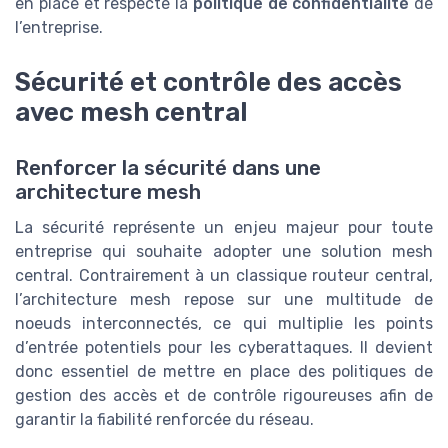
en place et respecte la
politique de confidentialité
de
l’entreprise.
Sécurité et contrôle des accès
avec mesh central
Renforcer la sécurité dans une
architecture mesh
La sécurité représente un enjeu majeur pour toute
entreprise qui souhaite adopter une solution mesh
central. Contrairement à un classique routeur central,
l’architecture mesh repose sur une multitude de
noeuds interconnectés, ce qui multiplie les points
d’entrée potentiels pour les cyberattaques. Il devient
donc essentiel de mettre en place des politiques de
gestion des accès et de contrôle rigoureuses afin de
garantir la fiabilité renforcée du réseau.