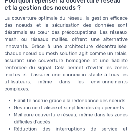
Pourquoi repenser la couverture réseau
et la gestion des noeuds ?
La couverture optimale du réseau, la gestion efficace
des noeuds et la sécurisation des données sont
désormais au cœur des préoccupations. Les réseaux
mesh, ou réseaux maillés, offrent une alternative
innovante. Grâce à une architecture décentralisée,
chaque noeud du mesh solution agit comme un relais,
assurant une couverture homogène et une fiabilité
renforcée du signal. Cela permet d’éviter les zones
mortes et d’assurer une connexion stable à tous les
utilisateurs, même dans les environnements
complexes.
Fiabilité accrue grâce à la redondance des noeuds
Gestion centralisée et simplifiée des équipements
Meilleure couverture réseau, même dans les zones
difficiles d’accès
Réduction des interruptions de service et