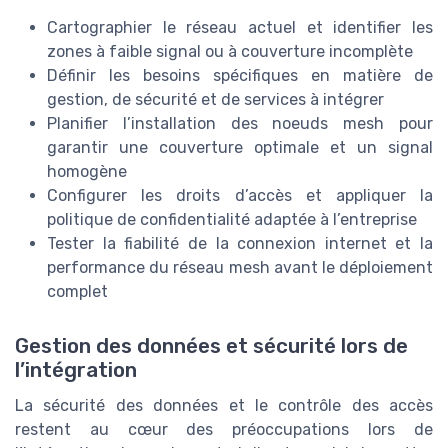
Cartographier le réseau actuel et identifier les
zones à faible signal ou à couverture incomplète
Définir les besoins spécifiques en matière de
gestion, de sécurité et de services à intégrer
Planifier l’installation des noeuds mesh pour
garantir une couverture optimale et un signal
homogène
Configurer les droits d’accès et appliquer la
politique de confidentialité adaptée à l’entreprise
Tester la fiabilité de la connexion internet et la
performance du réseau mesh avant le déploiement
complet
Gestion des données et sécurité lors de
l’intégration
La sécurité des données et le contrôle des accès
restent au cœur des préoccupations lors de