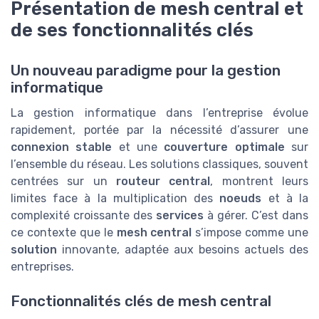
Présentation de mesh central et
de ses fonctionnalités clés
Un nouveau paradigme pour la gestion
informatique
La gestion informatique dans l’entreprise évolue
rapidement, portée par la nécessité d’assurer une
connexion stable
et une
couverture optimale
sur
l’ensemble du réseau. Les solutions classiques, souvent
centrées sur un
routeur central
, montrent leurs
limites face à la multiplication des
noeuds
et à la
complexité croissante des
services
à gérer. C’est dans
ce contexte que le
mesh central
s’impose comme une
solution
innovante, adaptée aux besoins actuels des
entreprises.
Fonctionnalités clés de mesh central