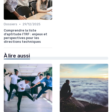
•
Dossiers
29/12/2025
Comprendre la liste
d’aptitude ITRF : enjeux et
perspectives pour les
directions techniques
À lire aussi