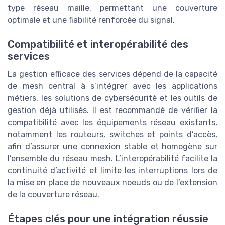
type réseau maille, permettant une couverture
optimale et une fiabilité renforcée du signal.
Compatibilité et interopérabilité des
services
La gestion efficace des services dépend de la capacité
de mesh central à s’intégrer avec les applications
métiers, les solutions de cybersécurité et les outils de
gestion déjà utilisés. Il est recommandé de vérifier la
compatibilité avec les équipements réseau existants,
notamment les routeurs, switches et points d’accès,
afin d’assurer une connexion stable et homogène sur
l’ensemble du réseau mesh. L’interopérabilité facilite la
continuité d’activité et limite les interruptions lors de
la mise en place de nouveaux noeuds ou de l’extension
de la couverture réseau.
Étapes clés pour une intégration réussie