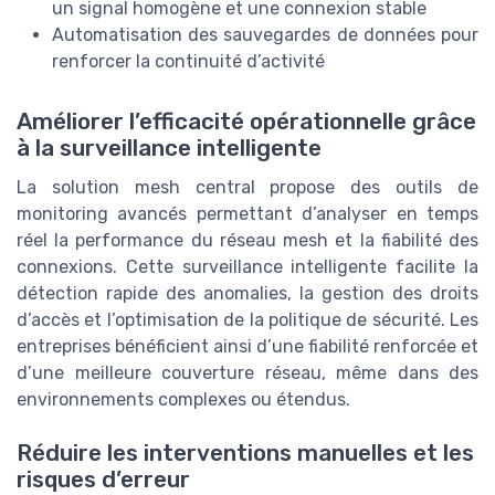
un signal homogène et une connexion stable
Automatisation des sauvegardes de données pour
renforcer la continuité d’activité
Améliorer l’efficacité opérationnelle grâce
à la surveillance intelligente
La solution mesh central propose des outils de
monitoring avancés permettant d’analyser en temps
réel la performance du réseau mesh et la fiabilité des
connexions. Cette surveillance intelligente facilite la
détection rapide des anomalies, la gestion des droits
d’accès et l’optimisation de la politique de sécurité. Les
entreprises bénéficient ainsi d’une fiabilité renforcée et
d’une meilleure couverture réseau, même dans des
environnements complexes ou étendus.
Réduire les interventions manuelles et les
risques d’erreur