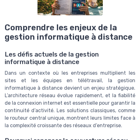
Comprendre les enjeux de la
gestion informatique à distance
Les défis actuels de la gestion
informatique à distance
Dans un contexte où les entreprises multiplient les
sites et les équipes en télétravail, la gestion
informatique à distance devient un enjeu stratégique.
L’architecture réseau évolue rapidement, et la fiabilité
de la connexion internet est essentielle pour garantir la
continuité d’activité. Les solutions classiques, comme
le routeur central unique, montrent leurs limites face à
la complexité croissante des réseaux d’entreprise.