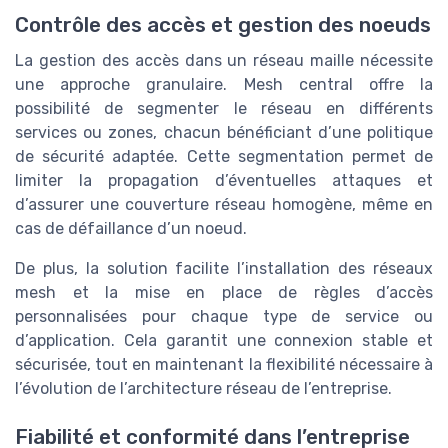
Contrôle des accès et gestion des noeuds
La gestion des accès dans un réseau maille nécessite
une approche granulaire. Mesh central offre la
possibilité de segmenter le réseau en différents
services ou zones, chacun bénéficiant d’une politique
de sécurité adaptée. Cette segmentation permet de
limiter la propagation d’éventuelles attaques et
d’assurer une couverture réseau homogène, même en
cas de défaillance d’un noeud.
De plus, la solution facilite l’installation des réseaux
mesh et la mise en place de règles d’accès
personnalisées pour chaque type de service ou
d’application. Cela garantit une connexion stable et
sécurisée, tout en maintenant la flexibilité nécessaire à
l’évolution de l’architecture réseau de l’entreprise.
Fiabilité et conformité dans l’entreprise