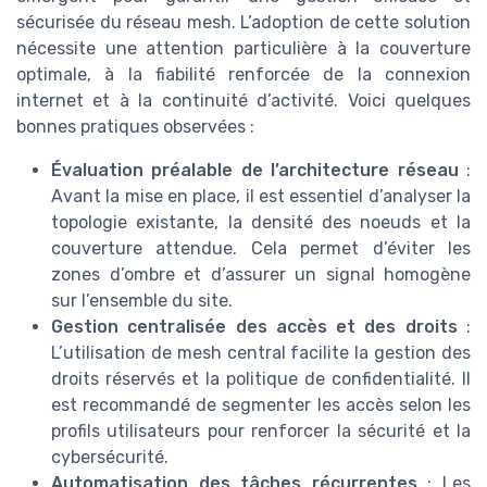
sécurisée du réseau mesh. L’adoption de cette solution
nécessite une attention particulière à la couverture
optimale, à la fiabilité renforcée de la connexion
internet et à la continuité d’activité. Voici quelques
bonnes pratiques observées :
Évaluation préalable de l’architecture réseau
:
Avant la mise en place, il est essentiel d’analyser la
topologie existante, la densité des noeuds et la
couverture attendue. Cela permet d’éviter les
zones d’ombre et d’assurer un signal homogène
sur l’ensemble du site.
Gestion centralisée des accès et des droits
:
L’utilisation de mesh central facilite la gestion des
droits réservés et la politique de confidentialité. Il
est recommandé de segmenter les accès selon les
profils utilisateurs pour renforcer la sécurité et la
cybersécurité.
Automatisation des tâches récurrentes
: Les