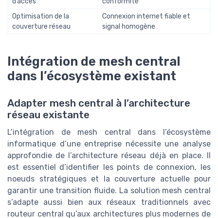
d’accès
conformité
Optimisation de la
Connexion internet fiable et
couverture réseau
signal homogène
Intégration de mesh central
dans l’écosystème existant
Adapter mesh central à l’architecture
réseau existante
L’intégration de mesh central dans l’écosystème
informatique d’une entreprise nécessite une analyse
approfondie de l’architecture réseau déjà en place. Il
est essentiel d’identifier les points de connexion, les
noeuds stratégiques et la couverture actuelle pour
garantir une transition fluide. La solution mesh central
s’adapte aussi bien aux réseaux traditionnels avec
routeur central qu’aux architectures plus modernes de