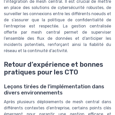
l’intégration de mesh central. Il est crucial de mettre
en place des solutions de cybersécurité robustes, de
surveiller les connexions entre les différents noeuds et
de s’assurer que la politique de confidentialité de
l’entreprise est respectée. La gestion centralisée
offerte par mesh central permet de superviser
l’ensemble des flux de données et d’anticiper les
incidents potentiels, renforçant ainsi la fiabilité du
réseau et la continuité d’activité.
Retour d’expérience et bonnes
pratiques pour les CTO
Leçons tirées de l’implémentation dans
divers environnements
Après plusieurs déploiements de mesh central dans
différents contextes d’entreprise, certains points clés
émergent pour garantir une gestion efficace et