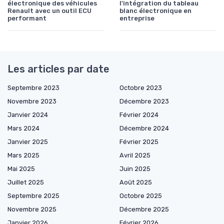
électronique des véhicules
l'intégration du tableau
Renault avec un outil ECU
blanc électronique en
performant
entreprise
Les articles par date
Septembre 2023
Octobre 2023
Novembre 2023
Décembre 2023
Janvier 2024
Février 2024
Mars 2024
Décembre 2024
Janvier 2025
Février 2025
Mars 2025
Avril 2025
Mai 2025
Juin 2025
Juillet 2025
Août 2025
Septembre 2025
Octobre 2025
Novembre 2025
Décembre 2025
Janvier 2026
Février 2026