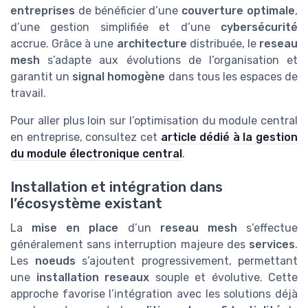
entreprises
de bénéficier d’une
couverture optimale
,
d’une gestion simplifiée et d’une
cybersécurité
accrue. Grâce à une
architecture
distribuée, le
reseau
mesh
s’adapte aux évolutions de l’organisation et
garantit un
signal homogène
dans tous les espaces de
travail.
Pour aller plus loin sur l’optimisation du module central
en entreprise, consultez cet
article dédié à la gestion
du module électronique central
.
Installation et intégration dans
l’écosystème existant
La
mise en place
d’un
reseau mesh
s’effectue
généralement sans interruption majeure des
services
.
Les
noeuds
s’ajoutent progressivement, permettant
une
installation reseaux
souple et évolutive. Cette
approche favorise l’intégration avec les solutions déjà