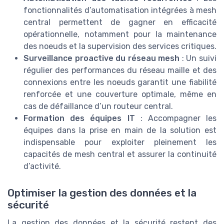
fonctionnalités d’automatisation intégrées à mesh
central permettent de gagner en efficacité
opérationnelle, notamment pour la maintenance
des noeuds et la supervision des services critiques.
Surveillance proactive du réseau mesh
: Un suivi
régulier des performances du réseau maille et des
connexions entre les noeuds garantit une fiabilité
renforcée et une couverture optimale, même en
cas de défaillance d’un routeur central.
Formation des équipes IT
: Accompagner les
équipes dans la prise en main de la solution est
indispensable pour exploiter pleinement les
capacités de mesh central et assurer la continuité
d’activité.
Optimiser la gestion des données et la
sécurité
La gestion des données et la sécurité restent des