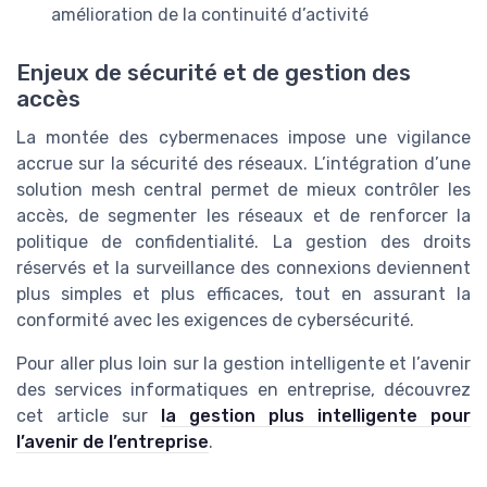
amélioration de la continuité d’activité
Enjeux de sécurité et de gestion des
accès
La montée des cybermenaces impose une vigilance
accrue sur la sécurité des réseaux. L’intégration d’une
solution mesh central permet de mieux contrôler les
accès, de segmenter les réseaux et de renforcer la
politique de confidentialité. La gestion des droits
réservés et la surveillance des connexions deviennent
plus simples et plus efficaces, tout en assurant la
conformité avec les exigences de cybersécurité.
Pour aller plus loin sur la gestion intelligente et l’avenir
des services informatiques en entreprise, découvrez
cet article sur
la gestion plus intelligente pour
l’avenir de l’entreprise
.