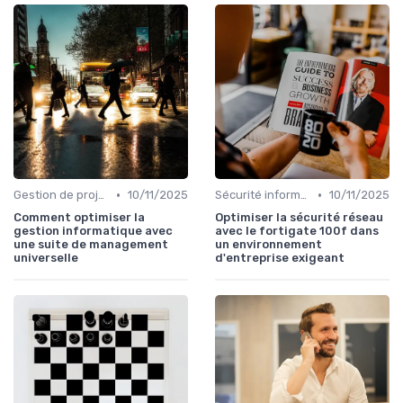
•
•
Gestion de projet
10/11/2025
Sécurité informatique
10/11/2025
Comment optimiser la
Optimiser la sécurité réseau
gestion informatique avec
avec le fortigate 100f dans
une suite de management
un environnement
universelle
d'entreprise exigeant