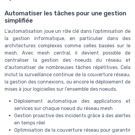
Automatiser les tâches pour une gestion
simplifiée
L’automatisation joue un rôle clé dans l’optimisation de
la gestion informatique, en particulier dans des
architectures complexes comme celles basées sur le
mesh. Avec mesh central, il devient possible de
centraliser la gestion des noeuds du réseau et
d’automatiser de nombreuses tâches répétitives. Cela
inclut la surveillance continue de la couverture réseau,
la gestion des connexions, ou encore le déploiement de
mises à jour logicielles sur l’ensemble des noeuds.
Déploiement automatique des applications et
services sur chaque noeud du réseau mesh
Gestion proactive des incidents grâce à des alertes
en temps réel
Optimisation de la couverture réseau pour garantir