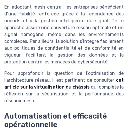
En adoptant mesh central, les entreprises bénéficient
d’une fiabilité renforcée grâce à la redondance des
noeuds et à la gestion intelligente du signal. Cette
approche assure une couverture réseau optimale et un
signal homogène, même dans les environnements
complexes. Par ailleurs, la solution s’intègre facilement
aux politiques de confidentialité et de conformité en
vigueur, facilitant la gestion des données et la
protection contre les menaces de cybersécurité.
Pour approfondir la question de l’optimisation de
l’architecture réseau, il est pertinent de consulter
cet
article sur la virtualisation du châssis
qui complète la
réflexion sur la sécurisation et la performance des
réseaux mesh.
Automatisation et efficacité
opérationnelle