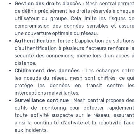
Gestion des droits d’accès :
Mesh central permet
de définir précisément les droits réservés à chaque
utilisateur ou groupe. Cela limite les risques de
compromission des données sensibles et assure
une couverture optimale du réseau.
Authentification forte :
L’application de solutions
d’authentification à plusieurs facteurs renforce la
sécurité des connexions, même lors d’un accès à
distance.
Chiffrement des données :
Les échanges entre
les noeuds du réseau mesh sont chiffrés, ce qui
protège les données en transit contre les
interceptions malveillantes.
Surveillance continue :
Mesh central propose des
outils de monitoring pour détecter rapidement
toute activité suspecte sur le réseau, assurant
ainsi la continuité d’activité et la réactivité face
aux incidents.