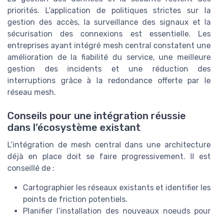
priorités. L’application de politiques strictes sur la
gestion des accès, la surveillance des signaux et la
sécurisation des connexions est essentielle. Les
entreprises ayant intégré mesh central constatent une
amélioration de la fiabilité du service, une meilleure
gestion des incidents et une réduction des
interruptions grâce à la redondance offerte par le
réseau mesh.
Conseils pour une intégration réussie
dans l’écosystème existant
L’intégration de mesh central dans une architecture
déjà en place doit se faire progressivement. Il est
conseillé de :
Cartographier les réseaux existants et identifier les
points de friction potentiels.
Planifier l’installation des nouveaux noeuds pour