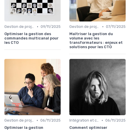
•
•
Gestion de projet
09/11/2025
Gestion de projet
07/11/2025
Optimiser la gestion des
Maîtriser la gestion du
commandes multicanal pour
volume avec les
les CTO
transformateurs : enjeux et
solutions pour les CTO
•
•
Gestion de projet
06/11/2025
Intégration et compatibilité
06/11/2025
Optimiser la gestion
Comment optimiser