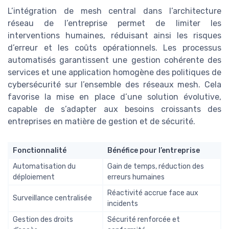
L’intégration de mesh central dans l’architecture
réseau de l’entreprise permet de limiter les
interventions humaines, réduisant ainsi les risques
d’erreur et les coûts opérationnels. Les processus
automatisés garantissent une gestion cohérente des
services et une application homogène des politiques de
cybersécurité sur l’ensemble des réseaux mesh. Cela
favorise la mise en place d’une solution évolutive,
capable de s’adapter aux besoins croissants des
entreprises en matière de gestion et de sécurité.
Fonctionnalité
Bénéfice pour l’entreprise
Automatisation du
Gain de temps, réduction des
déploiement
erreurs humaines
Réactivité accrue face aux
Surveillance centralisée
incidents
Gestion des droits
Sécurité renforcée et