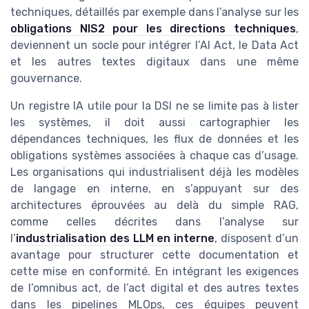
techniques, détaillés par exemple dans l’analyse sur les
obligations NIS2 pour les directions techniques
,
deviennent un socle pour intégrer l’AI Act, le Data Act
et les autres textes digitaux dans une même
gouvernance.
Un registre IA utile pour la DSI ne se limite pas à lister
les systèmes, il doit aussi cartographier les
dépendances techniques, les flux de données et les
obligations systèmes associées à chaque cas d’usage.
Les organisations qui industrialisent déjà les modèles
de langage en interne, en s’appuyant sur des
architectures éprouvées au delà du simple RAG,
comme celles décrites dans l’analyse sur
l’
industrialisation des LLM en interne
, disposent d’un
avantage pour structurer cette documentation et
cette mise en conformité. En intégrant les exigences
de l’omnibus act, de l’act digital et des autres textes
dans les pipelines MLOps, ces équipes peuvent