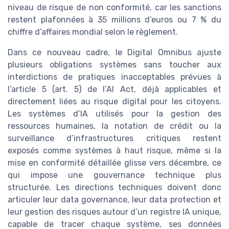
niveau de risque de non conformité, car les sanctions
restent plafonnées à 35 millions d’euros ou 7 % du
chiffre d’affaires mondial selon le règlement.
Dans ce nouveau cadre, le Digital Omnibus ajuste
plusieurs obligations systèmes sans toucher aux
interdictions de pratiques inacceptables prévues à
l’article 5 (art. 5) de l’AI Act, déjà applicables et
directement liées au risque digital pour les citoyens.
Les systèmes d’IA utilisés pour la gestion des
ressources humaines, la notation de crédit ou la
surveillance d’infrastructures critiques restent
exposés comme systèmes à haut risque, même si la
mise en conformité détaillée glisse vers décembre, ce
qui impose une gouvernance technique plus
structurée. Les directions techniques doivent donc
articuler leur data governance, leur data protection et
leur gestion des risques autour d’un registre IA unique,
capable de tracer chaque système, ses données