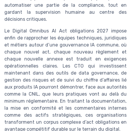
automatiser une partie de la compliance, tout en
gardant la supervision humaine au centre des
décisions critiques.
Le Digital Omnibus AI Act obligations 2027 impose
enfin de rapprocher les équipes techniques, juridiques
et métiers autour d’une gouvernance IA commune, où
chaque nouvel act, chaque nouveau règlement et
chaque nouvelle annexe est traduit en exigences
opérationnelles claires. Les CTO qui investissent
maintenant dans des outils de data governance, de
gestion des risques et de suivi du chiffre d’affaires lié
aux produits IA pourront démontrer, face aux autorités
comme la CNIL, que leurs pratiques vont au delà du
minimum réglementaire. En traitant la documentation,
la mise en conformité et les commentaires internes
comme des actifs stratégiques, ces organisations
transforment un corpus complexe d’act obligations en
avantage compétitif durable sur le terrain du digital.