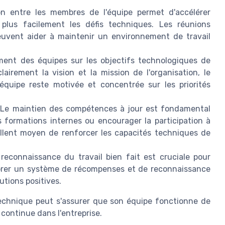
on entre les membres de l'équipe permet d'accélérer
 plus facilement les défis techniques. Les réunions
peuvent aider à maintenir un environnement de travail
ment des équipes sur les objectifs technologiques de
airement la vision et la mission de l'organisation, le
équipe reste motivée et concentrée sur les priorités
Le maintien des compétences à jour est fondamental
 formations internes ou encourager la participation à
llent moyen de renforcer les capacités techniques de
reconnaissance du travail bien fait est cruciale pour
borer un système de récompenses et de reconnaissance
utions positives.
technique peut s'assurer que son équipe fonctionne de
continue dans l'entreprise.