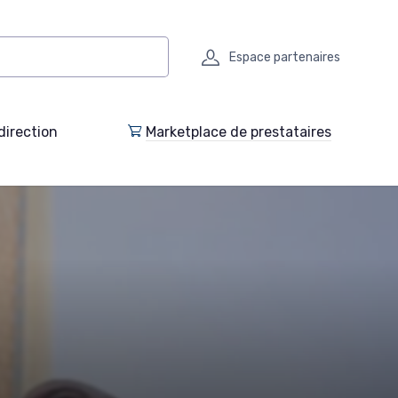
Espace partenaires
direction
Marketplace de prestataires