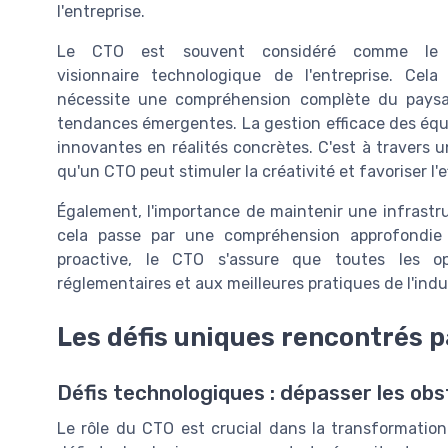
l'entreprise.
Le CTO est souvent considéré comme le
visionnaire technologique de l'entreprise. Cela
nécessite une compréhension complète du paysag
tendances émergentes. La gestion efficace des équi
innovantes en réalités concrètes. C'est à travers 
qu'un CTO peut stimuler la créativité et favoriser l'e
Également, l'importance de maintenir une infrastru
cela passe par une compréhension approfondie
proactive, le CTO s'assure que toutes les 
réglementaires et aux meilleures pratiques de l'indu
Les défis uniques rencontrés p
Défis technologiques : dépasser les obs
Le rôle du CTO est crucial dans la transformati