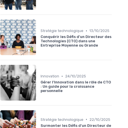
•
Stratégie technologique
13/10/2025
Conquérir les Défis d'un Directeur des
Technologies (CTO) dans une
Entreprise Moyenne ou Grande
•
Innovation
24/10/2025
Gérer l'Innovation dans le rôle de CTO
: Un guide pour la croissance
personnelle
•
Stratégie technologique
22/10/2025
Surmonter les Défis d'un Directeur de