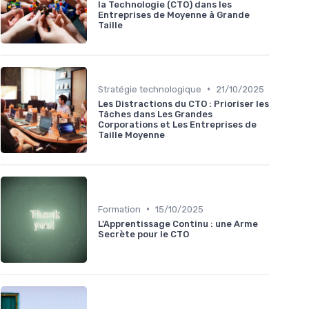
la Technologie (CTO) dans les
Entreprises de Moyenne à Grande
Taille
•
Stratégie technologique
21/10/2025
Les Distractions du CTO : Prioriser les
Tâches dans Les Grandes
Corporations et Les Entreprises de
Taille Moyenne
•
Formation
15/10/2025
L'Apprentissage Continu : une Arme
Secrète pour le CTO