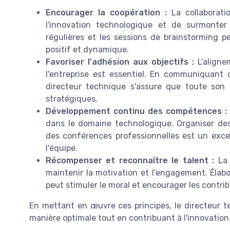
Encourager la coopération :
La collaborati
l'innovation technologique et de surmonter
régulières et les sessions de brainstorming 
positif et dynamique.
Favoriser l'adhésion aux objectifs :
L'aligne
l'entreprise est essentiel. En communiquant cl
directeur technique s'assure que toute son 
stratégiques.
Développement continu des compétences :
dans le domaine technologique. Organiser des
des conférences professionnelles est un exce
l'équipe.
Récompenser et reconnaître le talent :
La 
maintenir la motivation et l'engagement. Éla
peut stimuler le moral et encourager les contrib
En mettant en œuvre ces principes, le directeur 
manière optimale tout en contribuant à l'innovation 