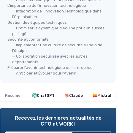
L'importance de l'innovation technologique
— Intégration de l'Innovation Technologique dans
l'Organisation
Gestion des équipes techniques
— Optimiser la dynamique d'équipe pour un succès
partagé
Sécurité et conformité
— Implémenter une culture de sécurité au sein de
l'équipe
— Collaboration sécurisée avec les autres
départements
Préparer l'avenir technologique de l'entreprise
— Anticiper et Évoluer pour l'Avenir
Résumer
ChatGPT
Claude
Mistral
Recevez les dernières actualités de
CTO at WORK !