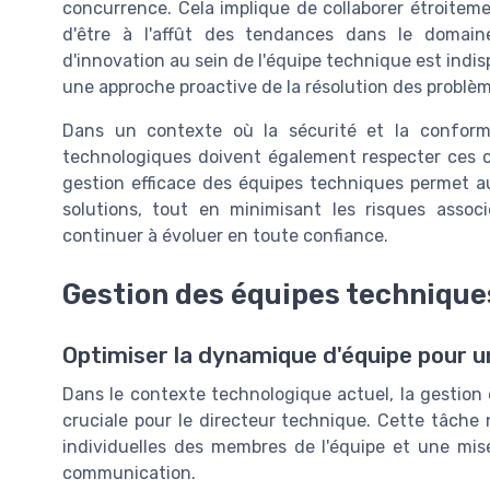
concurrence. Cela implique de collaborer étroite
d'être à l'affût des tendances dans le domain
d'innovation au sein de l'équipe technique est indisp
une approche proactive de la résolution des problèm
Dans un contexte où la sécurité et la conformi
technologiques doivent également respecter ces co
gestion efficace des équipes techniques permet 
solutions, tout en minimisant les risques associ
continuer à évoluer en toute confiance.
Gestion des équipes technique
Optimiser la dynamique d'équipe pour 
Dans le contexte technologique actuel, la gestion 
cruciale pour le directeur technique. Cette tâc
individuelles des membres de l'équipe et une mis
communication.