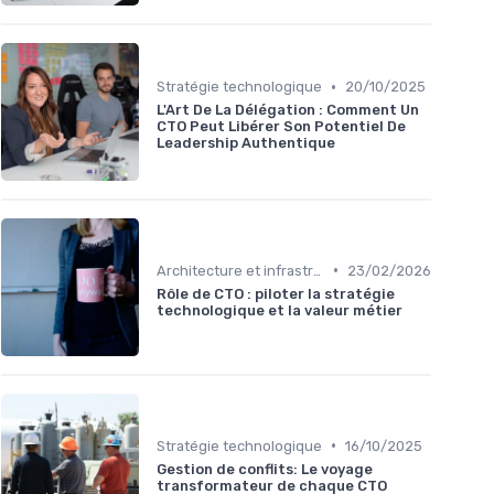
•
Stratégie technologique
20/10/2025
L'Art De La Délégation : Comment Un
CTO Peut Libérer Son Potentiel De
Leadership Authentique
•
Architecture et infrastructure
23/02/2026
Rôle de CTO : piloter la stratégie
technologique et la valeur métier
•
Stratégie technologique
16/10/2025
Gestion de conflits: Le voyage
transformateur de chaque CTO