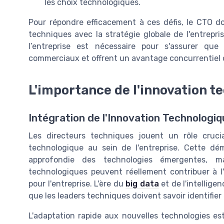
les choix technologiques.
Pour répondre efficacement à ces défis, le CTO doi
techniques avec la stratégie globale de l'entrepri
l’entreprise est nécessaire pour s'assurer que
commerciaux et offrent un avantage concurrentiel 
L'importance de l'innovation t
Intégration de l'Innovation Technologiq
Les directeurs techniques jouent un rôle crucia
technologique au sein de l'entreprise. Cette 
approfondie des technologies émergentes, ma
technologiques peuvent réellement contribuer à l'
pour l'entreprise. L'ère du
big data
et de l'intellige
que les leaders techniques doivent savoir identifier 
L'adaptation rapide aux nouvelles technologies es