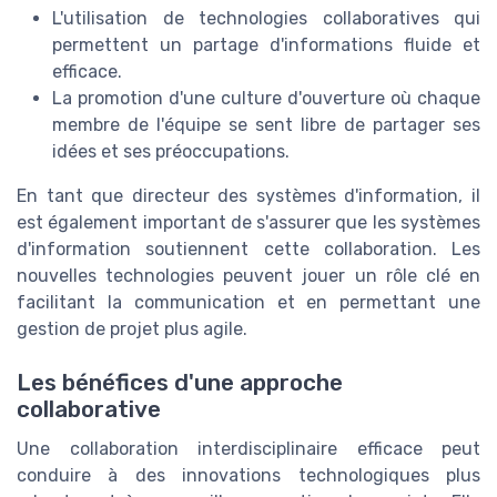
L'utilisation de technologies collaboratives qui
permettent un partage d'informations fluide et
efficace.
La promotion d'une culture d'ouverture où chaque
membre de l'équipe se sent libre de partager ses
idées et ses préoccupations.
En tant que directeur des systèmes d'information, il
est également important de s'assurer que les systèmes
d'information soutiennent cette collaboration. Les
nouvelles technologies peuvent jouer un rôle clé en
facilitant la communication et en permettant une
gestion de projet plus agile.
Les bénéfices d'une approche
collaborative
Une collaboration interdisciplinaire efficace peut
conduire à des innovations technologiques plus