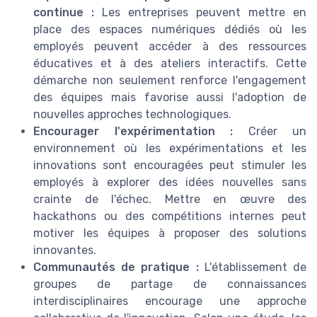
continue :
Les entreprises peuvent mettre en
place des espaces numériques dédiés où les
employés peuvent accéder à des ressources
éducatives et à des ateliers interactifs. Cette
démarche non seulement renforce l'engagement
des équipes mais favorise aussi l'adoption de
nouvelles approches technologiques.
Encourager l'expérimentation :
Créer un
environnement où les expérimentations et les
innovations sont encouragées peut stimuler les
employés à explorer des idées nouvelles sans
crainte de l'échec. Mettre en œuvre des
hackathons ou des compétitions internes peut
motiver les équipes à proposer des solutions
innovantes.
Communautés de pratique :
L'établissement de
groupes de partage de connaissances
interdisciplinaires encourage une approche