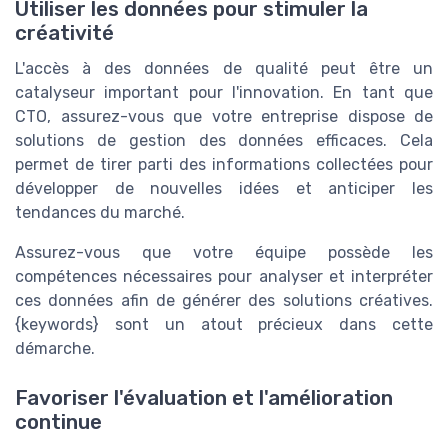
Utiliser les données pour stimuler la
créativité
L'accès à des données de qualité peut être un
catalyseur important pour l'innovation. En tant que
CTO, assurez-vous que votre entreprise dispose de
solutions de gestion des données efficaces. Cela
permet de tirer parti des informations collectées pour
développer de nouvelles idées et anticiper les
tendances du marché.
Assurez-vous que votre équipe possède les
compétences nécessaires pour analyser et interpréter
ces données afin de générer des solutions créatives.
{keywords} sont un atout précieux dans cette
démarche.
Favoriser l'évaluation et l'amélioration
continue