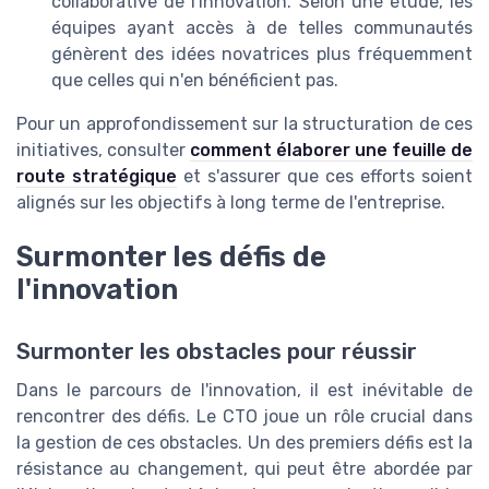
collaborative de l'innovation. Selon une étude, les
équipes ayant accès à de telles communautés
génèrent des idées novatrices plus fréquemment
que celles qui n'en bénéficient pas.
Pour un approfondissement sur la structuration de ces
initiatives, consulter
comment élaborer une feuille de
route stratégique
et s'assurer que ces efforts soient
alignés sur les objectifs à long terme de l'entreprise.
Surmonter les défis de
l'innovation
Surmonter les obstacles pour réussir
Dans le parcours de l'innovation, il est inévitable de
rencontrer des défis. Le CTO joue un rôle crucial dans
la gestion de ces obstacles. Un des premiers défis est la
résistance au changement, qui peut être abordée par