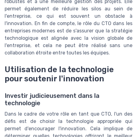
robustes et à une meilleure gestion des projets. Elle
permet également de réduire les silos au sein de
l'entreprise, ce qui est souvent un obstacle à
l'innovation. En fin de compte, le rôle du CTO dans les
entreprises modernes est de s'assurer que la stratégie
technologique est alignée avec la vision globale de
l'entreprise, et cela ne peut être réalisé sans une
collaboration étroite entre toutes les équipes.
Utilisation de la technologie
pour soutenir l'innovation
Investir judicieusement dans la
technologie
Dans le cadre de votre rôle en tant que CTO, l'un des
défis est de choisir la technologie appropriée qui
permet d'encourager l'innovation. Cela implique de
déterminer quelles technologies offriront le meilleur