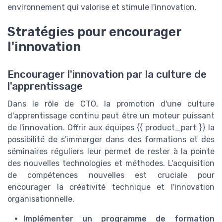
environnement qui valorise et stimule l'innovation.
Stratégies pour encourager
l'innovation
Encourager l'innovation par la culture de
l'apprentissage
Dans le rôle de CTO, la promotion d'une culture
d'apprentissage continu peut être un moteur puissant
de l'innovation. Offrir aux équipes {{ product_part }} la
possibilité de s'immerger dans des formations et des
séminaires réguliers leur permet de rester à la pointe
des nouvelles technologies et méthodes. L'acquisition
de compétences nouvelles est cruciale pour
encourager la créativité technique et l'innovation
organisationnelle.
Implémenter un programme de formation