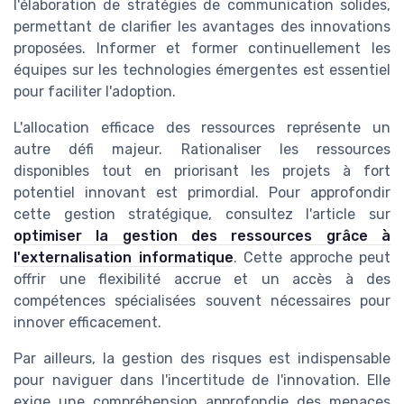
l'élaboration de stratégies de communication solides,
permettant de clarifier les avantages des innovations
proposées. Informer et former continuellement les
équipes sur les technologies émergentes est essentiel
pour faciliter l'adoption.
L'allocation efficace des ressources représente un
autre défi majeur. Rationaliser les ressources
disponibles tout en priorisant les projets à fort
potentiel innovant est primordial. Pour approfondir
cette gestion stratégique, consultez l'article sur
optimiser la gestion des ressources grâce à
l'externalisation informatique
. Cette approche peut
offrir une flexibilité accrue et un accès à des
compétences spécialisées souvent nécessaires pour
innover efficacement.
Par ailleurs, la gestion des risques est indispensable
pour naviguer dans l'incertitude de l'innovation. Elle
exige une compréhension approfondie des menaces