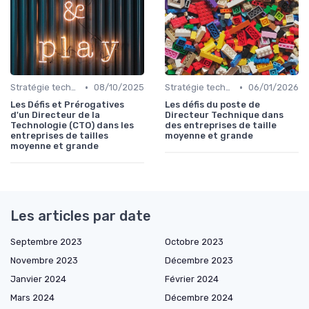
•
•
Stratégie technologique
08/10/2025
Stratégie technologique
06/01/2026
Les Défis et Prérogatives
Les défis du poste de
d'un Directeur de la
Directeur Technique dans
Technologie (CTO) dans les
des entreprises de taille
entreprises de tailles
moyenne et grande
moyenne et grande
Les articles par date
Septembre 2023
Octobre 2023
Novembre 2023
Décembre 2023
Janvier 2024
Février 2024
Mars 2024
Décembre 2024