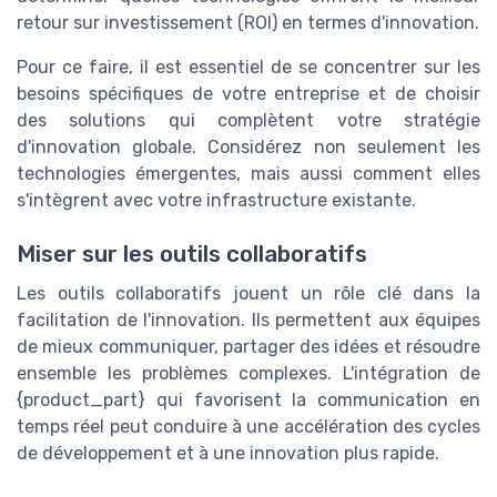
retour sur investissement (ROI) en termes d'innovation.
Pour ce faire, il est essentiel de se concentrer sur les
besoins spécifiques de votre entreprise et de choisir
des solutions qui complètent votre stratégie
d'innovation globale. Considérez non seulement les
technologies émergentes, mais aussi comment elles
s'intègrent avec votre infrastructure existante.
Miser sur les outils collaboratifs
Les outils collaboratifs jouent un rôle clé dans la
facilitation de l'innovation. Ils permettent aux équipes
de mieux communiquer, partager des idées et résoudre
ensemble les problèmes complexes. L'intégration de
{product_part} qui favorisent la communication en
temps réel peut conduire à une accélération des cycles
de développement et à une innovation plus rapide.