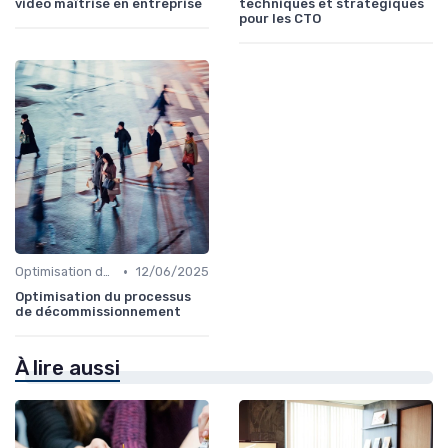
vidéo maîtrisé en entreprise
techniques et stratégiques
pour les CTO
•
Optimisation des coûts
12/06/2025
Optimisation du processus
de décommissionnement
À lire aussi