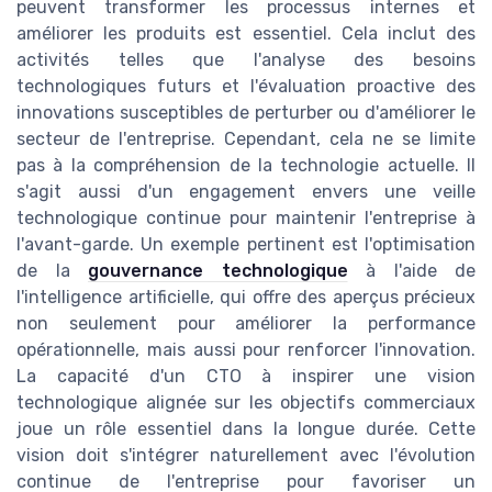
peuvent transformer les processus internes et
améliorer les produits est essentiel. Cela inclut des
activités telles que l'analyse des besoins
technologiques futurs et l'évaluation proactive des
innovations susceptibles de perturber ou d'améliorer le
secteur de l'entreprise. Cependant, cela ne se limite
pas à la compréhension de la technologie actuelle. Il
s'agit aussi d'un engagement envers une veille
technologique continue pour maintenir l'entreprise à
l'avant-garde. Un exemple pertinent est l'optimisation
de la
gouvernance technologique
à l'aide de
l'intelligence artificielle, qui offre des aperçus précieux
non seulement pour améliorer la performance
opérationnelle, mais aussi pour renforcer l'innovation.
La capacité d'un CTO à inspirer une vision
technologique alignée sur les objectifs commerciaux
joue un rôle essentiel dans la longue durée. Cette
vision doit s'intégrer naturellement avec l'évolution
continue de l'entreprise pour favoriser un