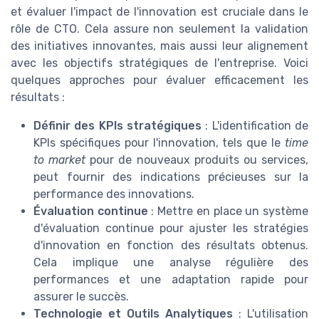
et évaluer l'impact de l'innovation est cruciale dans le
rôle de CTO. Cela assure non seulement la validation
des initiatives innovantes, mais aussi leur alignement
avec les objectifs stratégiques de l'entreprise. Voici
quelques approches pour évaluer efficacement les
résultats :
Définir des KPIs stratégiques
: L'identification de
KPIs spécifiques pour l'innovation, tels que le
time
to market
pour de nouveaux produits ou services,
peut fournir des indications précieuses sur la
performance des innovations.
Évaluation continue
: Mettre en place un système
d'évaluation continue pour ajuster les stratégies
d'innovation en fonction des résultats obtenus.
Cela implique une analyse régulière des
performances et une adaptation rapide pour
assurer le succès.
Technologie et Outils Analytiques
: L'utilisation