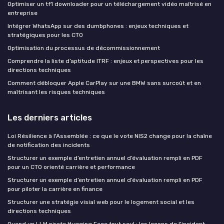
Optimiser un tf1 downloader pour un téléchargement vidéo maîtrisé en
entreprise
Intégrer WhatsApp sur des dumbphones : enjeux techniques et
stratégiques pour les CTO
Optimisation du processus de décommissionnement
Comprendre la liste d’aptitude ITRF : enjeux et perspectives pour les
directions techniques
Comment débloquer Apple CarPlay sur une BMW sans surcoût et en
maîtrisant les risques techniques
Les derniers articles
Loi Résilience à l'Assemblée : ce que le vote NIS2 change pour la chaîne
de notification des incidents
Structurer un exemple d’entretien annuel d’évaluation rempli en PDF
pour un CTO orienté carrière et performance
Structurer un exemple d’entretien annuel d’évaluation rempli en PDF
pour piloter la carrière en finance
Structurer une stratégie visial web pour le logement social et les
directions techniques