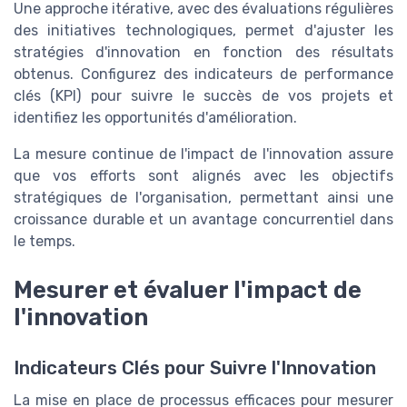
Une approche itérative, avec des évaluations régulières
des initiatives technologiques, permet d'ajuster les
stratégies d'innovation en fonction des résultats
obtenus. Configurez des indicateurs de performance
clés (KPI) pour suivre le succès de vos projets et
identifiez les opportunités d'amélioration.
La mesure continue de l'impact de l'innovation assure
que vos efforts sont alignés avec les objectifs
stratégiques de l'organisation, permettant ainsi une
croissance durable et un avantage concurrentiel dans
le temps.
Mesurer et évaluer l'impact de
l'innovation
Indicateurs Clés pour Suivre l'Innovation
La mise en place de processus efficaces pour mesurer