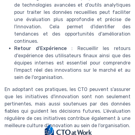
de technologies avancées et d'outils analytiques
pour traiter les données recueillies peut faciliter
une évaluation plus approfondie et précise de
l'innovation. Cela permet d'identifier des
tendances et des opportunités d'amélioration
continues.
Retour d'Expérience
: Recueillir les retours
d'expérience des utilisateurs finaux ainsi que des
équipes internes est essentiel pour comprendre
l'impact réel des innovations sur le marché et au
sein de l'organisation.
En adoptant ces pratiques, les CTO peuvent s'assurer
que les initiatives d'innovation sont non seulement
pertinentes, mais aussi soutenues par des données
fiables qui guident les décisions futures. L'évaluation
régulière de ces initiatives contribue également à une
meilleure culture d'innovation au sein de l'organisation.