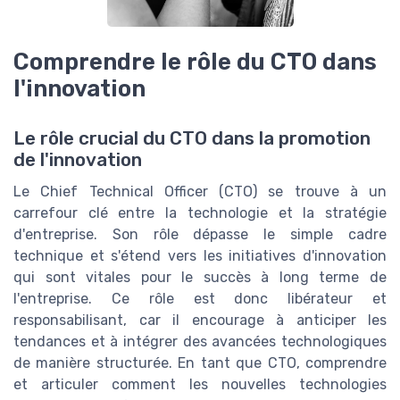
Comprendre le rôle du CTO dans
l'innovation
Le rôle crucial du CTO dans la promotion
de l'innovation
Le Chief Technical Officer (CTO) se trouve à un
carrefour clé entre la technologie et la stratégie
d'entreprise. Son rôle dépasse le simple cadre
technique et s'étend vers les initiatives d'innovation
qui sont vitales pour le succès à long terme de
l'entreprise. Ce rôle est donc libérateur et
responsabilisant, car il encourage à anticiper les
tendances et à intégrer des avancées technologiques
de manière structurée. En tant que CTO, comprendre
et articuler comment les nouvelles technologies