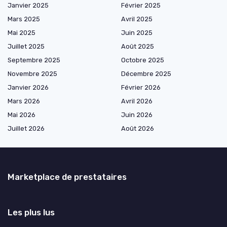
Janvier 2025
Février 2025
Mars 2025
Avril 2025
Mai 2025
Juin 2025
Juillet 2025
Août 2025
Septembre 2025
Octobre 2025
Novembre 2025
Décembre 2025
Janvier 2026
Février 2026
Mars 2026
Avril 2026
Mai 2026
Juin 2026
Juillet 2026
Août 2026
Marketplace de prestataires
Les plus lus