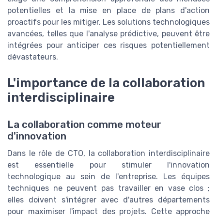
potentielles et la mise en place de plans d'action
proactifs pour les mitiger. Les solutions technologiques
avancées, telles que l'analyse prédictive, peuvent être
intégrées pour anticiper ces risques potentiellement
dévastateurs.
L'importance de la collaboration
interdisciplinaire
La collaboration comme moteur
d'innovation
Dans le rôle de CTO, la collaboration interdisciplinaire
est essentielle pour stimuler l'innovation
technologique au sein de l'entreprise. Les équipes
techniques ne peuvent pas travailler en vase clos ;
elles doivent s'intégrer avec d'autres départements
pour maximiser l'impact des projets. Cette approche