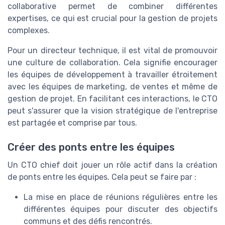
collaborative permet de combiner différentes
expertises, ce qui est crucial pour la gestion de projets
complexes.
Pour un directeur technique, il est vital de promouvoir
une culture de collaboration. Cela signifie encourager
les équipes de développement à travailler étroitement
avec les équipes de marketing, de ventes et même de
gestion de projet. En facilitant ces interactions, le CTO
peut s'assurer que la vision stratégique de l'entreprise
est partagée et comprise par tous.
Créer des ponts entre les équipes
Un CTO chief doit jouer un rôle actif dans la création
de ponts entre les équipes. Cela peut se faire par :
La mise en place de réunions régulières entre les
différentes équipes pour discuter des objectifs
communs et des défis rencontrés.