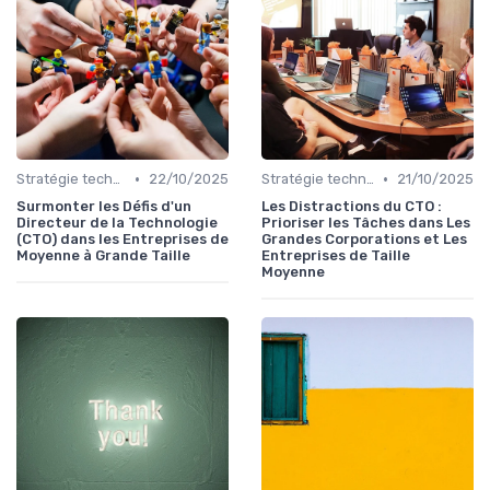
•
•
Stratégie technologique
22/10/2025
Stratégie technologique
21/10/2025
Surmonter les Défis d'un
Les Distractions du CTO :
Directeur de la Technologie
Prioriser les Tâches dans Les
(CTO) dans les Entreprises de
Grandes Corporations et Les
Moyenne à Grande Taille
Entreprises de Taille
Moyenne