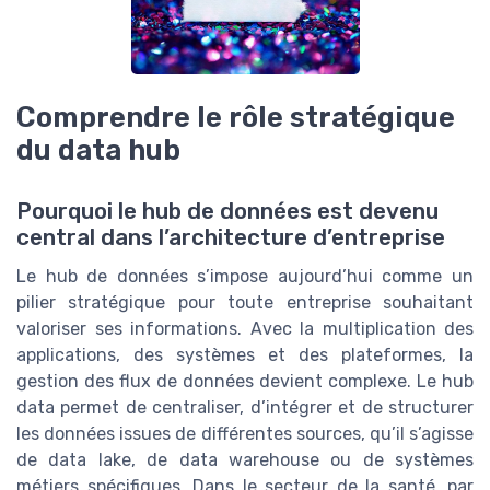
Comprendre le rôle stratégique
du data hub
Pourquoi le hub de données est devenu
central dans l’architecture d’entreprise
Le hub de données s’impose aujourd’hui comme un
pilier stratégique pour toute entreprise souhaitant
valoriser ses informations. Avec la multiplication des
applications, des systèmes et des plateformes, la
gestion des flux de données devient complexe. Le hub
data permet de centraliser, d’intégrer et de structurer
les données issues de différentes sources, qu’il s’agisse
de data lake, de data warehouse ou de systèmes
métiers spécifiques. Dans le secteur de la santé, par