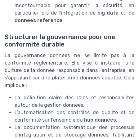
incontournable pour garantir la sécurité, en
particulier lors de l’intégration de
big data
ou de
donnees reference
.
Structurer la gouvernance pour une
conformité durable
La gouvernance donnees ne se limite pas à la
conformité réglementaire. Elle vise à instaurer une
culture de la donnée responsable dans l’entreprise, en
s’appuyant sur une plateforme donnees adaptée. Cela
implique :
La définition claire des rôles et responsabilités
autour de la gestion donnees.
L’automatisation des contrôles de qualité et de
conformité sur l’ensemble du
hub donnees
.
La documentation systématique des processus
d’intégration et de stockage donnees, facilitant