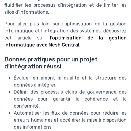
fluidifier les processus d’intégration et de limiter les
silos d’informations.
Pour aller plus loin sur l’optimisation de la gestion
informatique et l’intégration des systèmes, découvrez
cet article sur
l’optimisation de la gestion
informatique avec Mesh Central
.
Bonnes pratiques pour un projet
d’intégration réussi
Évaluer en amont la qualité et la structure des
données à intégrer.
Définir des processus clairs de gouvernance des
données pour garantir la cohérence et la
conformité.
Automatiser les flux de données pour réduire les
erreurs humaines et accélérer la mise à disposition
des informations.