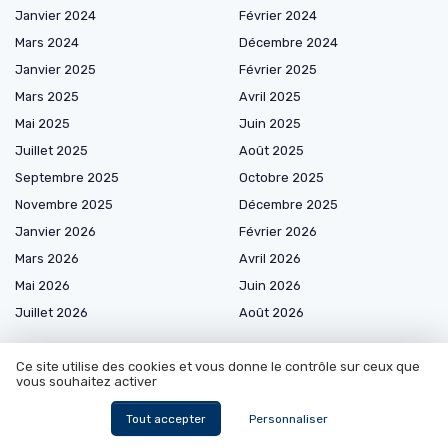
Janvier 2024
Février 2024
Mars 2024
Décembre 2024
Janvier 2025
Février 2025
Mars 2025
Avril 2025
Mai 2025
Juin 2025
Juillet 2025
Août 2025
Septembre 2025
Octobre 2025
Novembre 2025
Décembre 2025
Janvier 2026
Février 2026
Mars 2026
Avril 2026
Mai 2026
Juin 2026
Juillet 2026
Août 2026
Ce site utilise des cookies et vous donne le contrôle sur ceux que
vous souhaitez activer
Marketplace de prestataires
Tout accepter
Personnaliser