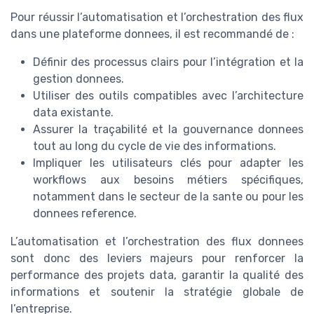
Pour réussir l’automatisation et l’orchestration des flux
dans une plateforme donnees, il est recommandé de :
Définir des processus clairs pour l’intégration et la
gestion donnees.
Utiliser des outils compatibles avec l’architecture
data existante.
Assurer la traçabilité et la gouvernance donnees
tout au long du cycle de vie des informations.
Impliquer les utilisateurs clés pour adapter les
workflows aux besoins métiers spécifiques,
notamment dans le secteur de la sante ou pour les
donnees reference.
L’automatisation et l’orchestration des flux donnees
sont donc des leviers majeurs pour renforcer la
performance des projets data, garantir la qualité des
informations et soutenir la stratégie globale de
l’entreprise.