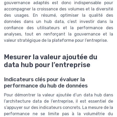
gouvernance adaptés est donc indispensable pour
accompagner la croissance des volumes et la diversité
des usages. En résumé, optimiser la qualité des
données dans un hub data, c’est investir dans la
confiance des utilisateurs et la performance des
analyses, tout en renforçant la gouvernance et la
valeur stratégique de la plateforme pour l’entreprise.
Mesurer la valeur ajoutée du
data hub pour l’entreprise
Indicateurs clés pour évaluer la
performance du hub de données
Pour démontrer la valeur ajoutée d’un data hub dans
l’architecture data de l’entreprise, il est essentiel de
s’appuyer sur des indicateurs concrets. La mesure de la
performance ne se limite pas à la volumétrie du