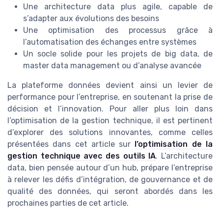
Une architecture data plus agile, capable de
s’adapter aux évolutions des besoins
Une optimisation des processus grâce à
l’automatisation des échanges entre systèmes
Un socle solide pour les projets de big data, de
master data management ou d’analyse avancée
La plateforme données devient ainsi un levier de
performance pour l’entreprise, en soutenant la prise de
décision et l’innovation. Pour aller plus loin dans
l’optimisation de la gestion technique, il est pertinent
d’explorer des solutions innovantes, comme celles
présentées dans cet article sur
l’optimisation de la
gestion technique avec des outils IA
. L’architecture
data, bien pensée autour d’un hub, prépare l’entreprise
à relever les défis d’intégration, de gouvernance et de
qualité des données, qui seront abordés dans les
prochaines parties de cet article.