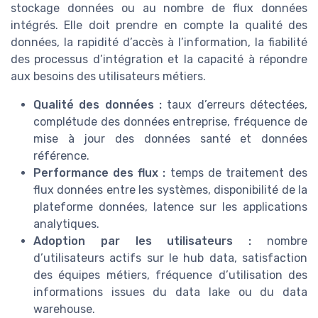
stockage données ou au nombre de flux données
intégrés. Elle doit prendre en compte la qualité des
données, la rapidité d’accès à l’information, la fiabilité
des processus d’intégration et la capacité à répondre
aux besoins des utilisateurs métiers.
Qualité des données :
taux d’erreurs détectées,
complétude des données entreprise, fréquence de
mise à jour des données santé et données
référence.
Performance des flux :
temps de traitement des
flux données entre les systèmes, disponibilité de la
plateforme données, latence sur les applications
analytiques.
Adoption par les utilisateurs :
nombre
d’utilisateurs actifs sur le hub data, satisfaction
des équipes métiers, fréquence d’utilisation des
informations issues du data lake ou du data
warehouse.