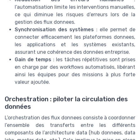
l’automatisation limite les interventions manuelles,
ce qui diminue les risques d’erreurs lors de la
gestion des flux donnees.
Synchronisation des systèmes
: elle permet de
connecter efficacement les plateformes donnees,
les applications et les systèmes existants,
assurant une cohérence des données entreprise.
Gain de temps
: les tâches répétitives sont prises
en charge par des workflows automatisés, libérant
ainsi les équipes pour des missions à plus forte
valeur ajoutée.
Orchestration : piloter la circulation des
données
L’orchestration des flux donnees consiste à coordonner
l’ensemble des transferts entre les différents
composants de l’architecture data (hub donnees, data