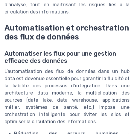
d’analyse, tout en maîtrisant les risques liés à la
circulation des informations.
Automatisation et orchestration
des flux de données
Automatiser les flux pour une gestion
efficace des données
L’automatisation des flux de données dans un hub
data est devenue essentielle pour garantir la fluidité et
la fiabilité des processus d’intégration. Dans une
architecture data moderne, la multiplication des
sources (data lake, data warehouse, applications
métier, systèmes de santé, etc.) impose une
orchestration intelligente pour éviter les silos et
optimiser la circulation des informations.
Réduction des erreurs humaines
: