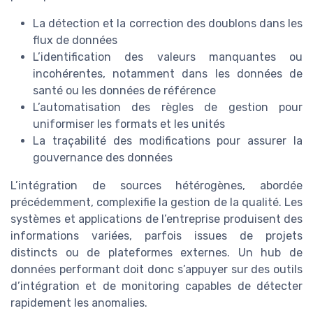
La détection et la correction des doublons dans les
flux de données
L’identification des valeurs manquantes ou
incohérentes, notamment dans les données de
santé ou les données de référence
L’automatisation des règles de gestion pour
uniformiser les formats et les unités
La traçabilité des modifications pour assurer la
gouvernance des données
L’intégration de sources hétérogènes, abordée
précédemment, complexifie la gestion de la qualité. Les
systèmes et applications de l’entreprise produisent des
informations variées, parfois issues de projets
distincts ou de plateformes externes. Un hub de
données performant doit donc s’appuyer sur des outils
d’intégration et de monitoring capables de détecter
rapidement les anomalies.