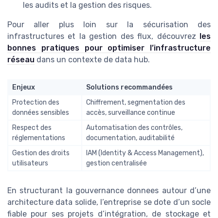
les audits et la gestion des risques.
Pour aller plus loin sur la sécurisation des
infrastructures et la gestion des flux, découvrez
les
bonnes pratiques pour optimiser l’infrastructure
réseau
dans un contexte de data hub.
Enjeux
Solutions recommandées
Protection des
Chiffrement, segmentation des
données sensibles
accès, surveillance continue
Respect des
Automatisation des contrôles,
réglementations
documentation, auditabilité
Gestion des droits
IAM (Identity & Access Management),
utilisateurs
gestion centralisée
En structurant la gouvernance donnees autour d’une
architecture data solide, l’entreprise se dote d’un socle
fiable pour ses projets d’intégration, de stockage et