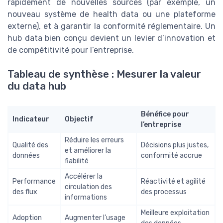
rapidement de nouvelles sources (par exemple, un
nouveau système de health data ou une plateforme
externe), et à garantir la conformité réglementaire. Un
hub data bien conçu devient un levier d’innovation et
de compétitivité pour l’entreprise.
Tableau de synthèse : Mesurer la valeur
du data hub
Bénéfice pour
Indicateur
Objectif
l’entreprise
Réduire les erreurs
Qualité des
Décisions plus justes,
et améliorer la
données
conformité accrue
fiabilité
Accélérer la
Performance
Réactivité et agilité
circulation des
des flux
des processus
informations
Meilleure exploitation
Adoption
Augmenter l’usage