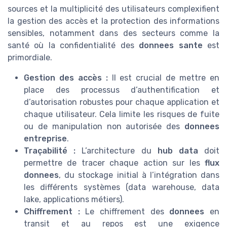
sources et la multiplicité des utilisateurs complexifient
la gestion des accès et la protection des informations
sensibles, notamment dans des secteurs comme la
santé où la confidentialité des
donnees sante
est
primordiale.
Gestion des accès :
Il est crucial de mettre en
place des processus d’authentification et
d’autorisation robustes pour chaque application et
chaque utilisateur. Cela limite les risques de fuite
ou de manipulation non autorisée des
donnees
entreprise
.
Traçabilité :
L’architecture du
hub data
doit
permettre de tracer chaque action sur les
flux
donnees
, du stockage initial à l’intégration dans
les différents systèmes (data warehouse, data
lake, applications métiers).
Chiffrement :
Le chiffrement des
donnees
en
transit et au repos est une exigence