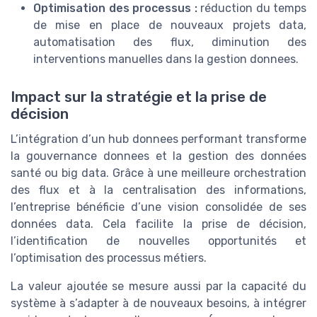
Optimisation des processus :
réduction du temps
de mise en place de nouveaux projets data,
automatisation des flux, diminution des
interventions manuelles dans la gestion donnees.
Impact sur la stratégie et la prise de
décision
L’intégration d’un hub donnees performant transforme
la gouvernance donnees et la gestion des données
santé ou big data. Grâce à une meilleure orchestration
des flux et à la centralisation des informations,
l’entreprise bénéficie d’une vision consolidée de ses
données data. Cela facilite la prise de décision,
l’identification de nouvelles opportunités et
l’optimisation des processus métiers.
La valeur ajoutée se mesure aussi par la capacité du
système à s’adapter à de nouveaux besoins, à intégrer