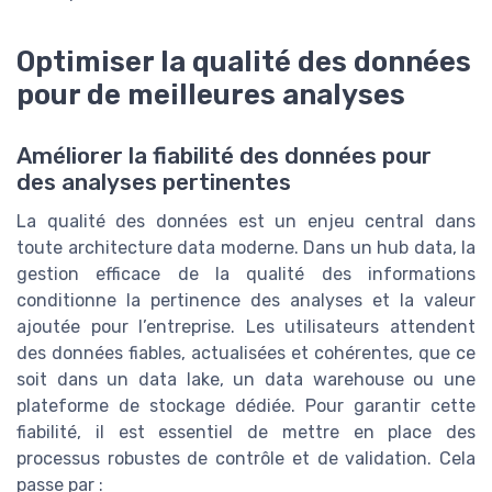
Optimiser la qualité des données
pour de meilleures analyses
Améliorer la fiabilité des données pour
des analyses pertinentes
La qualité des données est un enjeu central dans
toute architecture data moderne. Dans un hub data, la
gestion efficace de la qualité des informations
conditionne la pertinence des analyses et la valeur
ajoutée pour l’entreprise. Les utilisateurs attendent
des données fiables, actualisées et cohérentes, que ce
soit dans un data lake, un data warehouse ou une
plateforme de stockage dédiée. Pour garantir cette
fiabilité, il est essentiel de mettre en place des
processus robustes de contrôle et de validation. Cela
passe par :