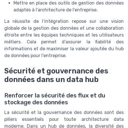
Mettre en place des outils de gestion des données
adaptés à l’architecture de l’entreprise.
La réussite de l’intégration repose sur une vision
globale de la gestion des données et une collaboration
étroite entre les équipes techniques et les utilisateurs
métiers. Cela permet d’assurer la fiabilité des
informations et de maximiser la valeur ajoutée du hub
de données pour l’entreprise.
Sécurité et gouvernance des
données dans un data hub
Renforcer la sécurité des flux et du
stockage des données
La sécurité et la gouvernance des données sont des
piliers essentiels pour toute architecture data
moderne. Dans un hub de données, la diversité des