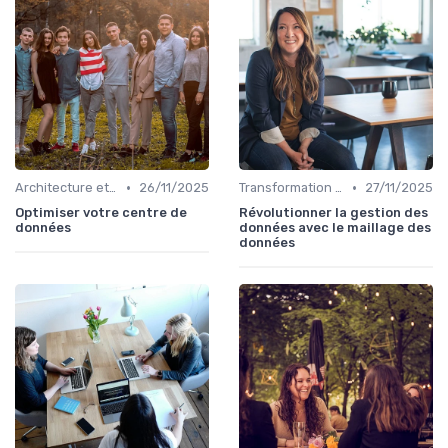
•
•
Architecture et infrastructure
26/11/2025
Transformation digitale
27/11/2025
Optimiser votre centre de
Révolutionner la gestion des
données
données avec le maillage des
données