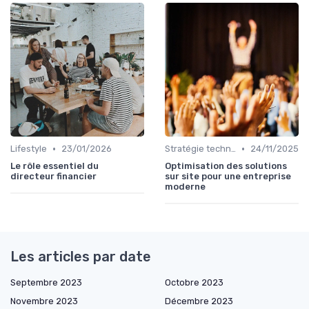
•
•
Lifestyle
23/01/2026
Stratégie technologique
24/11/2025
Le rôle essentiel du
Optimisation des solutions
directeur financier
sur site pour une entreprise
moderne
Les articles par date
Septembre 2023
Octobre 2023
Novembre 2023
Décembre 2023