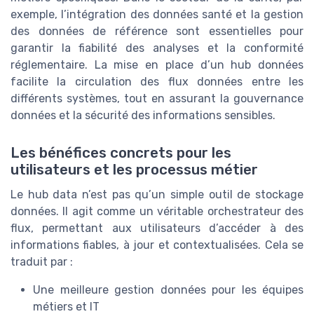
exemple, l’intégration des données santé et la gestion
des données de référence sont essentielles pour
garantir la fiabilité des analyses et la conformité
réglementaire. La mise en place d’un hub données
facilite la circulation des flux données entre les
différents systèmes, tout en assurant la gouvernance
données et la sécurité des informations sensibles.
Les bénéfices concrets pour les
utilisateurs et les processus métier
Le hub data n’est pas qu’un simple outil de stockage
données. Il agit comme un véritable orchestrateur des
flux, permettant aux utilisateurs d’accéder à des
informations fiables, à jour et contextualisées. Cela se
traduit par :
Une meilleure gestion données pour les équipes
métiers et IT