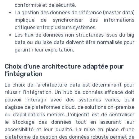
conformité et de sécurité.
La gestion des données de référence (master data)
implique de synchroniser des informations
critiques entre plusieurs systèmes.
Les flux de données non structurées issus du big
data ou du lake data doivent être normalisés pour
garantir leur exploitation.
Choix d’une architecture adaptée pour
l’intégration
Le choix de l’architecture data est déterminant pour
réussir l’intégration. Un hub de données efficace doit
pouvoir interagir avec des systèmes variés, qu’il
s’agisse de plateformes cloud, de solutions on-premise
ou d’applications métiers. L’objectif est de centraliser
le stockage des données tout en assurant leur
accessibilité et leur qualité. La mise en place d’une
plateforme de gestion des données robuste permet de