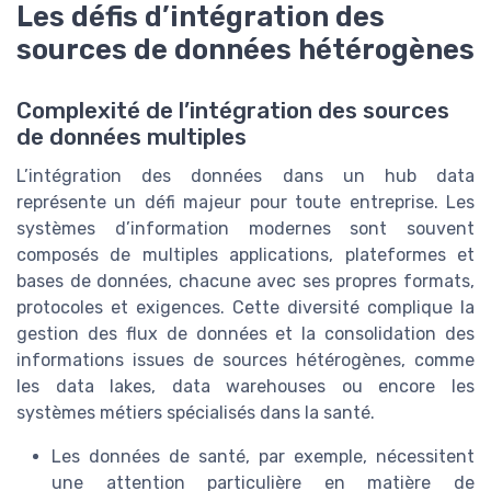
Les défis d’intégration des
sources de données hétérogènes
Complexité de l’intégration des sources
de données multiples
L’intégration des données dans un hub data
représente un défi majeur pour toute entreprise. Les
systèmes d’information modernes sont souvent
composés de multiples applications, plateformes et
bases de données, chacune avec ses propres formats,
protocoles et exigences. Cette diversité complique la
gestion des flux de données et la consolidation des
informations issues de sources hétérogènes, comme
les data lakes, data warehouses ou encore les
systèmes métiers spécialisés dans la santé.
Les données de santé, par exemple, nécessitent
une attention particulière en matière de