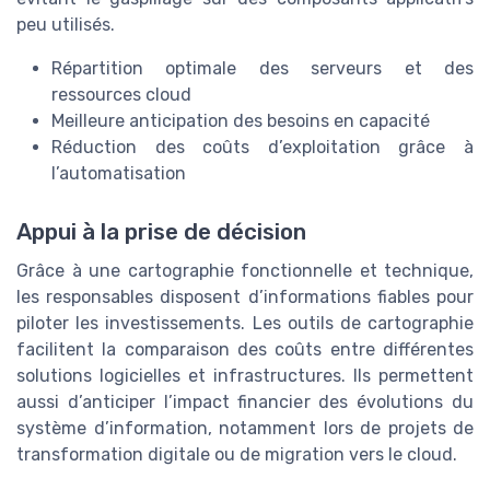
peu utilisés.
Répartition optimale des serveurs et des
ressources cloud
Meilleure anticipation des besoins en capacité
Réduction des coûts d’exploitation grâce à
l’automatisation
Appui à la prise de décision
Grâce à une cartographie fonctionnelle et technique,
les responsables disposent d’informations fiables pour
piloter les investissements. Les outils de cartographie
facilitent la comparaison des coûts entre différentes
solutions logicielles et infrastructures. Ils permettent
aussi d’anticiper l’impact financier des évolutions du
système d’information, notamment lors de projets de
transformation digitale ou de migration vers le cloud.