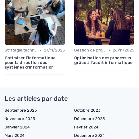
•
•
Stratégie technologique
27/11/2025
Gestion de projet
26/11/2025
Optimiser l'informatique
Optimisation des processus
pour la direction des
grâce à l'audit informatique
systèmes d'information
Les articles par date
Septembre 2023
Octobre 2023
Novembre 2023
Décembre 2023
Janvier 2024
Février 2024
Mars 2024
Décembre 2024