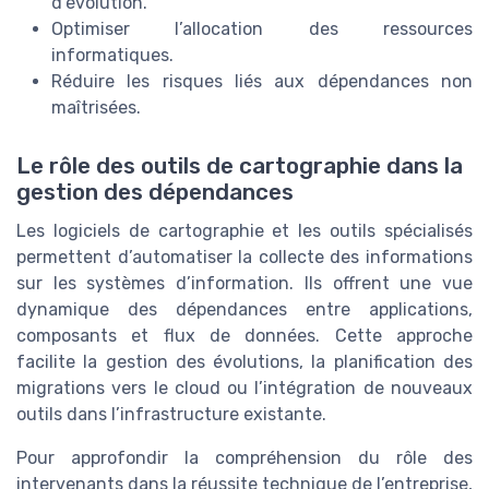
d’évolution.
Optimiser l’allocation des ressources
informatiques.
Réduire les risques liés aux dépendances non
maîtrisées.
Le rôle des outils de cartographie dans la
gestion des dépendances
Les logiciels de cartographie et les outils spécialisés
permettent d’automatiser la collecte des informations
sur les systèmes d’information. Ils offrent une vue
dynamique des dépendances entre applications,
composants et flux de données. Cette approche
facilite la gestion des évolutions, la planification des
migrations vers le cloud ou l’intégration de nouveaux
outils dans l’infrastructure existante.
Pour approfondir la compréhension du rôle des
intervenants dans la réussite technique de l’entreprise,