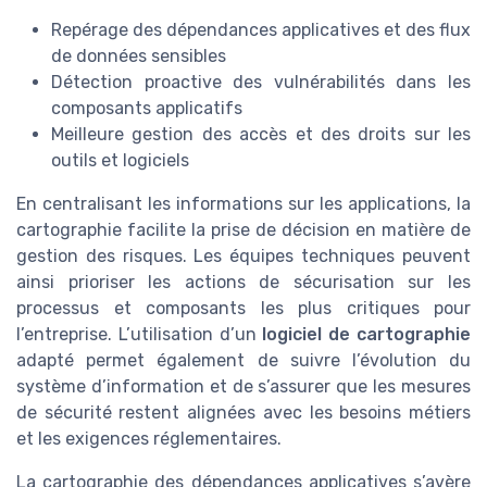
Repérage des dépendances applicatives et des flux
de données sensibles
Détection proactive des vulnérabilités dans les
composants applicatifs
Meilleure gestion des accès et des droits sur les
outils et logiciels
En centralisant les informations sur les applications, la
cartographie facilite la prise de décision en matière de
gestion des risques. Les équipes techniques peuvent
ainsi prioriser les actions de sécurisation sur les
processus et composants les plus critiques pour
l’entreprise. L’utilisation d’un
logiciel de cartographie
adapté permet également de suivre l’évolution du
système d’information et de s’assurer que les mesures
de sécurité restent alignées avec les besoins métiers
et les exigences réglementaires.
La cartographie des dépendances applicatives s’avère