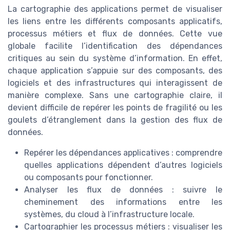
La cartographie des applications permet de visualiser
les liens entre les différents composants applicatifs,
processus métiers et flux de données. Cette vue
globale facilite l’identification des dépendances
critiques au sein du système d’information. En effet,
chaque application s’appuie sur des composants, des
logiciels et des infrastructures qui interagissent de
manière complexe. Sans une cartographie claire, il
devient difficile de repérer les points de fragilité ou les
goulets d’étranglement dans la gestion des flux de
données.
Repérer les dépendances applicatives : comprendre
quelles applications dépendent d’autres logiciels
ou composants pour fonctionner.
Analyser les flux de données : suivre le
cheminement des informations entre les
systèmes, du cloud à l’infrastructure locale.
Cartographier les processus métiers : visualiser les