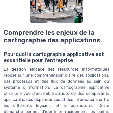
Comprendre les enjeux de la
cartographie des applications
Pourquoi la cartographie applicative est
essentielle pour l’entreprise
La gestion efficace des ressources informatiques
repose sur une compréhension claire des applications,
des processus et des flux de données au sein du
système d’information. La cartographie applicative
offre une vue d’ensemble structurée des composants
applicatifs, des dépendances et des interactions entre
les différents logiciels et infrastructures. Cette
démarche permet d’identifier rapidement les points