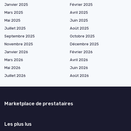
Janvier 2025
Février 2025
Mars 2025
Avril 2025
Mai 2025
Juin 2025
Juillet 2025
Août 2025
Septembre 2025
Octobre 2025
Novembre 2025
Décembre 2025
Janvier 2026
Février 2026
Mars 2026
Avril 2026
Mai 2026
Juin 2026
Juillet 2026
Août 2026
Marketplace de prestataires
Les plus lus