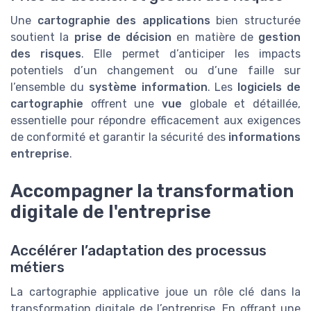
Une
cartographie des applications
bien structurée
soutient la
prise de décision
en matière de
gestion
des risques
. Elle permet d’anticiper les impacts
potentiels d’un changement ou d’une faille sur
l’ensemble du
système information
. Les
logiciels de
cartographie
offrent une
vue
globale et détaillée,
essentielle pour répondre efficacement aux exigences
de conformité et garantir la sécurité des
informations
entreprise
.
Accompagner la transformation
digitale de l'entreprise
Accélérer l’adaptation des processus
métiers
La cartographie applicative joue un rôle clé dans la
transformation digitale de l’entreprise. En offrant une