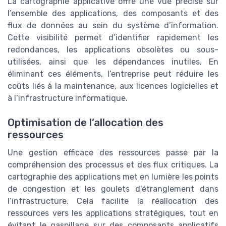
La cartographie applicative offre une vue précise sur
l’ensemble des applications, des composants et des
flux de données au sein du système d’information.
Cette visibilité permet d’identifier rapidement les
redondances, les applications obsolètes ou sous-
utilisées, ainsi que les dépendances inutiles. En
éliminant ces éléments, l’entreprise peut réduire les
coûts liés à la maintenance, aux licences logicielles et
à l’infrastructure informatique.
Optimisation de l’allocation des
ressources
Une gestion efficace des ressources passe par la
compréhension des processus et des flux critiques. La
cartographie des applications met en lumière les points
de congestion et les goulets d’étranglement dans
l’infrastructure. Cela facilite la réallocation des
ressources vers les applications stratégiques, tout en
évitant le gaspillage sur des composants applicatifs