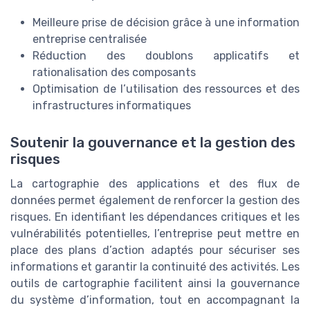
Meilleure prise de décision grâce à une information
entreprise centralisée
Réduction des doublons applicatifs et
rationalisation des composants
Optimisation de l’utilisation des ressources et des
infrastructures informatiques
Soutenir la gouvernance et la gestion des
risques
La cartographie des applications et des flux de
données permet également de renforcer la gestion des
risques. En identifiant les dépendances critiques et les
vulnérabilités potentielles, l’entreprise peut mettre en
place des plans d’action adaptés pour sécuriser ses
informations et garantir la continuité des activités. Les
outils de cartographie facilitent ainsi la gouvernance
du système d’information, tout en accompagnant la