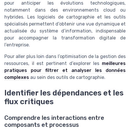
pour anticiper les évolutions technologiques,
notamment dans des environnements cloud ou
hybrides. Les logiciels de cartographie et les outils
spécialisés permettent d’obtenir une vue dynamique et
actualisée du système d’information, indispensable
pour accompagner la transformation digitale de
l’entreprise.
Pour aller plus loin dans l’optimisation de la gestion des
ressources, il est pertinent d’explorer les
meilleures
pratiques pour filtrer et analyser les données
complexes
au sein des outils de cartographie.
Identifier les dépendances et les
flux critiques
Comprendre les interactions entre
composants et processus