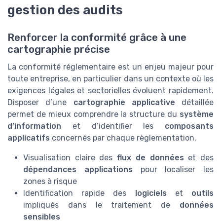
gestion des audits
Renforcer la conformité grâce à une
cartographie précise
La conformité réglementaire est un enjeu majeur pour
toute entreprise, en particulier dans un contexte où les
exigences légales et sectorielles évoluent rapidement.
Disposer d’une
cartographie applicative
détaillée
permet de mieux comprendre la structure du
système
d’information
et d’identifier les
composants
applicatifs
concernés par chaque règlementation.
Visualisation claire des
flux de données
et des
dépendances applications
pour localiser les
zones à risque
Identification rapide des
logiciels
et
outils
impliqués dans le traitement de
données
sensibles