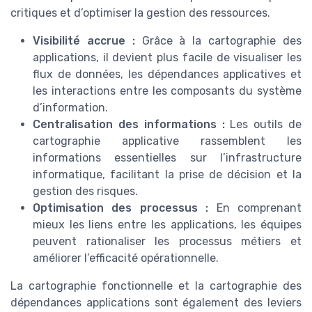
critiques et d’optimiser la gestion des ressources.
Visibilité accrue :
Grâce à la cartographie des
applications, il devient plus facile de visualiser les
flux de données, les dépendances applicatives et
les interactions entre les composants du système
d’information.
Centralisation des informations :
Les outils de
cartographie applicative rassemblent les
informations essentielles sur l’infrastructure
informatique, facilitant la prise de décision et la
gestion des risques.
Optimisation des processus :
En comprenant
mieux les liens entre les applications, les équipes
peuvent rationaliser les processus métiers et
améliorer l’efficacité opérationnelle.
La cartographie fonctionnelle et la cartographie des
dépendances applications sont également des leviers