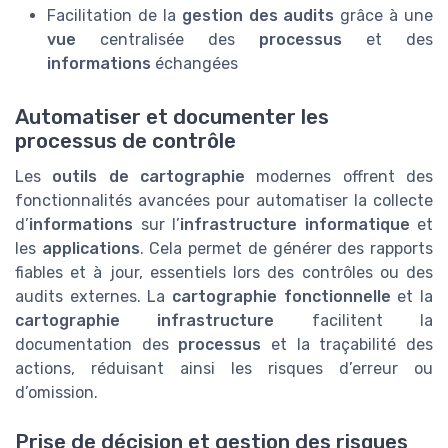
Facilitation de la
gestion des audits
grâce à une
vue
centralisée des
processus
et des
informations
échangées
Automatiser et documenter les
processus de contrôle
Les
outils de cartographie
modernes offrent des
fonctionnalités avancées pour automatiser la collecte
d’
informations
sur l’
infrastructure informatique
et
les
applications
. Cela permet de générer des rapports
fiables et à jour, essentiels lors des contrôles ou des
audits externes. La
cartographie fonctionnelle
et la
cartographie infrastructure
facilitent la
documentation des
processus
et la traçabilité des
actions, réduisant ainsi les risques d’erreur ou
d’omission.
Prise de décision et gestion des risques