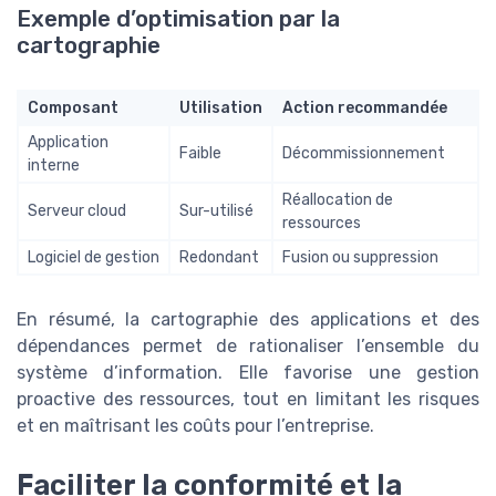
Exemple d’optimisation par la
cartographie
Composant
Utilisation
Action recommandée
Application
Faible
Décommissionnement
interne
Réallocation de
Serveur cloud
Sur-utilisé
ressources
Logiciel de gestion
Redondant
Fusion ou suppression
En résumé, la cartographie des applications et des
dépendances permet de rationaliser l’ensemble du
système d’information. Elle favorise une gestion
proactive des ressources, tout en limitant les risques
et en maîtrisant les coûts pour l’entreprise.
Faciliter la conformité et la