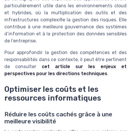
particulièrement utile dans les environnements cloud
et hybrides, où la multiplication des outils et des
infrastructures complexifie la gestion des risques. Elle
contribue à une meilleure gouvernance des systèmes
d’information et à la protection des données sensibles
de l’entreprise.
Pour approfondir la gestion des compétences et des
responsabilités dans ce contexte, il peut être pertinent
de consulter
cet article sur les enjeux et
perspectives pour les directions techniques
.
Optimiser les coûts et les
ressources informatiques
Réduire les coûts cachés grâce à une
meilleure visibilité