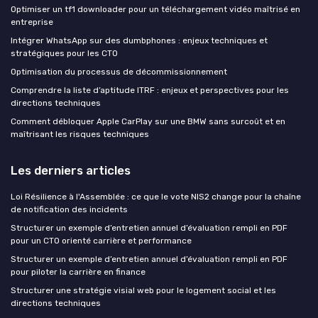
Optimiser un tf1 downloader pour un téléchargement vidéo maîtrisé en
entreprise
Intégrer WhatsApp sur des dumbphones : enjeux techniques et
stratégiques pour les CTO
Optimisation du processus de décommissionnement
Comprendre la liste d’aptitude ITRF : enjeux et perspectives pour les
directions techniques
Comment débloquer Apple CarPlay sur une BMW sans surcoût et en
maîtrisant les risques techniques
Les derniers articles
Loi Résilience à l'Assemblée : ce que le vote NIS2 change pour la chaîne
de notification des incidents
Structurer un exemple d’entretien annuel d’évaluation rempli en PDF
pour un CTO orienté carrière et performance
Structurer un exemple d’entretien annuel d’évaluation rempli en PDF
pour piloter la carrière en finance
Structurer une stratégie visial web pour le logement social et les
directions techniques