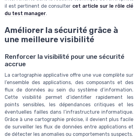
il est pertinent de consulter
cet article sur le rôle clé
du test manager
.
Améliorer la sécurité grâce à
une meilleure visibilité
Renforcer la visibilité pour une sécurité
accrue
La cartographie applicative offre une vue complète sur
l’ensemble des applications, des composants et des
flux de données au sein du système d’information.
Cette visibilité permet d’identifier rapidement les
points sensibles, les dépendances critiques et les
éventuelles failles dans l’infrastructure informatique.
Grâce à une cartographie précise, il devient plus facile
de surveiller les flux de données entre applications et
de détecter les anomalies ou comportements suspects.