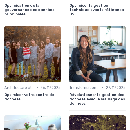
Optimisation de la
Optimiser la gestion
gouvernance des données
technique avec la référence
principales
DSI
•
•
Architecture et infrastructure
26/11/2025
Transformation digitale
27/11/2025
Optimiser votre centre de
Révolutionner la gestion des
données
données avec le maillage des
données