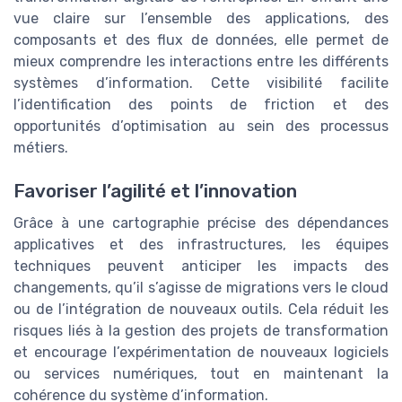
vue claire sur l’ensemble des applications, des
composants et des flux de données, elle permet de
mieux comprendre les interactions entre les différents
systèmes d’information. Cette visibilité facilite
l’identification des points de friction et des
opportunités d’optimisation au sein des processus
métiers.
Favoriser l’agilité et l’innovation
Grâce à une cartographie précise des dépendances
applicatives et des infrastructures, les équipes
techniques peuvent anticiper les impacts des
changements, qu’il s’agisse de migrations vers le cloud
ou de l’intégration de nouveaux outils. Cela réduit les
risques liés à la gestion des projets de transformation
et encourage l’expérimentation de nouveaux logiciels
ou services numériques, tout en maintenant la
cohérence du système d’information.