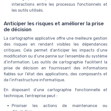
interactions entre les processus fonctionnels et
les outils utilisés.
Anticiper les risques et améliorer la prise
de décision
La cartographie applicative offre une meilleure gestion
des risques en rendant visibles les dépendances
critiques. Cela permet d’anticiper les impacts d’une
modification ou d’une panne sur l’ensemble du système
d’information. Les outils de cartographie facilitent la
prise de décision en fournissant des informations
fiables sur l’état des applications, des composants et
de l’infrastructure informatique.
En disposant d’une cartographie fonctionnelle et
technique, l’entreprise peut :
Prioriser les actions de maintenance ou